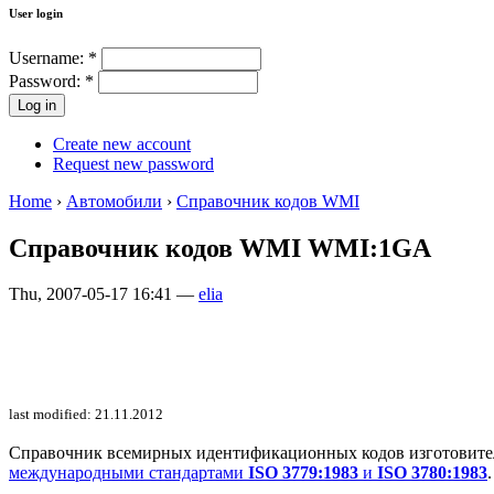
User login
Username:
*
Password:
*
Create new account
Request new password
Home
›
Автомобили
›
Справочник кодов WMI
Справочник кодов WMI WMI:1GA
Thu, 2007-05-17 16:41 —
elia
last modified: 21.11.2012
Справочник всемирных идентификационных кодов изготовителей 
международными стандартами
ISO 3779:1983
и
ISO 3780:1983
.