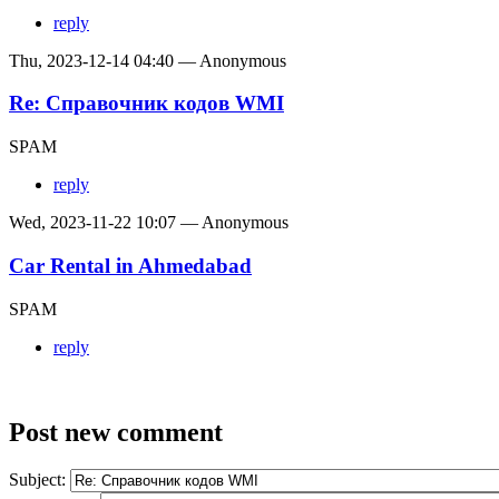
reply
Thu, 2023-12-14 04:40 — Anonymous
Re: Справочник кодов WMI
SPAM
reply
Wed, 2023-11-22 10:07 — Anonymous
Car Rental in Ahmedabad
SPAM
reply
Post new comment
Subject: