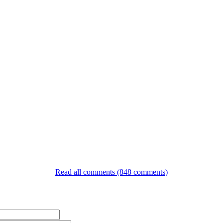
Read all comments (848 comments)