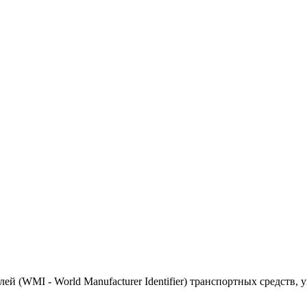
(WMI - World Manufacturer Identifier) транспортных средств, 