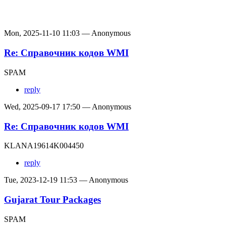
Mon, 2025-11-10 11:03 — Anonymous
Re: Справочник кодов WMI
SPAM
reply
Wed, 2025-09-17 17:50 — Anonymous
Re: Справочник кодов WMI
KLANA19614K004450
reply
Tue, 2023-12-19 11:53 — Anonymous
Gujarat Tour Packages
SPAM