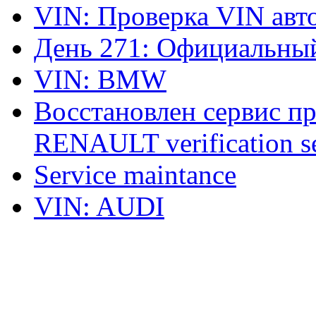
VIN: Проверка VIN ав
День 271: Официальный
VIN: BMW
Восстановлен сервис п
RENAULT verification ser
Service maintance
VIN: AUDI