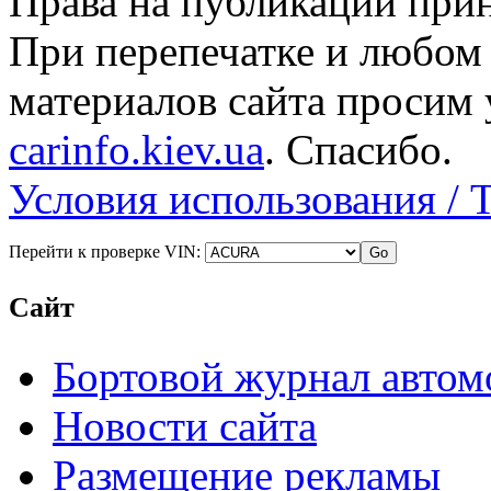
Права на публикации прин
При перепечатке и любом
материалов сайта просим 
carinfo.kiev.ua
. Спасибо.
Условия использования / 
Перейти к проверке VIN:
Сайт
Бортовой журнал автом
Новости сайта
Размещение рекламы