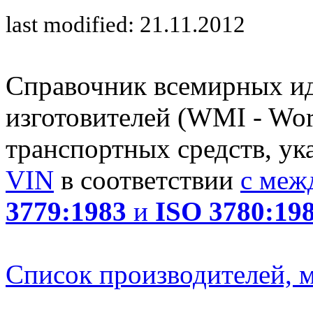
last modified: 21.11.2012
Справочник всемирных и
изготовителей (WMI - Worl
транспортных средств, ук
VIN
в соответствии
с меж
3779:1983
и
ISO 3780:19
Список производителей, м