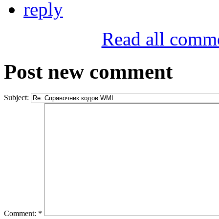
reply
Read all comm
Post new comment
Subject:
Comment:
*