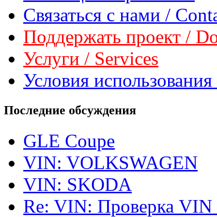
Связаться с нами / Conta
Поддержать проект / Don
Услуги / Services
Условия использования 
Последние обсуждения
GLE Coupe
VIN: VOLKSWAGEN
VIN: SKODA
Re: VIN: Проверка VIN