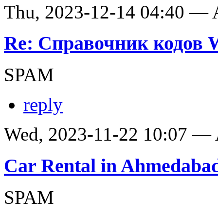
Thu, 2023-12-14 04:40 —
Re: Справочник кодов
SPAM
reply
Wed, 2023-11-22 10:07 —
Car Rental in Ahmedaba
SPAM