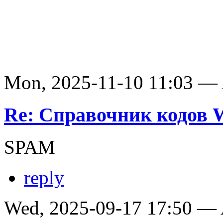
Mon, 2025-11-10 11:03 —
Re: Справочник кодов
SPAM
reply
Wed, 2025-09-17 17:50 —