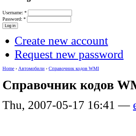
Username:
*
Password:
*
Create new account
Request new password
Home
›
Автомобили
›
Справочник кодов WMI
Справочник кодов W
Thu, 2007-05-17 16:41 —