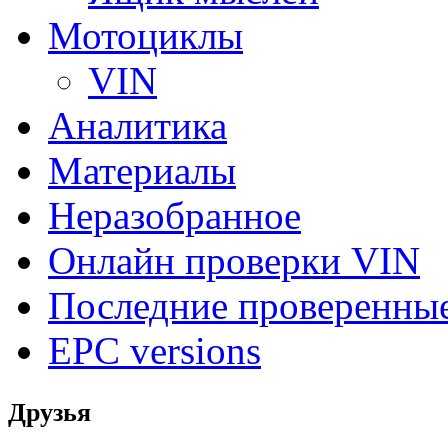
Мотоциклы
VIN
Аналитика
Материалы
Неразобранное
Онлайн проверки VIN
Последние проверенны
EPC versions
Друзья