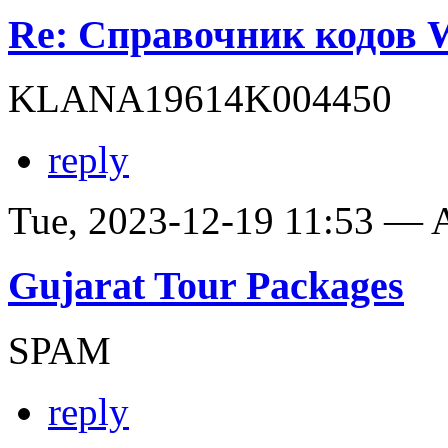
Re: Справочник кодов
KLANA19614K004450
reply
Tue, 2023-12-19 11:53 —
Gujarat Tour Packages
SPAM
reply