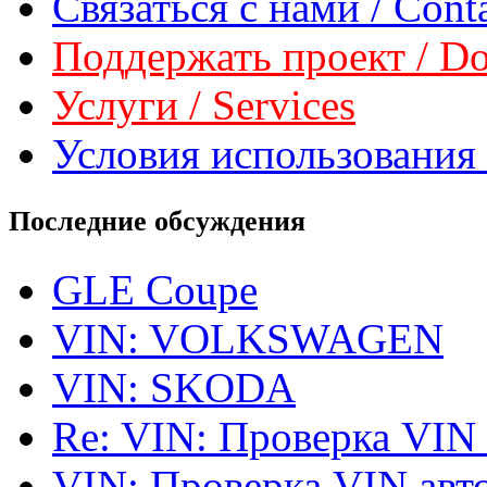
Связаться с нами / Conta
Поддержать проект / Don
Услуги / Services
Условия использования 
Последние обсуждения
GLE Coupe
VIN: VOLKSWAGEN
VIN: SKODA
Re: VIN: Проверка VIN
VIN: Проверка VIN ав