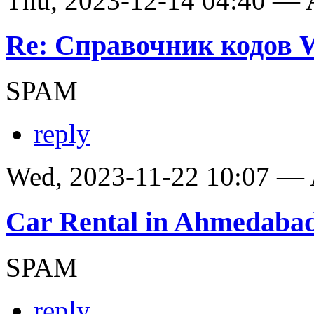
Thu, 2023-12-14 04:40 —
Re: Справочник кодов
SPAM
reply
Wed, 2023-11-22 10:07 —
Car Rental in Ahmedaba
SPAM
reply