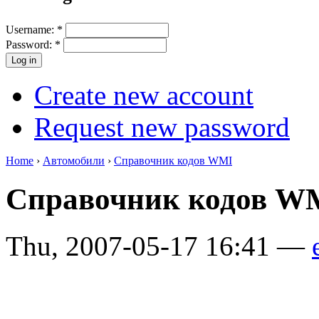
Username:
*
Password:
*
Create new account
Request new password
Home
›
Автомобили
›
Справочник кодов WMI
Справочник кодов W
Thu, 2007-05-17 16:41 —