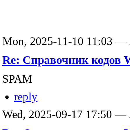
Mon, 2025-11-10 11:03 —
Re: Справочник кодов
SPAM
reply
Wed, 2025-09-17 17:50 —