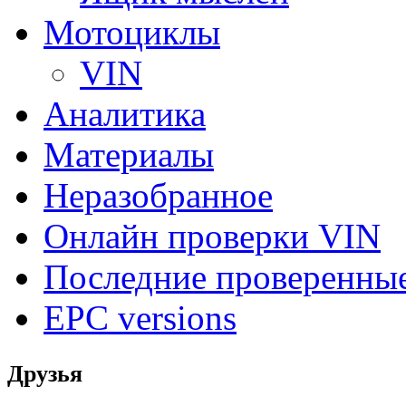
Мотоциклы
VIN
Аналитика
Материалы
Неразобранное
Онлайн проверки VIN
Последние проверенны
EPC versions
Друзья