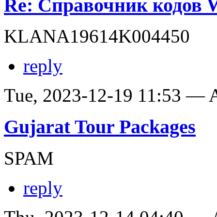
Re: Справочник кодов
KLANA19614K004450
reply
Tue, 2023-12-19 11:53 —
Gujarat Tour Packages
SPAM
reply