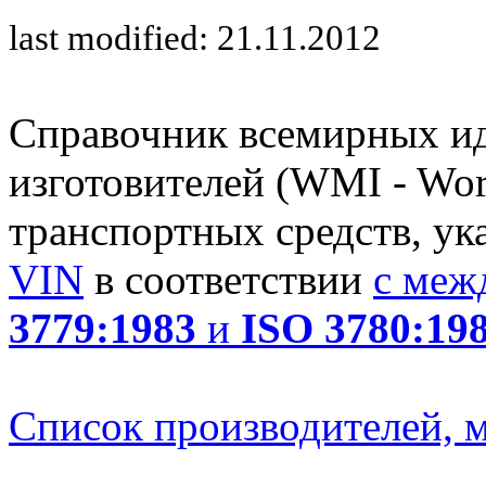
last modified: 21.11.2012
Справочник всемирных и
изготовителей (WMI - Worl
транспортных средств, ук
VIN
в соответствии
с меж
3779:1983
и
ISO 3780:19
Список производителей, м