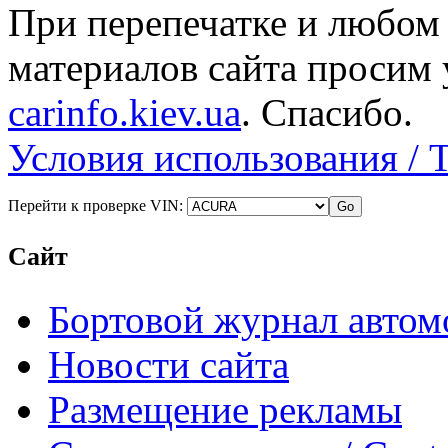
При перепечатке и любом
материалов сайта просим 
carinfo.kiev.ua
. Спасибо.
Условия использования / 
Перейти к проверке VIN:
Сайт
Бортовой журнал автом
Новости сайта
Размещение рекламы