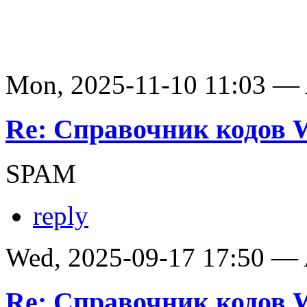
Mon, 2025-11-10 11:03 —
Re: Справочник кодов
SPAM
reply
Wed, 2025-09-17 17:50 —
Re: Справочник кодов