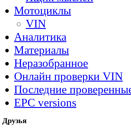
Мотоциклы
VIN
Аналитика
Материалы
Неразобранное
Онлайн проверки VIN
Последние проверенны
EPC versions
Друзья