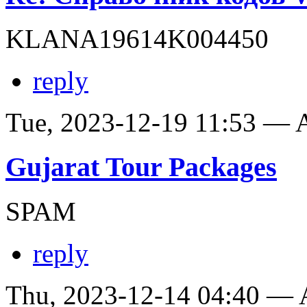
KLANA19614K004450
reply
Tue, 2023-12-19 11:53 —
Gujarat Tour Packages
SPAM
reply
Thu, 2023-12-14 04:40 —