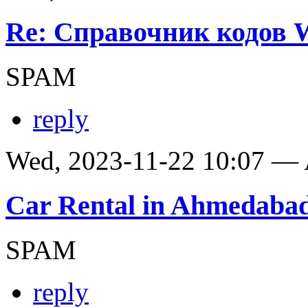
Re: Справочник кодов
SPAM
reply
Wed, 2023-11-22 10:07 —
Car Rental in Ahmedaba
SPAM
reply