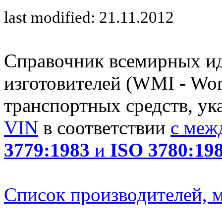
last modified: 21.11.2012
Справочник всемирных и
изготовителей (WMI - Worl
транспортных средств, ук
VIN
в соответствии
с меж
3779:1983
и
ISO 3780:19
Список производителей, м