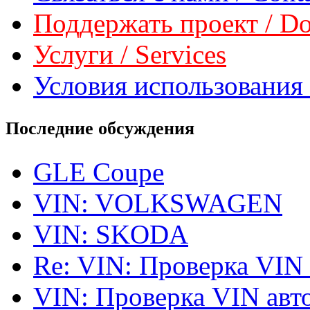
Поддержать проект / Don
Услуги / Services
Условия использования 
Последние обсуждения
GLE Coupe
VIN: VOLKSWAGEN
VIN: SKODA
Re: VIN: Проверка VIN
VIN: Проверка VIN ав