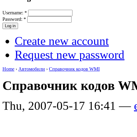
Username:
*
Password:
*
Create new account
Request new password
Home
›
Автомобили
›
Справочник кодов WMI
Справочник кодов W
Thu, 2007-05-17 16:41 —