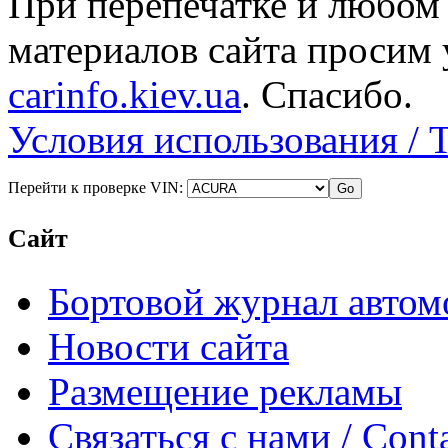
При перепечатке и любом
материалов сайта просим 
carinfo.kiev.ua
. Спасибо.
Условия использования / 
Перейти к проверке VIN:
Сайт
Бортовой журнал автом
Новости сайта
Размещение рекламы
Связаться с нами / Conta