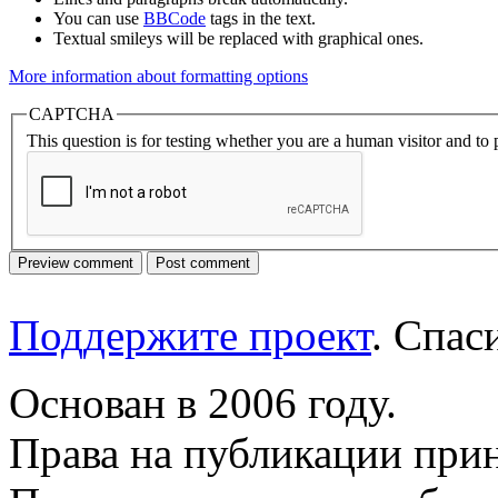
You can use
BBCode
tags in the text.
Textual smileys will be replaced with graphical ones.
More information about formatting options
CAPTCHA
This question is for testing whether you are a human visitor and t
Поддержите проект
. Спа
Основан в 2006 году.
Права на публикации прин