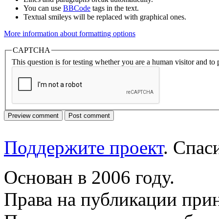
You can use
BBCode
tags in the text.
Textual smileys will be replaced with graphical ones.
More information about formatting options
CAPTCHA
This question is for testing whether you are a human visitor and t
Поддержите проект
. Спа
Основан в 2006 году.
Права на публикации прин