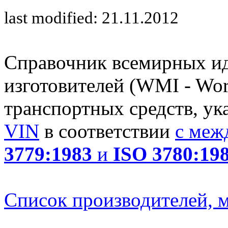
last modified: 21.11.2012
Справочник всемирных и
изготовителей (WMI - Worl
транспортных средств, ук
VIN
в соответствии
с меж
3779:1983
и
ISO 3780:19
Список производителей, м