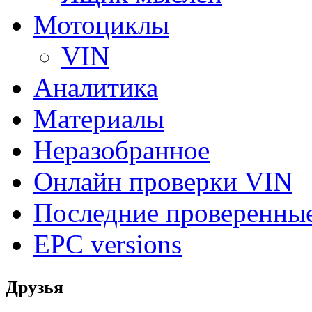
Мотоциклы
VIN
Аналитика
Материалы
Неразобранное
Онлайн проверки VIN
Последние проверенны
EPC versions
Друзья