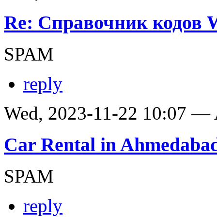
Re: Справочник кодов
SPAM
reply
Wed, 2023-11-22 10:07 —
Car Rental in Ahmedaba
SPAM
reply