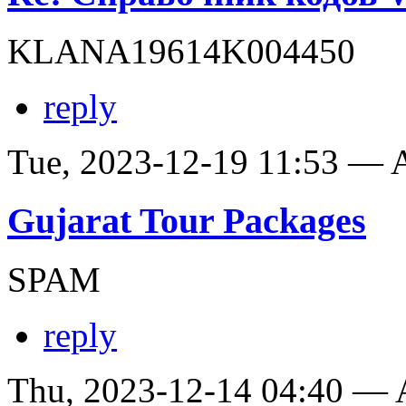
KLANA19614K004450
reply
Tue, 2023-12-19 11:53 —
Gujarat Tour Packages
SPAM
reply
Thu, 2023-12-14 04:40 —