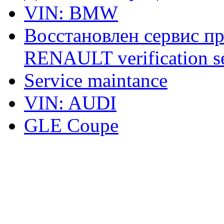
VIN: BMW
Восстановлен сервис п
RENAULT verification ser
Service maintance
VIN: AUDI
GLE Coupe