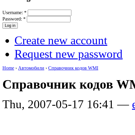
Username:
*
Password:
*
Create new account
Request new password
Home
›
Автомобили
›
Справочник кодов WMI
Справочник кодов 
Thu, 2007-05-17 16:41 —