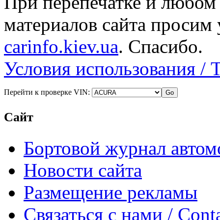
При перепечатке и любом
материалов сайта просим 
carinfo.kiev.ua
. Спасибо.
Условия использования / 
Перейти к проверке VIN:
Сайт
Бортовой журнал автом
Новости сайта
Размещение рекламы
Связаться с нами / Conta