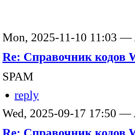
Mon, 2025-11-10 11:03 —
Re: Справочник кодов
SPAM
reply
Wed, 2025-09-17 17:50 —
Re: Справочник кодов