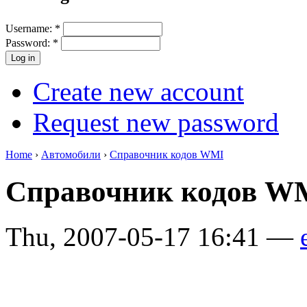
Username:
*
Password:
*
Create new account
Request new password
Home
›
Автомобили
›
Справочник кодов WMI
Справочник кодов 
Thu, 2007-05-17 16:41 —