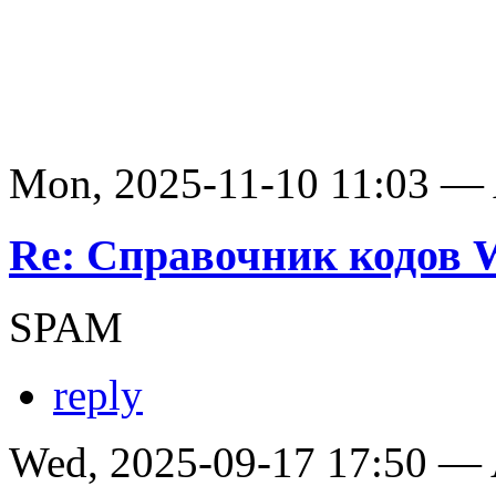
Mon, 2025-11-10 11:03 —
Re: Справочник кодов
SPAM
reply
Wed, 2025-09-17 17:50 —