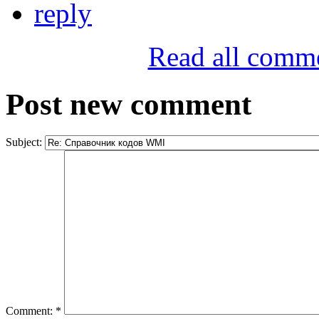
reply
Read all comm
Post new comment
Subject:
Comment:
*