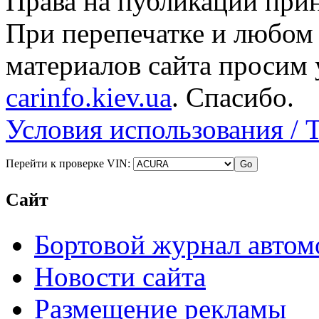
Права на публикации прин
При перепечатке и любом
материалов сайта просим 
carinfo.kiev.ua
. Спасибо.
Условия использования / 
Перейти к проверке VIN:
Сайт
Бортовой журнал автом
Новости сайта
Размещение рекламы