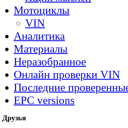
Мотоциклы
VIN
Аналитика
Материалы
Неразобранное
Онлайн проверки VIN
Последние проверенны
EPC versions
Друзья