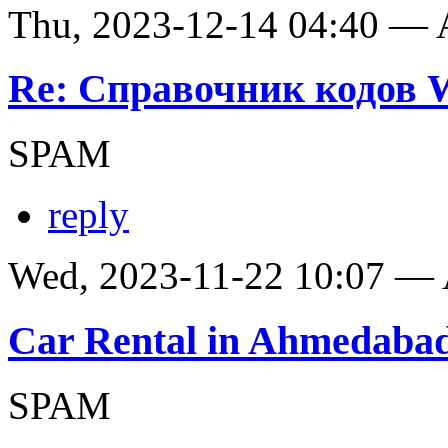
Thu, 2023-12-14 04:40 —
Re: Справочник кодов
SPAM
reply
Wed, 2023-11-22 10:07 —
Car Rental in Ahmedaba
SPAM