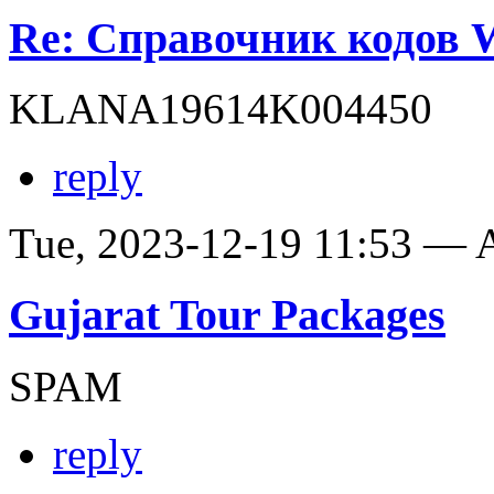
Re: Справочник кодов
KLANA19614K004450
reply
Tue, 2023-12-19 11:53 —
Gujarat Tour Packages
SPAM
reply