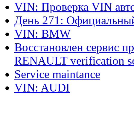
VIN: Проверка VIN ав
День 271: Официальный
VIN: BMW
Восстановлен сервис п
RENAULT verification ser
Service maintance
VIN: AUDI