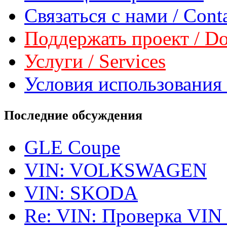
Связаться с нами / Conta
Поддержать проект / Don
Услуги / Services
Условия использования 
Последние обсуждения
GLE Coupe
VIN: VOLKSWAGEN
VIN: SKODA
Re: VIN: Проверка VIN