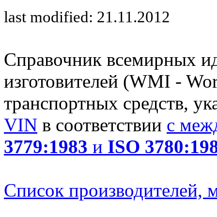
last modified: 21.11.2012
Справочник всемирных и
изготовителей (WMI - Worl
транспортных средств, ук
VIN
в соответствии
с меж
3779:1983
и
ISO 3780:19
Список производителей, м