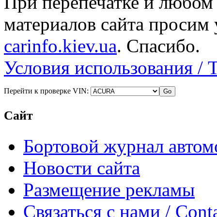
При перепечатке и любом
материалов сайта просим 
carinfo.kiev.ua
. Спасибо.
Условия использования / 
Перейти к проверке VIN:
Сайт
Бортовой журнал автом
Новости сайта
Размещение рекламы
Связаться с нами / Conta