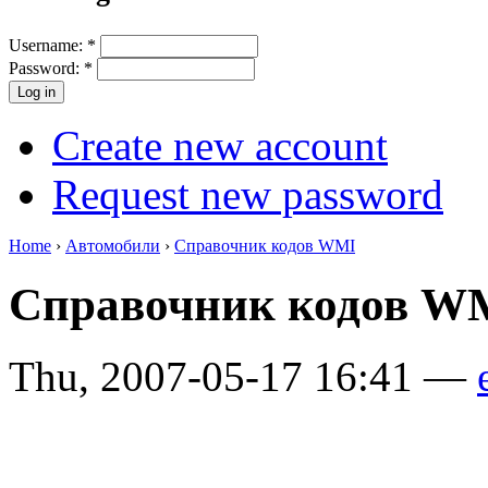
Username:
*
Password:
*
Create new account
Request new password
Home
›
Автомобили
›
Справочник кодов WMI
Справочник кодов 
Thu, 2007-05-17 16:41 —