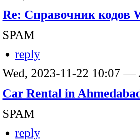
Re: Справочник кодов
SPAM
reply
Wed, 2023-11-22 10:07 —
Car Rental in Ahmedaba
SPAM
reply