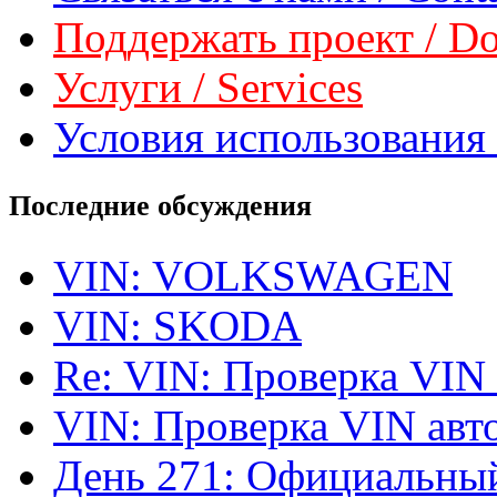
Поддержать проект / Don
Услуги / Services
Условия использования 
Последние обсуждения
VIN: VOLKSWAGEN
VIN: SKODA
Re: VIN: Проверка VIN
VIN: Проверка VIN ав
День 271: Официальный