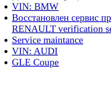
VIN: BMW
Восстановлен сервис п
RENAULT verification ser
Service maintance
VIN: AUDI
GLE Coupe