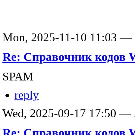
Mon, 2025-11-10 11:03 —
Re: Справочник кодов
SPAM
reply
Wed, 2025-09-17 17:50 —
Re: Справочник кодов