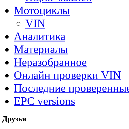
Мотоциклы
VIN
Аналитика
Материалы
Неразобранное
Онлайн проверки VIN
Последние проверенны
EPC versions
Друзья