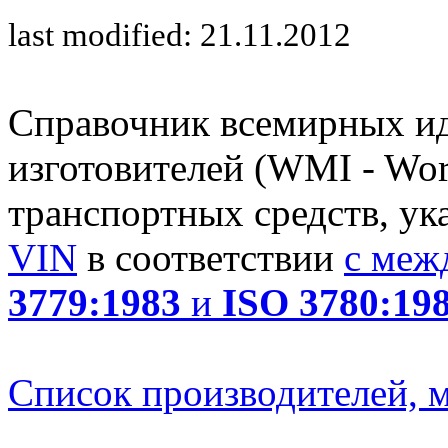
last modified: 21.11.2012
Справочник всемирных и
изготовителей (WMI - Worl
транспортных средств, ук
VIN
в соответствии
с меж
3779:1983
и
ISO 3780:19
Список производителей, м