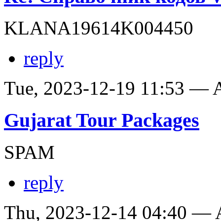
KLANA19614K004450
reply
Tue, 2023-12-19 11:53 —
Gujarat Tour Packages
SPAM
reply
Thu, 2023-12-14 04:40 —