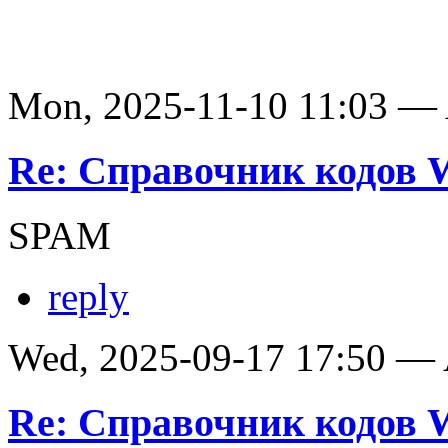
Mon, 2025-11-10 11:03 —
Re: Справочник кодов
SPAM
reply
Wed, 2025-09-17 17:50 —
Re: Справочник кодов