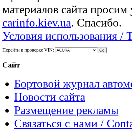
материалов сайта просим 
carinfo.kiev.ua
. Спасибо.
Условия использования / 
Перейти к проверке VIN:
Сайт
Бортовой журнал автом
Новости сайта
Размещение рекламы
Связаться с нами / Conta