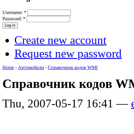
Username:
*
Password:
*
Create new account
Request new password
Home
›
Автомобили
›
Справочник кодов WMI
Справочник кодов 
Thu, 2007-05-17 16:41 —