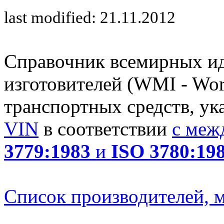
last modified: 21.11.2012
Справочник всемирных и
изготовителей (WMI - Worl
транспортных средств, ук
VIN
в соответствии
с меж
3779:1983
и
ISO 3780:19
Список производителей, м