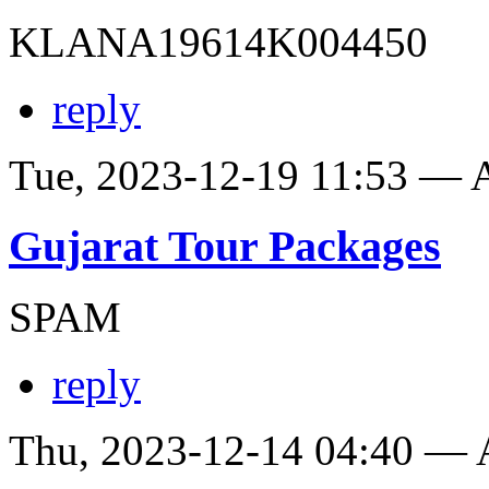
KLANA19614K004450
reply
Tue, 2023-12-19 11:53 —
Gujarat Tour Packages
SPAM
reply
Thu, 2023-12-14 04:40 —