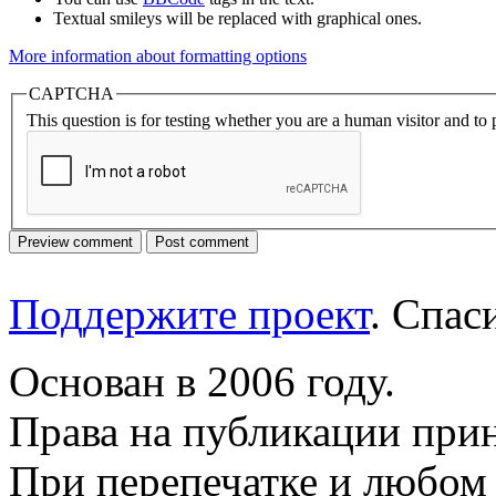
Textual smileys will be replaced with graphical ones.
More information about formatting options
CAPTCHA
This question is for testing whether you are a human visitor and t
Поддержите проект
. Спа
Основан в 2006 году.
Права на публикации прин
При перепечатке и любом