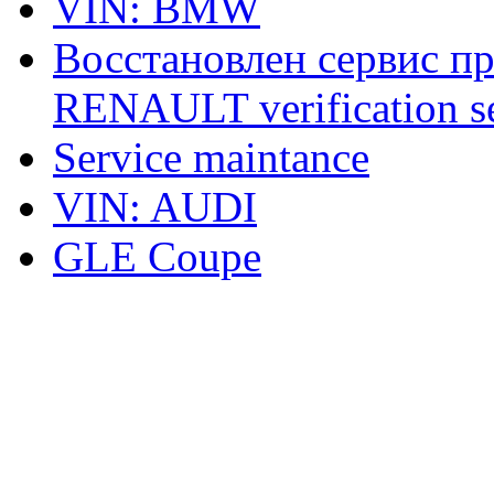
VIN: BMW
Восстановлен сервис п
RENAULT verification ser
Service maintance
VIN: AUDI
GLE Coupe