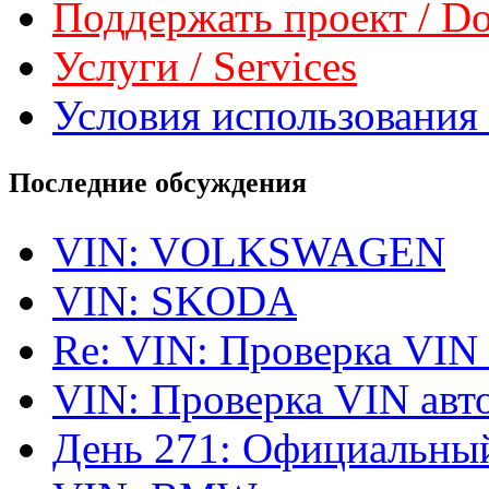
Поддержать проект / Don
Услуги / Services
Условия использования 
Последние обсуждения
VIN: VOLKSWAGEN
VIN: SKODA
Re: VIN: Проверка VIN
VIN: Проверка VIN ав
День 271: Официальный