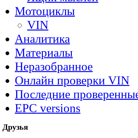
Мотоциклы
VIN
Аналитика
Материалы
Неразобранное
Онлайн проверки VIN
Последние проверенны
EPC versions
Друзья