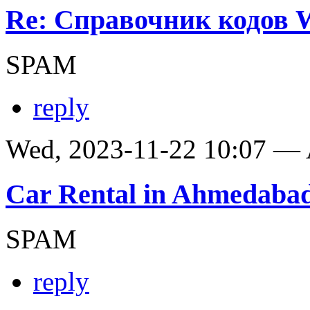
Re: Справочник кодов
SPAM
reply
Wed, 2023-11-22 10:07 —
Car Rental in Ahmedaba
SPAM
reply