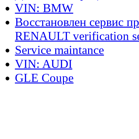
VIN: BMW
Восстановлен сервис п
RENAULT verification ser
Service maintance
VIN: AUDI
GLE Coupe