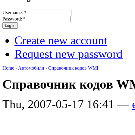
Username:
*
Password:
*
Create new account
Request new password
Home
›
Автомобили
›
Справочник кодов WMI
Справочник кодов WM
Thu, 2007-05-17 16:41 —