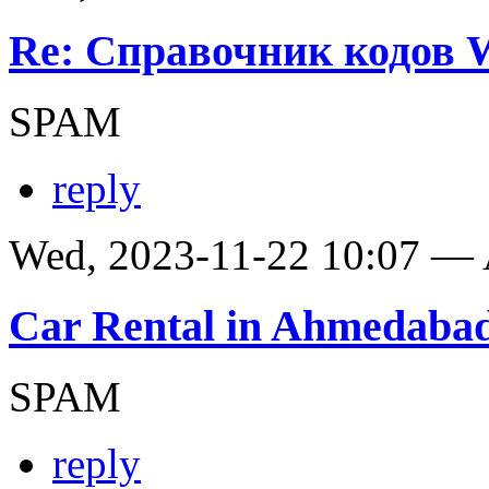
Re: Справочник кодов
SPAM
reply
Wed, 2023-11-22 10:07 —
Car Rental in Ahmedaba
SPAM
reply