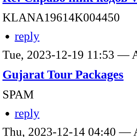
KLANA19614K004450
reply
Tue, 2023-12-19 11:53 —
Gujarat Tour Packages
SPAM
reply
Thu, 2023-12-14 04:40 —