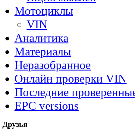
Мотоциклы
VIN
Аналитика
Материалы
Неразобранное
Онлайн проверки VIN
Последние проверенны
EPC versions
Друзья