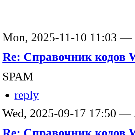
Mon, 2025-11-10 11:03 —
Re: Справочник кодов
SPAM
reply
Wed, 2025-09-17 17:50 —
Re: Справочник кодов