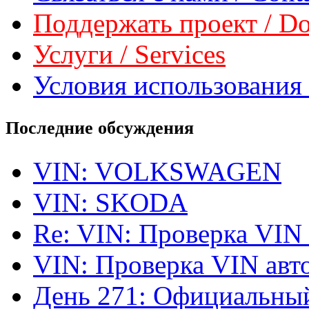
Поддержать проект / Don
Услуги / Services
Условия использования 
Последние обсуждения
VIN: VOLKSWAGEN
VIN: SKODA
Re: VIN: Проверка VIN
VIN: Проверка VIN ав
День 271: Официальный