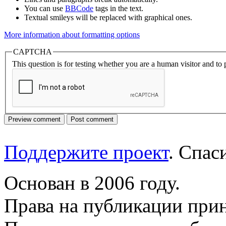
You can use
BBCode
tags in the text.
Textual smileys will be replaced with graphical ones.
More information about formatting options
CAPTCHA
This question is for testing whether you are a human visitor and t
Поддержите проект
. Спа
Основан в 2006 году.
Права на публикации прин