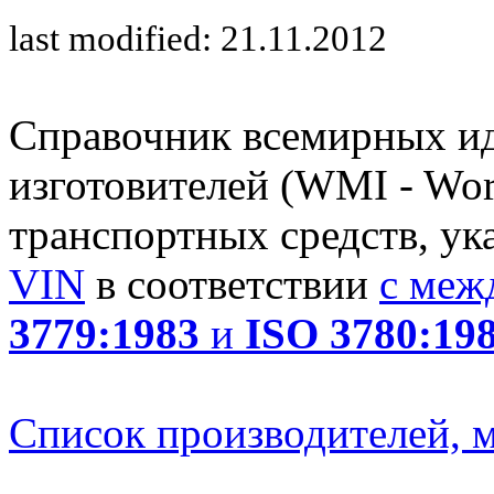
last modified: 21.11.2012
Справочник всемирных и
изготовителей (WMI - Worl
транспортных средств, ук
VIN
в соответствии
с меж
3779:1983
и
ISO 3780:19
Список производителей, м