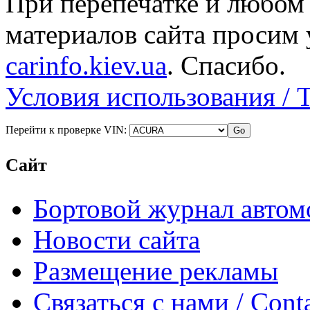
При перепечатке и любом
материалов сайта просим 
carinfo.kiev.ua
. Спасибо.
Условия использования / 
Перейти к проверке VIN:
Сайт
Бортовой журнал автом
Новости сайта
Размещение рекламы
Связаться с нами / Conta