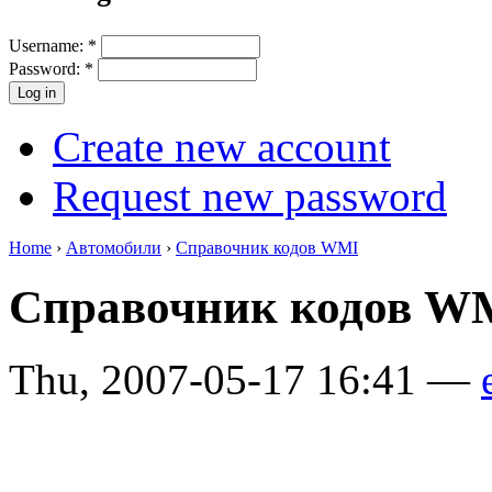
Username:
*
Password:
*
Create new account
Request new password
Home
›
Автомобили
›
Справочник кодов WMI
Справочник кодов WM
Thu, 2007-05-17 16:41 —