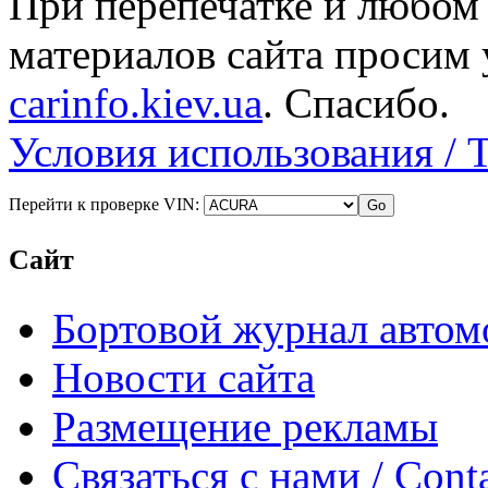
При перепечатке и любом
материалов сайта просим 
carinfo.kiev.ua
. Спасибо.
Условия использования / 
Перейти к проверке VIN:
Сайт
Бортовой журнал автом
Новости сайта
Размещение рекламы
Связаться с нами / Conta