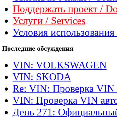
Поддержать проект / Don
Услуги / Services
Условия использования 
Последние обсуждения
VIN: VOLKSWAGEN
VIN: SKODA
Re: VIN: Проверка VIN
VIN: Проверка VIN ав
День 271: Официальный