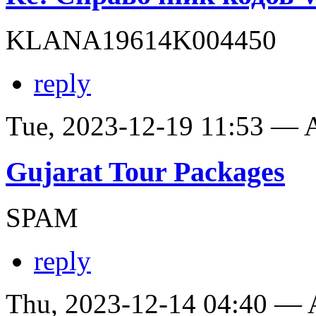
KLANA19614K004450
reply
Tue, 2023-12-19 11:53 —
Gujarat Tour Packages
SPAM
reply
Thu, 2023-12-14 04:40 —