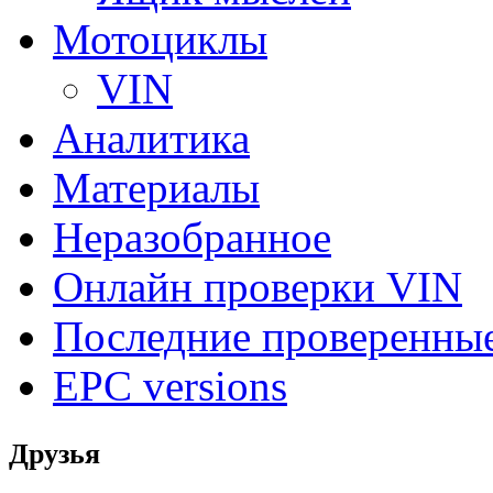
Мотоциклы
VIN
Аналитика
Материалы
Неразобранное
Онлайн проверки VIN
Последние проверенны
EPC versions
Друзья