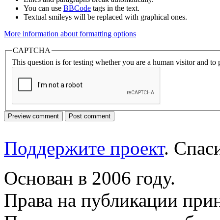
You can use
BBCode
tags in the text.
Textual smileys will be replaced with graphical ones.
More information about formatting options
CAPTCHA
This question is for testing whether you are a human visitor and t
Поддержите проект
. Спа
Основан в 2006 году.
Права на публикации прин