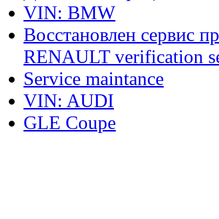
VIN: BMW
Восстановлен сервис п
RENAULT verification ser
Service maintance
VIN: AUDI
GLE Coupe