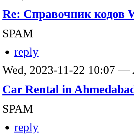
Re: Справочник кодов
SPAM
reply
Wed, 2023-11-22 10:07 —
Car Rental in Ahmedaba
SPAM
reply