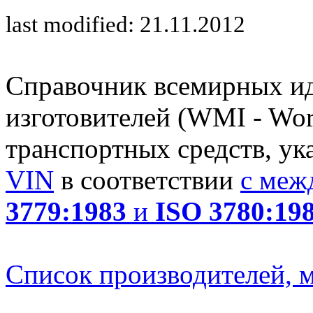
last modified: 21.11.2012
Справочник всемирных и
изготовителей (WMI - Worl
транспортных средств, ук
VIN
в соответствии
с меж
3779:1983
и
ISO 3780:19
Список производителей, м