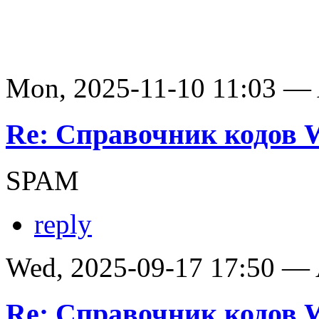
Mon, 2025-11-10 11:03 —
Re: Справочник кодов
SPAM
reply
Wed, 2025-09-17 17:50 —
Re: Справочник кодов