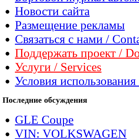
Новости сайта
Размещение рекламы
Связаться с нами / Conta
Поддержать проект / Don
Услуги / Services
Условия использования 
Последние обсуждения
GLE Coupe
VIN: VOLKSWAGEN