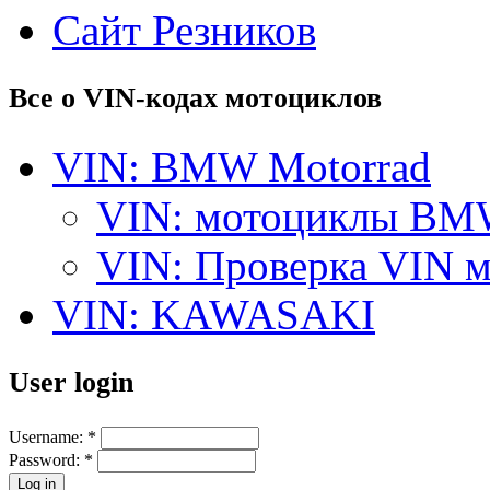
Сайт Резников
Все о VIN-кодах мотоциклов
VIN: BMW Motorrad
VIN: мотоциклы BMW 
VIN: Проверка VIN 
VIN: KAWASAKI
User login
Username:
*
Password:
*