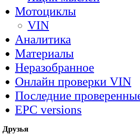
Мотоциклы
VIN
Аналитика
Материалы
Неразобранное
Онлайн проверки VIN
Последние проверенны
EPC versions
Друзья