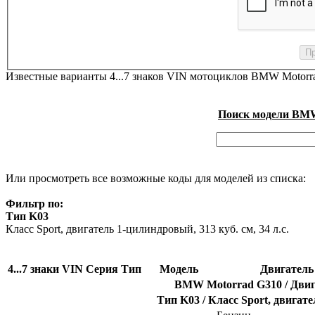
Известные варианты 4...7 знаков VIN мотоциклов BMW Motorr
Поиск модели BMW 
Или просмотреть все возможные коды для моделей из списка:
Фильтр по:
Тип K03
Класс Sport, двигатель 1-цилиндровый, 313 куб. см, 34 л.с.
4...7 знаки VIN
Серия
Тип
Модель
Двигатель
BMW Motorrad G310 / Двига
Тип K03 / Класс Sport, двигате