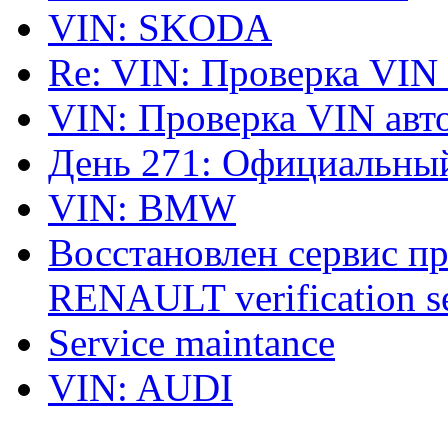
VIN: SKODA
Re: VIN: Проверка VIN
VIN: Проверка VIN ав
День 271: Официальный
VIN: BMW
Восстановлен сервис п
RENAULT verification ser
Service maintance
VIN: AUDI