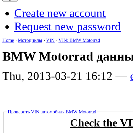
Create new account
Request new password
Home
›
Мотоциклы
›
VIN
›
VIN: BMW Motorrad
BMW Motorrad данны
Thu, 2013-03-21 16:12 —
Проверить VIN автомобиля BMW Motorrad
Check the 