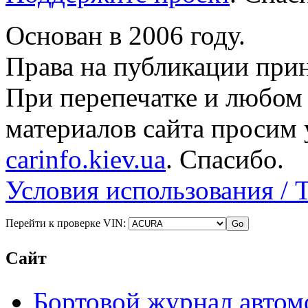
Основан в 2006 году.
Права на публикации прин
При перепечатке и любом
материалов сайта просим 
carinfo.kiev.ua
. Спасибо.
Условия использования / 
Перейти к проверке VIN:
Сайт
Бортовой журнал автом