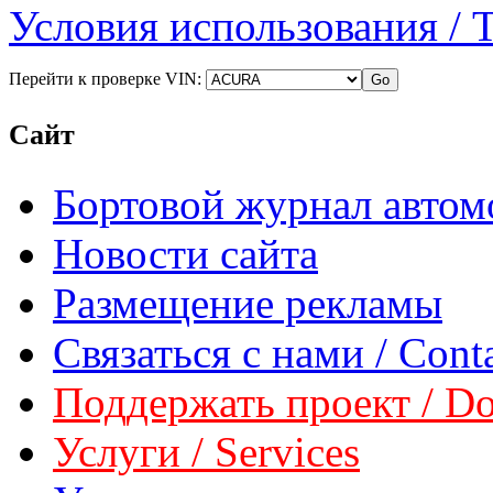
Условия использования / 
Перейти к проверке VIN:
Сайт
Бортовой журнал автом
Новости сайта
Размещение рекламы
Связаться с нами / Conta
Поддержать проект / Don
Услуги / Services