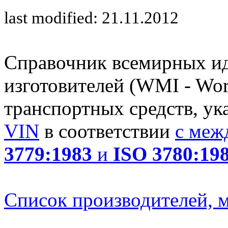
last modified: 21.11.2012
Справочник всемирных и
изготовителей (WMI - Worl
транспортных средств, ук
VIN
в соответствии
с меж
3779:1983
и
ISO 3780:19
Список производителей, м