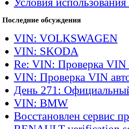
Условия использования 
Последние обсуждения
VIN: VOLKSWAGEN
VIN: SKODA
Re: VIN: Проверка VIN
VIN: Проверка VIN ав
День 271: Официальный
VIN: BMW
Восстановлен сервис п
RENAULT verification ser