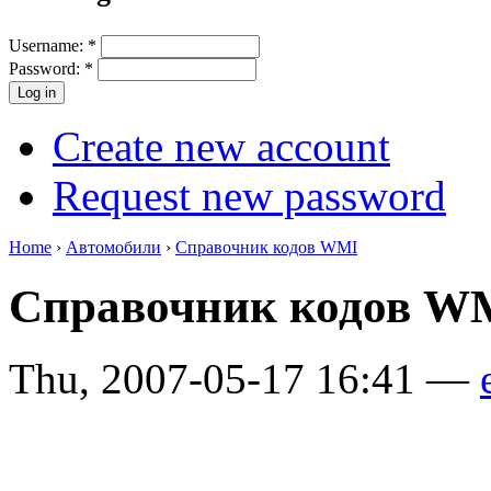
Username:
*
Password:
*
Create new account
Request new password
Home
›
Автомобили
›
Справочник кодов WMI
Справочник кодов W
Thu, 2007-05-17 16:41 —