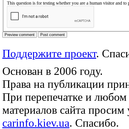
This question is for testing whether you are a human visitor and t
Поддержите проект
. Спа
Основан в 2006 году.
Права на публикации прин
При перепечатке и любом
материалов сайта просим 
carinfo.kiev.ua
. Спасибо.