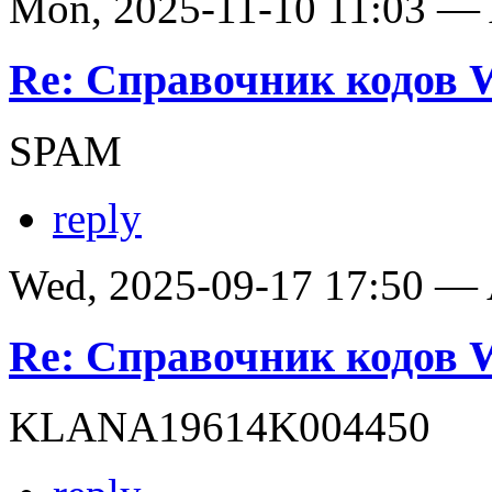
Mon, 2025-11-10 11:03 —
Re: Справочник кодов
SPAM
reply
Wed, 2025-09-17 17:50 —
Re: Справочник кодов
KLANA19614K004450