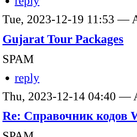
reply
Tue, 2023-12-19 11:53 —
Gujarat Tour Packages
SPAM
reply
Thu, 2023-12-14 04:40 —
Re: Справочник кодов
SPAM