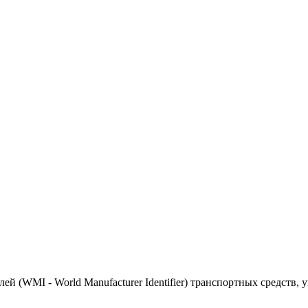
(WMI - World Manufacturer Identifier) транспортных средств, 