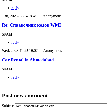
reply
Thu, 2023-12-14 04:40 — Anonymous
Re: Справочник кодов WMI
SPAM
reply
Wed, 2023-11-22 10:07 — Anonymous
Car Rental in Ahmedabad
SPAM
reply
Post new comment
Subject: