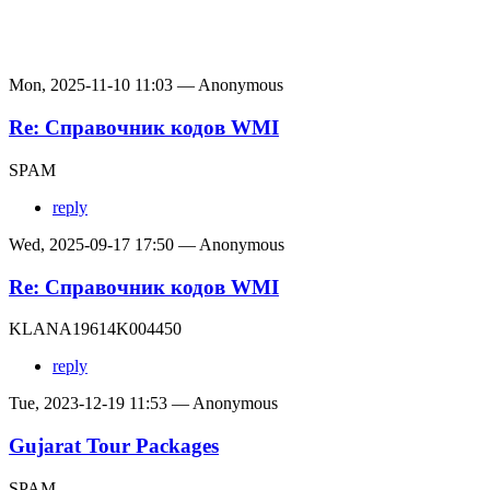
Mon, 2025-11-10 11:03 — Anonymous
Re: Справочник кодов WMI
SPAM
reply
Wed, 2025-09-17 17:50 — Anonymous
Re: Справочник кодов WMI
KLANA19614K004450
reply
Tue, 2023-12-19 11:53 — Anonymous
Gujarat Tour Packages
SPAM