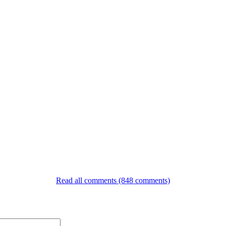
Read all comments (848 comments)