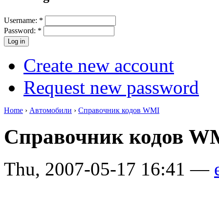
Username:
*
Password:
*
Create new account
Request new password
Home
›
Автомобили
›
Справочник кодов WMI
Справочник кодов 
Thu, 2007-05-17 16:41 —