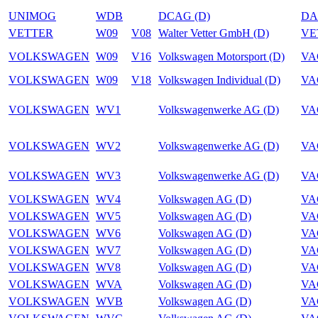
UNIMOG
WDB
DCAG (D)
DA
VETTER
W09
V08
Walter Vetter GmbH (D)
VE
VOLKSWAGEN
W09
V16
Volkswagen Motorsport (D)
VA
VOLKSWAGEN
W09
V18
Volkswagen Individual (D)
VA
VOLKSWAGEN
WV1
Volkswagenwerke AG (D)
VA
VOLKSWAGEN
WV2
Volkswagenwerke AG (D)
VA
VOLKSWAGEN
WV3
Volkswagenwerke AG (D)
VA
VOLKSWAGEN
WV4
Volkswagen AG (D)
VA
VOLKSWAGEN
WV5
Volkswagen AG (D)
VA
VOLKSWAGEN
WV6
Volkswagen AG (D)
VA
VOLKSWAGEN
WV7
Volkswagen AG (D)
VA
VOLKSWAGEN
WV8
Volkswagen AG (D)
VA
VOLKSWAGEN
WVA
Volkswagen AG (D)
VA
VOLKSWAGEN
WVB
Volkswagen AG (D)
VA