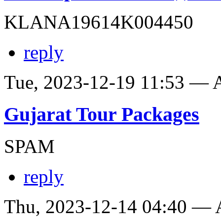
KLANA19614K004450
reply
Tue, 2023-12-19 11:53 —
Gujarat Tour Packages
SPAM
reply
Thu, 2023-12-14 04:40 —