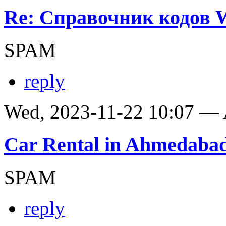
Re: Справочник кодов
SPAM
reply
Wed, 2023-11-22 10:07 —
Car Rental in Ahmedaba
SPAM
reply