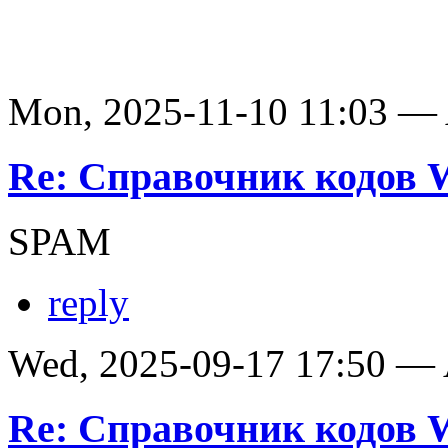
Mon, 2025-11-10 11:03 —
Re: Справочник кодов
SPAM
reply
Wed, 2025-09-17 17:50 —
Re: Справочник кодов