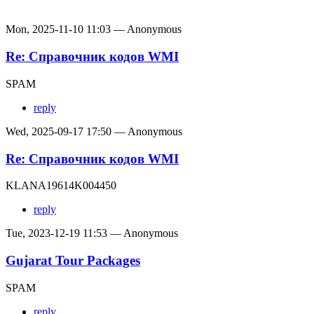
Mon, 2025-11-10 11:03 — Anonymous
Re: Справочник кодов WMI
SPAM
reply
Wed, 2025-09-17 17:50 — Anonymous
Re: Справочник кодов WMI
KLANA19614K004450
reply
Tue, 2023-12-19 11:53 — Anonymous
Gujarat Tour Packages
SPAM
reply