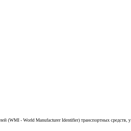
(WMI - World Manufacturer Identifier) транспортных средств, 