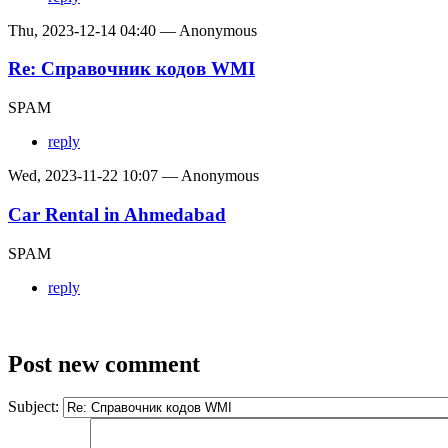
Thu, 2023-12-14 04:40 — Anonymous
Re: Справочник кодов WMI
SPAM
reply
Wed, 2023-11-22 10:07 — Anonymous
Car Rental in Ahmedabad
SPAM
reply
Post new comment
Subject: