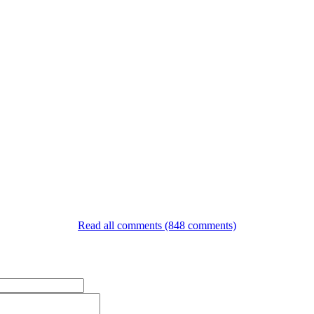
Read all comments (848 comments)