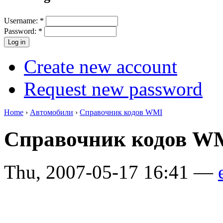
Username:
*
Password:
*
Create new account
Request new password
Home
›
Автомобили
›
Справочник кодов WMI
Справочник кодов 
Thu, 2007-05-17 16:41 —