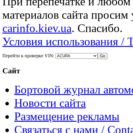
При перепечатке и любом
материалов сайта просим 
carinfo.kiev.ua
. Спасибо.
Условия использования / 
Перейти к проверке VIN:
Сайт
Бортовой журнал автом
Новости сайта
Размещение рекламы
Связаться с нами / Conta