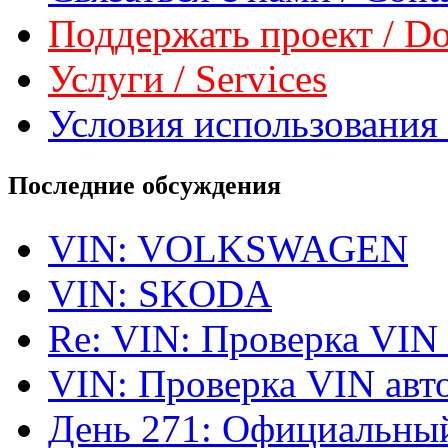
Поддержать проект / Don
Услуги / Services
Условия использования 
Последние обсуждения
VIN: VOLKSWAGEN
VIN: SKODA
Re: VIN: Проверка VIN
VIN: Проверка VIN ав
День 271: Официальный