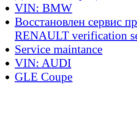
VIN: BMW
Восстановлен сервис п
RENAULT verification ser
Service maintance
VIN: AUDI
GLE Coupe