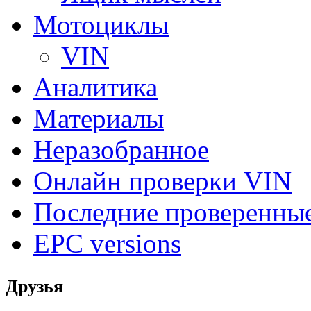
Мотоциклы
VIN
Аналитика
Материалы
Неразобранное
Онлайн проверки VIN
Последние проверенны
EPC versions
Друзья