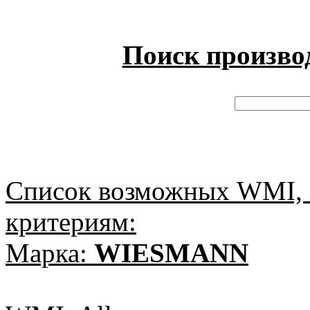
Поиск произво
Список возможных WMI, 
критериям:
Марка:
WIESMANN