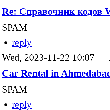
Re: Справочник кодов
SPAM
reply
Wed, 2023-11-22 10:07 —
Car Rental in Ahmedaba
SPAM
reply