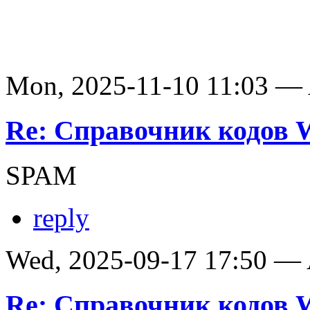
Mon, 2025-11-10 11:03 —
Re: Справочник кодов
SPAM
reply
Wed, 2025-09-17 17:50 —
Re: Справочник кодов