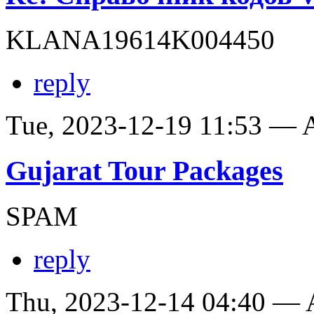
KLANA19614K004450
reply
Tue, 2023-12-19 11:53 —
Gujarat Tour Packages
SPAM
reply
Thu, 2023-12-14 04:40 —