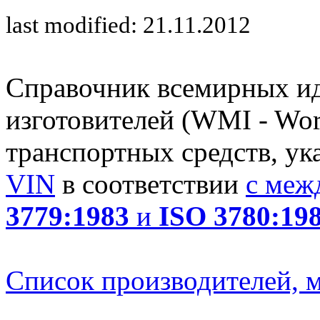
last modified: 21.11.2012
Справочник всемирных и
изготовителей (WMI - Worl
транспортных средств, ук
VIN
в соответствии
с меж
3779:1983
и
ISO 3780:19
Список производителей, м