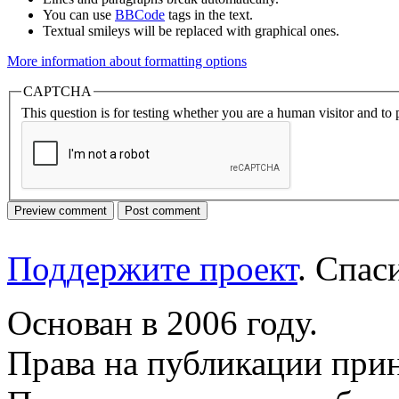
You can use
BBCode
tags in the text.
Textual smileys will be replaced with graphical ones.
More information about formatting options
CAPTCHA
This question is for testing whether you are a human visitor and t
Поддержите проект
. Спа
Основан в 2006 году.
Права на публикации прин