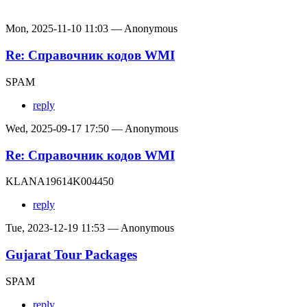
Mon, 2025-11-10 11:03 — Anonymous
Re: Справочник кодов WMI
SPAM
reply
Wed, 2025-09-17 17:50 — Anonymous
Re: Справочник кодов WMI
KLANA19614K004450
reply
Tue, 2023-12-19 11:53 — Anonymous
Gujarat Tour Packages
SPAM
reply