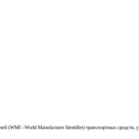
(WMI - World Manufacturer Identifier) транспортных средств, 