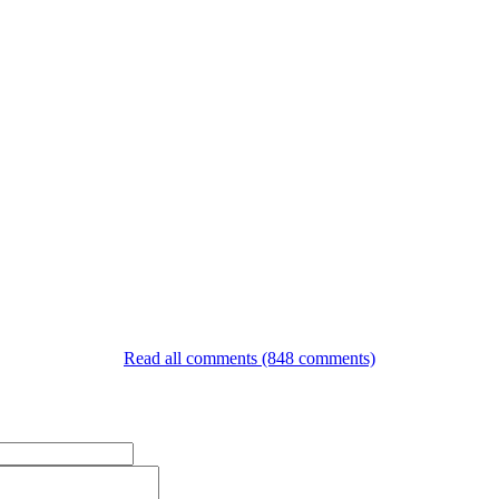
Read all comments (848 comments)