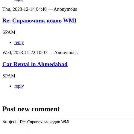
Thu, 2023-12-14 04:40 — Anonymous
Re: Справочник кодов WMI
SPAM
reply
Wed, 2023-11-22 10:07 — Anonymous
Car Rental in Ahmedabad
SPAM
reply
Post new comment
Subject: