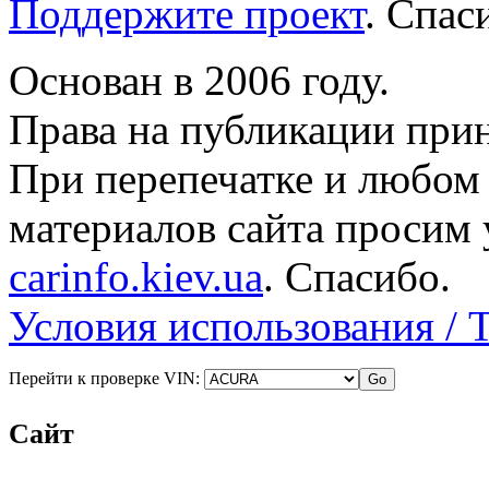
Поддержите проект
. Спа
Основан в 2006 году.
Права на публикации прин
При перепечатке и любом
материалов сайта просим 
carinfo.kiev.ua
. Спасибо.
Условия использования / 
Перейти к проверке VIN:
Сайт