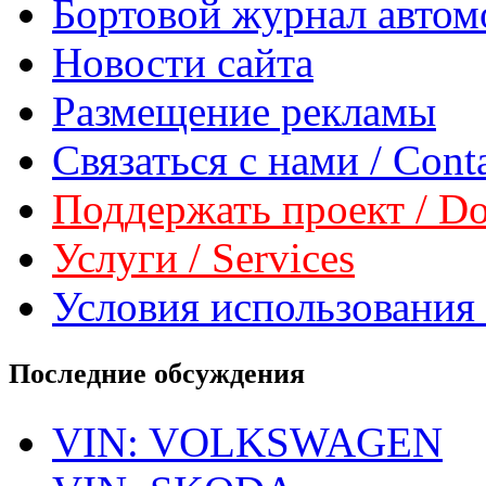
Бортовой журнал автом
Новости сайта
Размещение рекламы
Связаться с нами / Conta
Поддержать проект / Don
Услуги / Services
Условия использования 
Последние обсуждения
VIN: VOLKSWAGEN