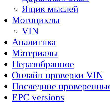
Ящик мыслей
Мотоциклы
VIN
Аналитика
Материалы
Неразобранное
Онлайн проверки VIN
Последние проверенны
EPC versions