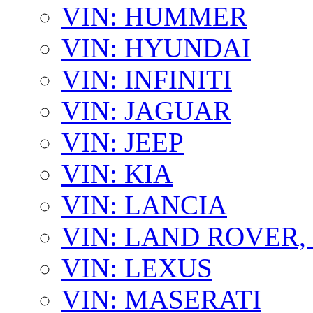
VIN: HUMMER
VIN: HYUNDAI
VIN: INFINITI
VIN: JAGUAR
VIN: JEEP
VIN: KIA
VIN: LANCIA
VIN: LAND ROVER
VIN: LEXUS
VIN: MASERATI