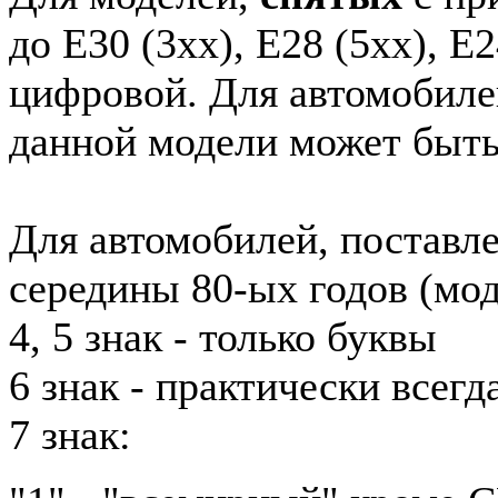
до E30 (3xx), E28 (5xx), E2
цифровой. Для автомобиле
данной модели может быть
Для автомобилей, поставл
середины 80-ых годов (мод
4, 5 знак - только буквы
6 знак - практически всег
7 знак: