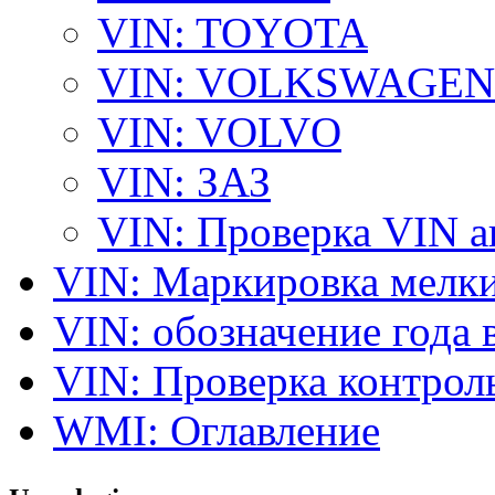
VIN: TOYOTA
VIN: VOLKSWAGEN
VIN: VOLVO
VIN: ЗАЗ
VIN: Проверка VIN 
VIN: Маркировка мелки
VIN: обозначение года 
VIN: Проверка контро
WMI: Оглавление