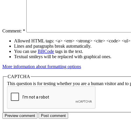
Comment:
*
Allowed HTML tags: <a> <em> <strong> <cite> <code> <ul> 
Lines and paragraphs break automatically.
You can use
BBCode
tags in the text.
Textual smileys will be replaced with graphical ones.
More information about formatting options
CAPTCHA
This question is for testing whether you are a human visitor and t