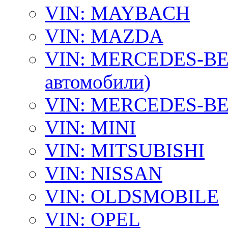
VIN: MAYBACH
VIN: MAZDA
VIN: MERCEDES-BEN
автомобили)
VIN: MERCEDES-BEN
VIN: MINI
VIN: MITSUBISHI
VIN: NISSAN
VIN: OLDSMOBILE
VIN: OPEL