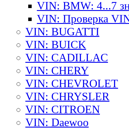
VIN: BMW: 4...7 з
VIN: Проверка VI
VIN: BUGATTI
VIN: BUICK
VIN: CADILLAC
VIN: CHERY
VIN: CHEVROLET
VIN: CHRYSLER
VIN: CITROEN
VIN: Daewoo