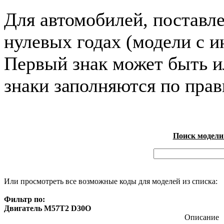
Для автомобилей, поставл
нулевых годах (модели с и
Первый знак может быть и
знаки заполняются по пра
Поиск модели
Или просмотреть все возможные коды для моделей из списка:
Фильтр по:
Двигатель M57T2 D30O
Описание