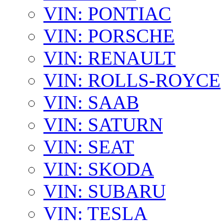
VIN: PONTIAC
VIN: PORSCHE
VIN: RENAULT
VIN: ROLLS-ROYCE
VIN: SAAB
VIN: SATURN
VIN: SEAT
VIN: SKODA
VIN: SUBARU
VIN: TESLA