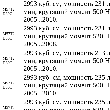
2993 куб. см, мощность 231 л
M57T2
мин, крутящий момент 500 Н*
D30O
2005...2010.
2993 куб. см, мощность 231 л
M57T2
мин, крутящий момент 520 Н*
D30O
2005...2008.
2993 куб. см, мощность 213 л
M57T2
мин, крутящий момент 500 Н*
D30O
2005...2010.
2993 куб. см, мощность 235 л
M57T2
мин, крутящий момент 500 Н*
D30O
2005...2010.
2993 куб. см, мощность 235 л
M57T2
мин, крутящий момент 520 Н*