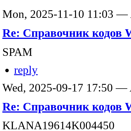
Mon, 2025-11-10 11:03 —
Re: Справочник кодов
SPAM
reply
Wed, 2025-09-17 17:50 —
Re: Справочник кодов
KLANA19614K004450