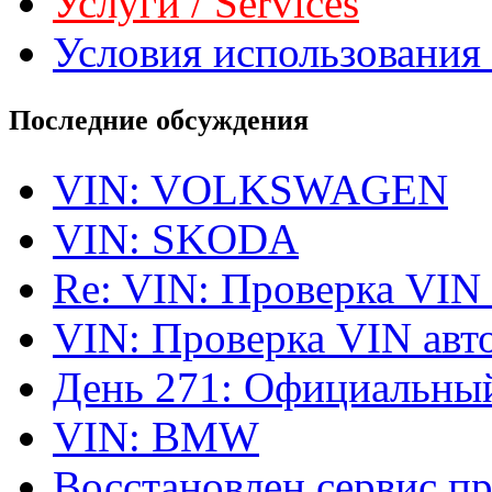
Услуги / Services
Условия использования 
Последние обсуждения
VIN: VOLKSWAGEN
VIN: SKODA
Re: VIN: Проверка VIN
VIN: Проверка VIN ав
День 271: Официальный
VIN: BMW
Восстановлен сервис п