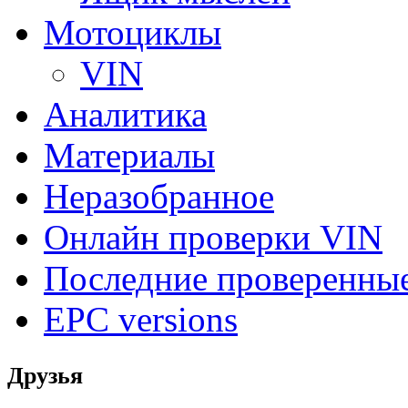
Мотоциклы
VIN
Аналитика
Материалы
Неразобранное
Онлайн проверки VIN
Последние проверенны
EPC versions
Друзья