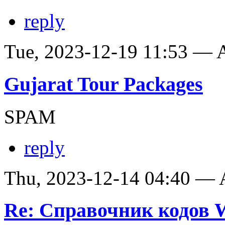
reply
Tue, 2023-12-19 11:53 —
Gujarat Tour Packages
SPAM
reply
Thu, 2023-12-14 04:40 —
Re: Справочник кодов