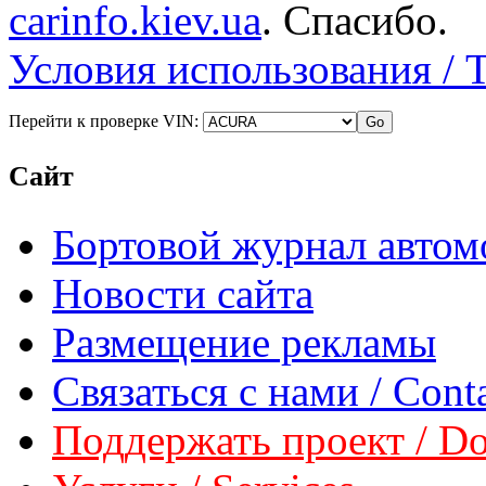
carinfo.kiev.ua
. Спасибо.
Условия использования / 
Перейти к проверке VIN:
Сайт
Бортовой журнал автом
Новости сайта
Размещение рекламы
Связаться с нами / Conta
Поддержать проект / Don