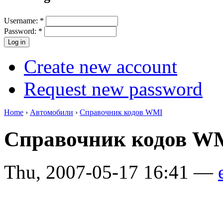
Username:
*
Password:
*
Create new account
Request new password
Home
›
Автомобили
›
Справочник кодов WMI
Справочник кодов WM
Thu, 2007-05-17 16:41 —