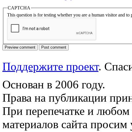
CAPTCHA
This question is for testing whether you are a human visitor and t
Поддержите проект
. Спа
Основан в 2006 году.
Права на публикации прин
При перепечатке и любом
материалов сайта просим 