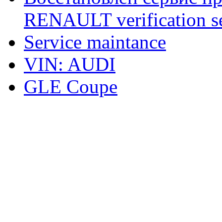
RENAULT verification ser
Service maintance
VIN: AUDI
GLE Coupe