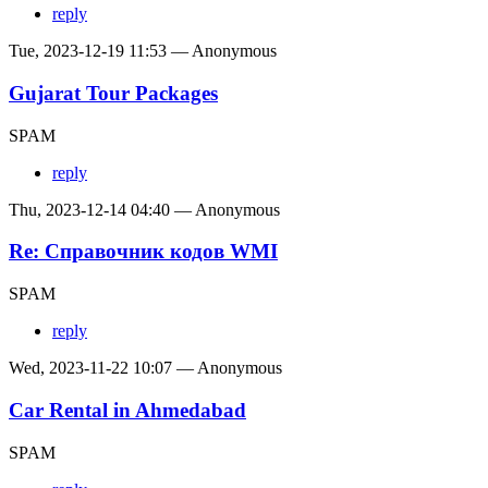
reply
Tue, 2023-12-19 11:53 — Anonymous
Gujarat Tour Packages
SPAM
reply
Thu, 2023-12-14 04:40 — Anonymous
Re: Справочник кодов WMI
SPAM
reply
Wed, 2023-11-22 10:07 — Anonymous
Car Rental in Ahmedabad
SPAM