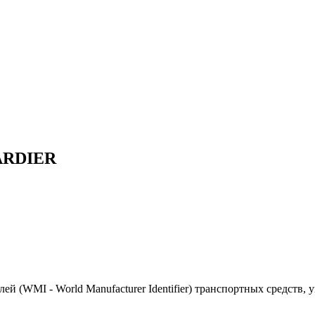
ARDIER
(WMI - World Manufacturer Identifier) транспортных средств, 