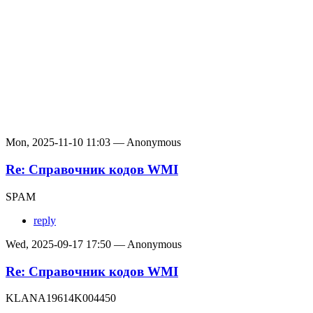
Mon, 2025-11-10 11:03 — Anonymous
Re: Справочник кодов WMI
SPAM
reply
Wed, 2025-09-17 17:50 — Anonymous
Re: Справочник кодов WMI
KLANA19614K004450