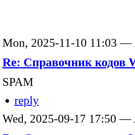
Mon, 2025-11-10 11:03 —
Re: Справочник кодов
SPAM
reply
Wed, 2025-09-17 17:50 —