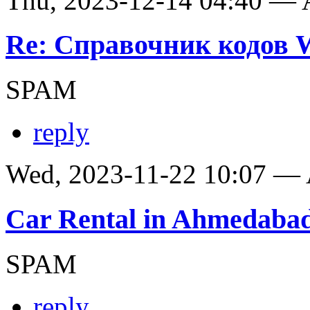
Thu, 2023-12-14 04:40 —
Re: Справочник кодов
SPAM
reply
Wed, 2023-11-22 10:07 —
Car Rental in Ahmedaba
SPAM
reply