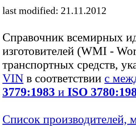
last modified: 21.11.2012
Справочник всемирных и
изготовителей (WMI - Worl
транспортных средств, ук
VIN
в соответствии
с меж
3779:1983
и
ISO 3780:19
Список производителей, м