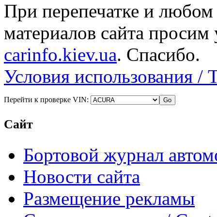
При перепечатке и любом
материалов сайта просим 
carinfo.kiev.ua
. Спасибо.
Условия использования / 
Перейти к проверке VIN:
Сайт
Бортовой журнал автом
Новости сайта
Размещение рекламы