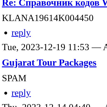
Re: Справочник кодов
KLANA19614K004450
reply
Tue, 2023-12-19 11:53 —
Gujarat Tour Packages
SPAM
reply