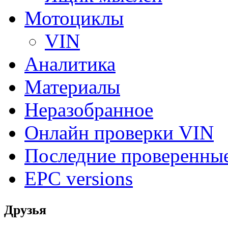
Мотоциклы
VIN
Аналитика
Материалы
Неразобранное
Онлайн проверки VIN
Последние проверенны
EPC versions
Друзья