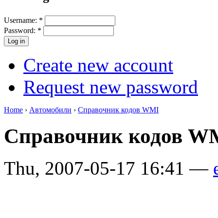
Username:
*
Password:
*
Create new account
Request new password
Home
›
Автомобили
›
Справочник кодов WMI
Справочник кодов 
Thu, 2007-05-17 16:41 —