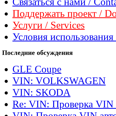
Связаться с нами / Conta
Поддержать проект / Don
Услуги / Services
Условия использования 
Последние обсуждения
GLE Coupe
VIN: VOLKSWAGEN
VIN: SKODA
Re: VIN: Проверка VIN
VIN: Проверка VIN ав