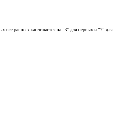
ых все равно заканчивается на "3" для первых и "7" для