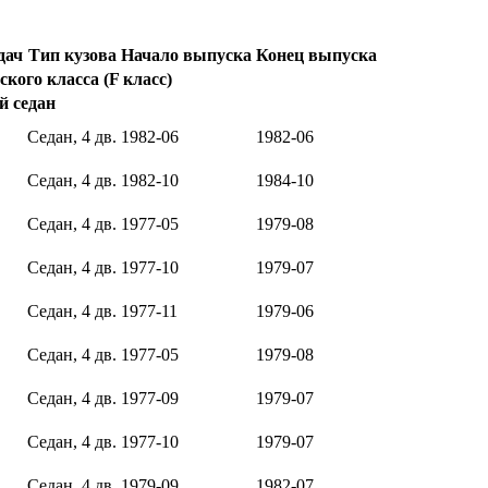
дач
Тип кузова
Начало выпуска
Конец выпуска
кого класса (F класс)
й седан
Седан, 4 дв.
1982-06
1982-06
Седан, 4 дв.
1982-10
1984-10
Седан, 4 дв.
1977-05
1979-08
Седан, 4 дв.
1977-10
1979-07
Седан, 4 дв.
1977-11
1979-06
Седан, 4 дв.
1977-05
1979-08
Седан, 4 дв.
1977-09
1979-07
Седан, 4 дв.
1977-10
1979-07
Седан, 4 дв.
1979-09
1982-07