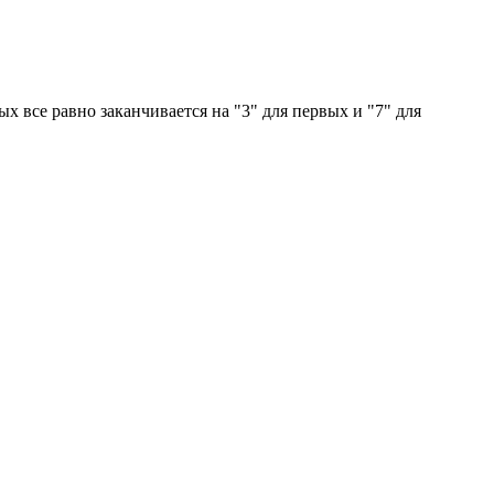
ых все равно заканчивается на "3" для первых и "7" для