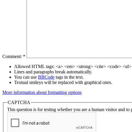
Comment:
*
Allowed HTML tags: <a> <em> <strong> <cite> <code> <ul> 
Lines and paragraphs break automatically.
You can use
BBCode
tags in the text.
Textual smileys will be replaced with graphical ones.
More information about formatting options
CAPTCHA
This question is for testing whether you are a human visitor and t