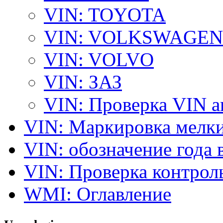
VIN: TOYOTA
VIN: VOLKSWAGEN
VIN: VOLVO
VIN: ЗАЗ
VIN: Проверка VIN 
VIN: Маркировка мелки
VIN: обозначение года 
VIN: Проверка контро
WMI: Оглавление