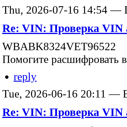
Thu, 2026-07-16 14:54 — D
Re: VIN: Проверка VI
WBABK8324VET96522
Помогите расшифровать в
reply
Tue, 2026-06-16 20:11 — В
Re: VIN: Проверка VI