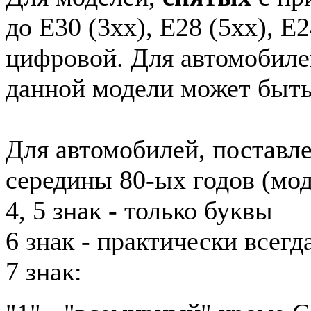
до E30 (3xx), E28 (5xx), E2
цифровой. Для автомобиле
данной модели может быть
Для автомобилей, поставл
середины 80-ых годов (мод
4, 5 знак - только буквы
6 знак - практически всег
7 знак: