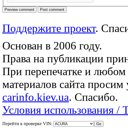
Поддержите проект
. Спа
Основан в 2006 году.
Права на публикации прин
При перепечатке и любом
материалов сайта просим 
carinfo.kiev.ua
. Спасибо.
Условия использования / 
Перейти к проверке VIN: