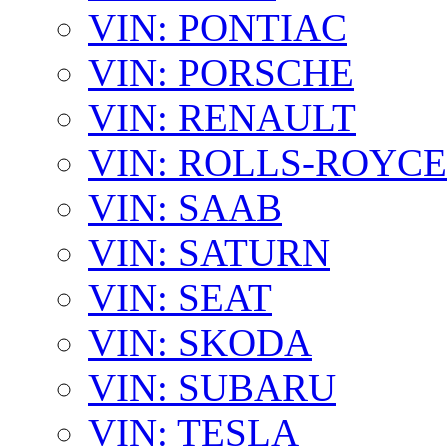
VIN: PONTIAC
VIN: PORSCHE
VIN: RENAULT
VIN: ROLLS-ROYCE
VIN: SAAB
VIN: SATURN
VIN: SEAT
VIN: SKODA
VIN: SUBARU
VIN: TESLA