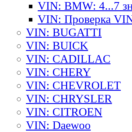
VIN: BMW: 4...7 з
VIN: Проверка VI
VIN: BUGATTI
VIN: BUICK
VIN: CADILLAC
VIN: CHERY
VIN: CHEVROLET
VIN: CHRYSLER
VIN: CITROEN
VIN: Daewoo