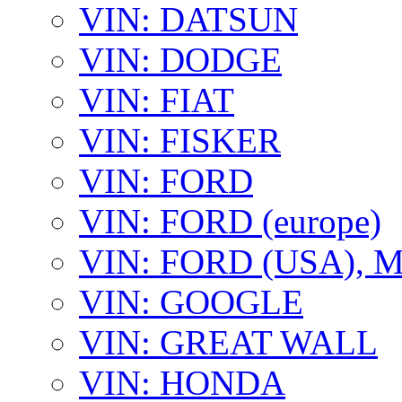
VIN: DATSUN
VIN: DODGE
VIN: FIAT
VIN: FISKER
VIN: FORD
VIN: FORD (europe)
VIN: FORD (USA),
VIN: GOOGLE
VIN: GREAT WALL
VIN: HONDA