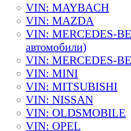
VIN: MAYBACH
VIN: MAZDA
VIN: MERCEDES-BEN
автомобили)
VIN: MERCEDES-BEN
VIN: MINI
VIN: MITSUBISHI
VIN: NISSAN
VIN: OLDSMOBILE
VIN: OPEL