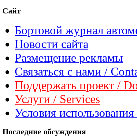
Сайт
Бортовой журнал автом
Новости сайта
Размещение рекламы
Связаться с нами / Conta
Поддержать проект / Don
Услуги / Services
Условия использования 
Последние обсуждения