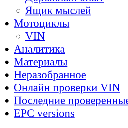
Ящик мыслей
Мотоциклы
VIN
Аналитика
Материалы
Неразобранное
Онлайн проверки VIN
Последние проверенны
EPC versions