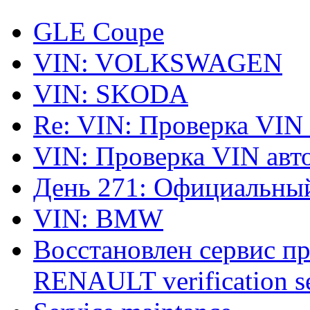
GLE Coupe
VIN: VOLKSWAGEN
VIN: SKODA
Re: VIN: Проверка VIN
VIN: Проверка VIN ав
День 271: Официальный
VIN: BMW
Восстановлен сервис п
RENAULT verification ser