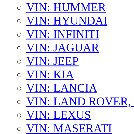
VIN: HUMMER
VIN: HYUNDAI
VIN: INFINITI
VIN: JAGUAR
VIN: JEEP
VIN: KIA
VIN: LANCIA
VIN: LAND ROVER
VIN: LEXUS
VIN: MASERATI