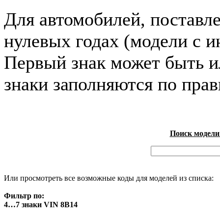
Для автомобилей, поставл
нулевых годах (модели с и
Первый знак может быть и
знаки заполняются по пра
Поиск модели
Или просмотреть все возможные коды для моделей из списка:
Фильтр по:
4…7 знаки VIN 8B14