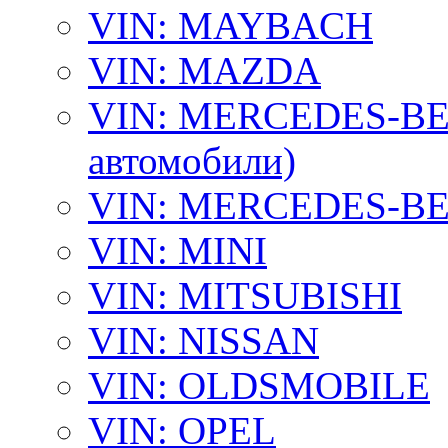
VIN: MAYBACH
VIN: MAZDA
VIN: MERCEDES-BEN
автомобили)
VIN: MERCEDES-BEN
VIN: MINI
VIN: MITSUBISHI
VIN: NISSAN
VIN: OLDSMOBILE
VIN: OPEL