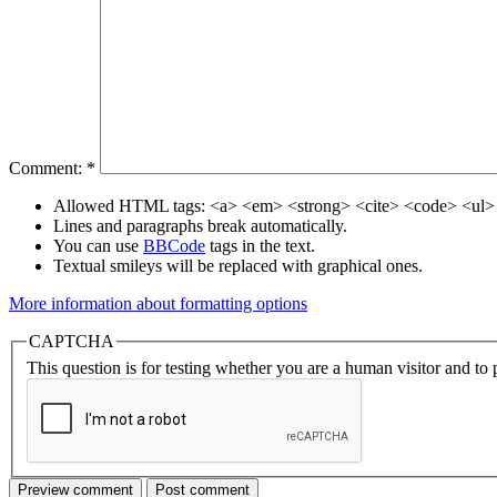
Comment:
*
Allowed HTML tags: <a> <em> <strong> <cite> <code> <ul> 
Lines and paragraphs break automatically.
You can use
BBCode
tags in the text.
Textual smileys will be replaced with graphical ones.
More information about formatting options
CAPTCHA
This question is for testing whether you are a human visitor and t