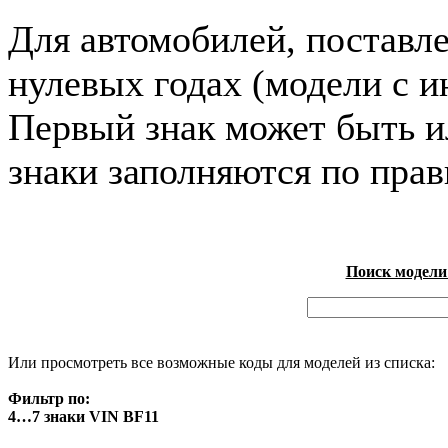
Для автомобилей, поставл
нулевых годах (модели с и
Первый знак может быть и
знаки заполняются по пра
Поиск модели
Или просмотреть все возможные коды для моделей из списка:
Фильтр по:
4…7 знаки VIN BF11