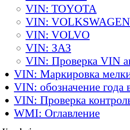
VIN: TOYOTA
VIN: VOLKSWAGEN
VIN: VOLVO
VIN: ЗАЗ
VIN: Проверка VIN 
VIN: Маркировка мелки
VIN: обозначение года 
VIN: Проверка контро
WMI: Оглавление