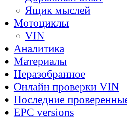
Ящик мыслей
Мотоциклы
VIN
Аналитика
Материалы
Неразобранное
Онлайн проверки VIN
Последние проверенны
EPC versions