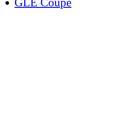
GLE Coupe