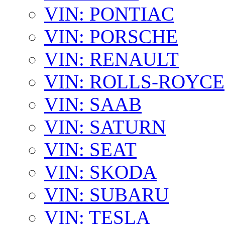
VIN: PONTIAC
VIN: PORSCHE
VIN: RENAULT
VIN: ROLLS-ROYCE
VIN: SAAB
VIN: SATURN
VIN: SEAT
VIN: SKODA
VIN: SUBARU
VIN: TESLA