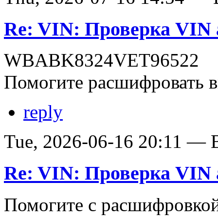
Re: VIN: Проверка VI
WBABK8324VET96522
Помогите расшифровать в
reply
Tue, 2026-06-16 20:11 — В
Re: VIN: Проверка VI
Помогите с расшифровко