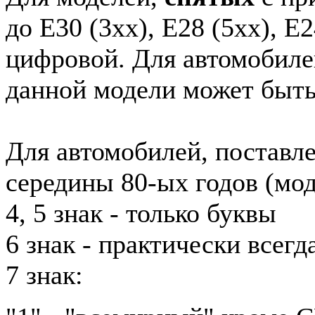
до E30 (3xx), E28 (5xx), E2
цифровой. Для автомобиле
данной модели может быть
Для автомобилей, поставл
середины 80-ых годов (мод
4, 5 знак - только буквы
6 знак - практически всег
7 знак: