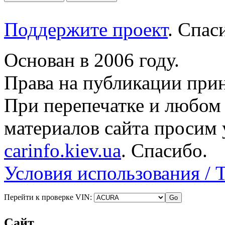
Поддержите проект
. Спа
Основан в 2006 году.
Права на публикации прин
При перепечатке и любом
материалов сайта просим 
carinfo.kiev.ua
. Спасибо.
Условия использования / 
Перейти к проверке VIN:
Сайт