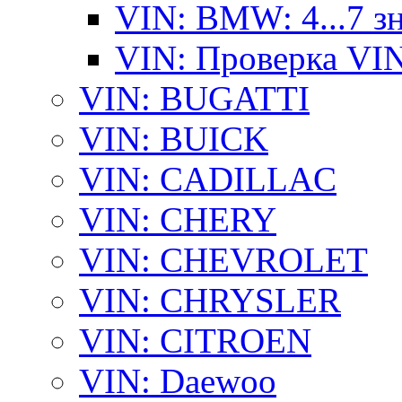
VIN: BMW: 4...7 з
VIN: Проверка VI
VIN: BUGATTI
VIN: BUICK
VIN: CADILLAC
VIN: CHERY
VIN: CHEVROLET
VIN: CHRYSLER
VIN: CITROEN
VIN: Daewoo