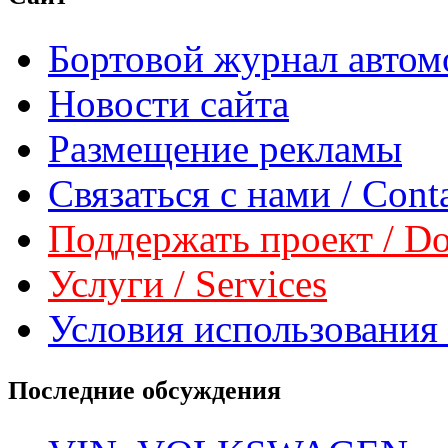
Бортовой журнал автом
Новости сайта
Размещение рекламы
Связаться с нами / Conta
Поддержать проект / Don
Услуги / Services
Условия использования 
Последние обсуждения