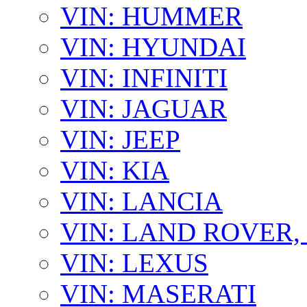
VIN: HUMMER
VIN: HYUNDAI
VIN: INFINITI
VIN: JAGUAR
VIN: JEEP
VIN: KIA
VIN: LANCIA
VIN: LAND ROVER
VIN: LEXUS
VIN: MASERATI