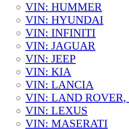
VIN: HUMMER
VIN: HYUNDAI
VIN: INFINITI
VIN: JAGUAR
VIN: JEEP
VIN: KIA
VIN: LANCIA
VIN: LAND ROVER
VIN: LEXUS
VIN: MASERATI