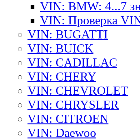
VIN: BMW: 4...7 з
VIN: Проверка VI
VIN: BUGATTI
VIN: BUICK
VIN: CADILLAC
VIN: CHERY
VIN: CHEVROLET
VIN: CHRYSLER
VIN: CITROEN
VIN: Daewoo