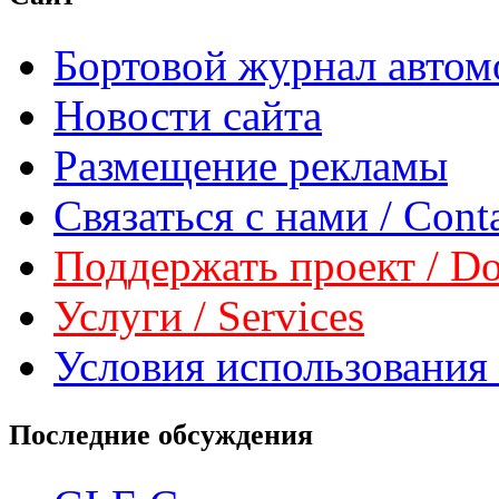
Бортовой журнал автом
Новости сайта
Размещение рекламы
Связаться с нами / Conta
Поддержать проект / Don
Услуги / Services
Условия использования 
Последние обсуждения