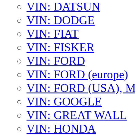
VIN: DATSUN
VIN: DODGE
VIN: FIAT
VIN: FISKER
VIN: FORD
VIN: FORD (europe)
VIN: FORD (USA),
VIN: GOOGLE
VIN: GREAT WALL
VIN: HONDA