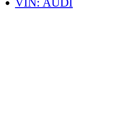
VIN: AUDI