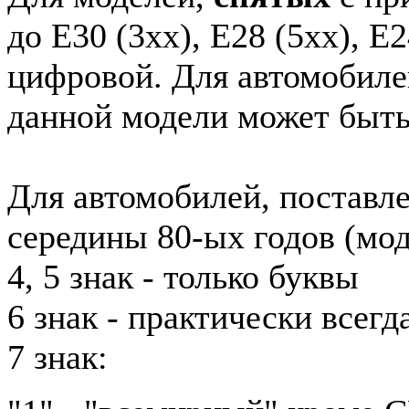
до E30 (3xx), E28 (5xx), E2
цифровой. Для автомобиле
данной модели может быть
Для автомобилей, поставл
середины 80-ых годов (мод
4, 5 знак - только буквы
6 знак - практически всег
7 знак: