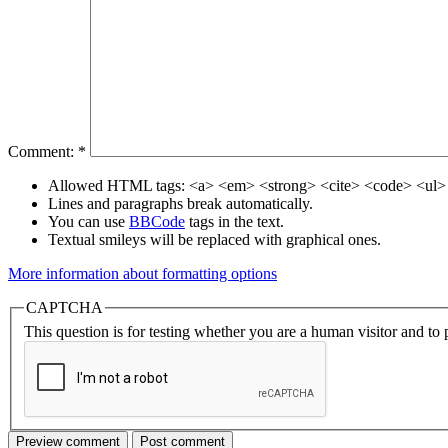
Comment:
*
Allowed HTML tags: <a> <em> <strong> <cite> <code> <ul> 
Lines and paragraphs break automatically.
You can use
BBCode
tags in the text.
Textual smileys will be replaced with graphical ones.
More information about formatting options
CAPTCHA
This question is for testing whether you are a human visitor and t