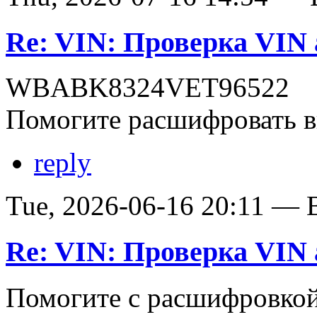
Re: VIN: Проверка VI
WBABK8324VET96522
Помогите расшифровать в
reply
Tue, 2026-06-16 20:11 — В
Re: VIN: Проверка VI
Помогите с расшифровко