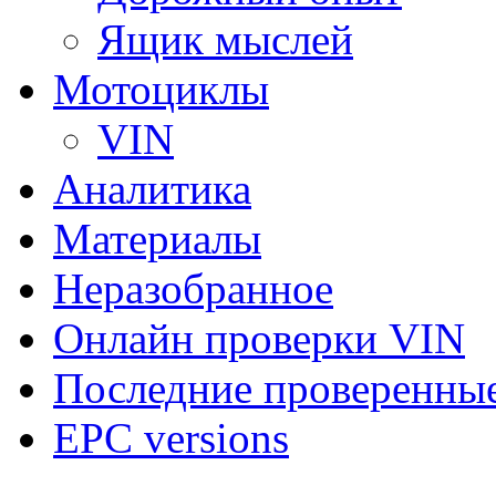
Ящик мыслей
Мотоциклы
VIN
Аналитика
Материалы
Неразобранное
Онлайн проверки VIN
Последние проверенны
EPC versions