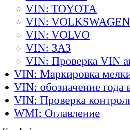
VIN: TOYOTA
VIN: VOLKSWAGEN
VIN: VOLVO
VIN: ЗАЗ
VIN: Проверка VIN 
VIN: Маркировка мелки
VIN: обозначение года 
VIN: Проверка контро
WMI: Оглавление