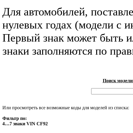
Для автомобилей, поставл
нулевых годах (модели с и
Первый знак может быть и
знаки заполняются по пра
Поиск модели
Или просмотреть все возможные коды для моделей из списка:
Фильтр по:
4…7 знаки VIN CF92