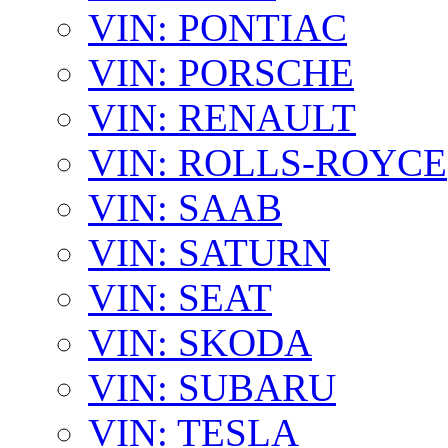
VIN: PONTIAC
VIN: PORSCHE
VIN: RENAULT
VIN: ROLLS-ROYCE
VIN: SAAB
VIN: SATURN
VIN: SEAT
VIN: SKODA
VIN: SUBARU
VIN: TESLA