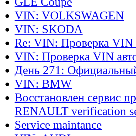
GLE Coupe
VIN: VOLKSWAGEN
VIN: SKODA
Re: VIN: Проверка VIN
VIN: Проверка VIN ав
День 271: Официальный
VIN: BMW
Восстановлен сервис п
RENAULT verification ser
Service maintance