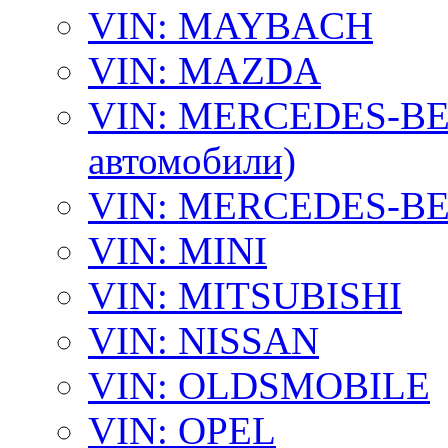
VIN: MAYBACH
VIN: MAZDA
VIN: MERCEDES-BEN
автомобили)
VIN: MERCEDES-BEN
VIN: MINI
VIN: MITSUBISHI
VIN: NISSAN
VIN: OLDSMOBILE
VIN: OPEL