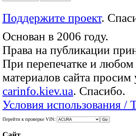
Поддержите проект
. Спа
Основан в 2006 году.
Права на публикации прин
При перепечатке и любом
материалов сайта просим 
carinfo.kiev.ua
. Спасибо.
Условия использования / 
Перейти к проверке VIN:
Сайт