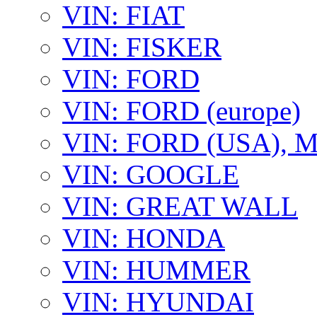
VIN: FIAT
VIN: FISKER
VIN: FORD
VIN: FORD (europe)
VIN: FORD (USA),
VIN: GOOGLE
VIN: GREAT WALL
VIN: HONDA
VIN: HUMMER
VIN: HYUNDAI