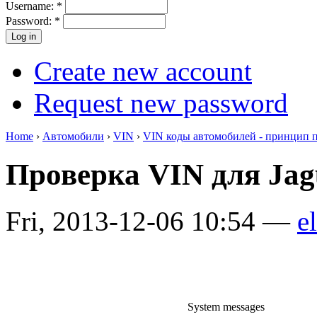
Username:
*
Password:
*
Create new account
Request new password
Home
›
Автомобили
›
VIN
›
VIN коды автомобилей - принцип 
Проверка VIN для Ja
Fri, 2013-12-06 10:54 —
el
System messages