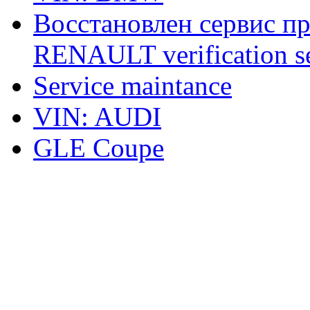
Восстановлен сервис п
RENAULT verification ser
Service maintance
VIN: AUDI
GLE Coupe