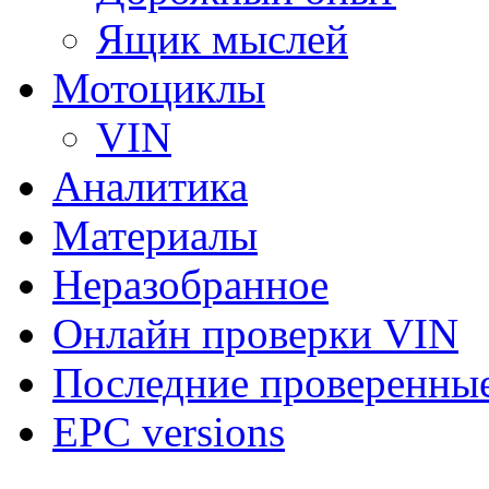
Ящик мыслей
Мотоциклы
VIN
Аналитика
Материалы
Неразобранное
Онлайн проверки VIN
Последние проверенны
EPC versions