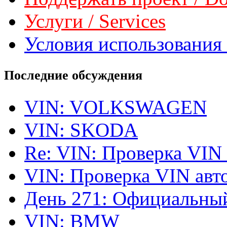
Услуги / Services
Условия использования 
Последние обсуждения
VIN: VOLKSWAGEN
VIN: SKODA
Re: VIN: Проверка VIN
VIN: Проверка VIN ав
День 271: Официальный
VIN: BMW