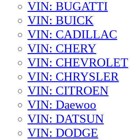
VIN: BUGATTI
VIN: BUICK
VIN: CADILLAC
VIN: CHERY
VIN: CHEVROLET
VIN: CHRYSLER
VIN: CITROEN
VIN: Daewoo
VIN: DATSUN
VIN: DODGE