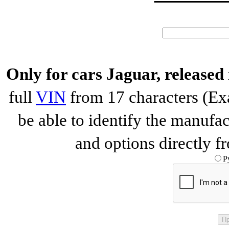
Only for cars Jaguar, released
full
VIN
from 17 characters (
be able to identify the manufac
and options directly f
Р