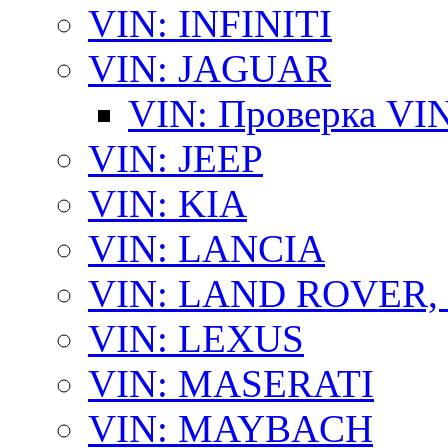
VIN: INFINITI
VIN: JAGUAR
VIN: Проверка VI
VIN: JEEP
VIN: KIA
VIN: LANCIA
VIN: LAND ROVER
VIN: LEXUS
VIN: MASERATI
VIN: MAYBACH