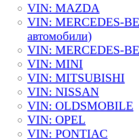
VIN: MAZDA
VIN: MERCEDES-BEN
автомобили)
VIN: MERCEDES-BEN
VIN: MINI
VIN: MITSUBISHI
VIN: NISSAN
VIN: OLDSMOBILE
VIN: OPEL
VIN: PONTIAC