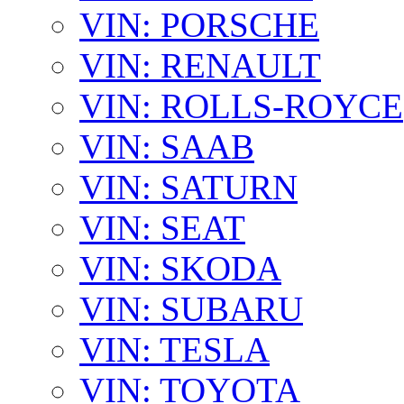
VIN: PORSCHE
VIN: RENAULT
VIN: ROLLS-ROYCE
VIN: SAAB
VIN: SATURN
VIN: SEAT
VIN: SKODA
VIN: SUBARU
VIN: TESLA
VIN: TOYOTA