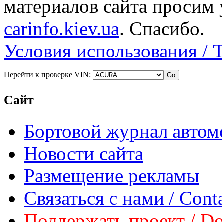
материалов сайта просим 
carinfo.kiev.ua
. Спасибо.
Условия использования / 
Перейти к проверке VIN:
Сайт
Бортовой журнал автом
Новости сайта
Размещение рекламы
Связаться с нами / Conta
Поддержать проект / Don