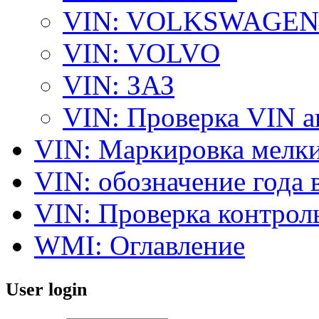
VIN: VOLKSWAGEN
VIN: VOLVO
VIN: ЗАЗ
VIN: Проверка VIN 
VIN: Маркировка мелки
VIN: обозначение года 
VIN: Проверка контро
WMI: Оглавление
User login