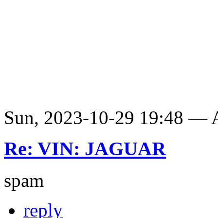
Sun, 2023-10-29 19:48 —
Re: VIN: JAGUAR
spam
reply