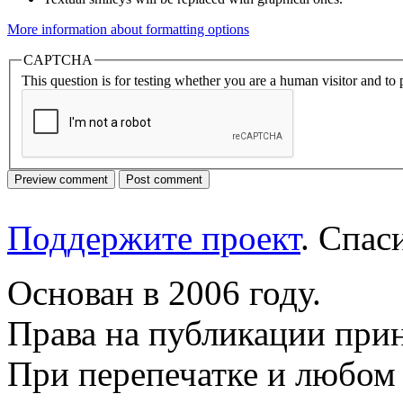
More information about formatting options
CAPTCHA
This question is for testing whether you are a human visitor and t
Поддержите проект
. Спа
Основан в 2006 году.
Права на публикации прин
При перепечатке и любом