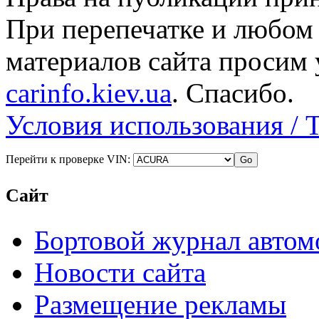
При перепечатке и любом
материалов сайта просим 
carinfo.kiev.ua
. Спасибо.
Условия использования / 
Перейти к проверке VIN:
Сайт
Бортовой журнал автом
Новости сайта
Размещение рекламы