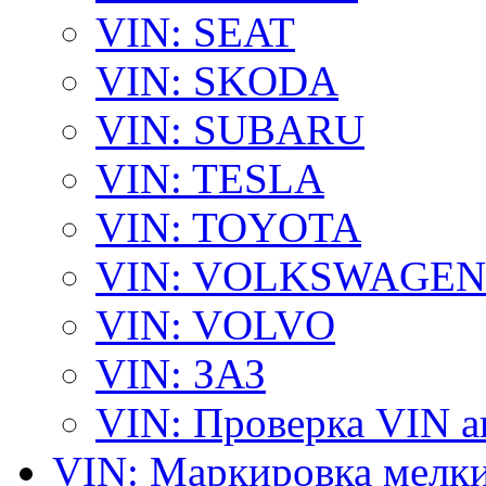
VIN: SEAT
VIN: SKODA
VIN: SUBARU
VIN: TESLA
VIN: TOYOTA
VIN: VOLKSWAGEN
VIN: VOLVO
VIN: ЗАЗ
VIN: Проверка VIN 
VIN: Маркировка мелки