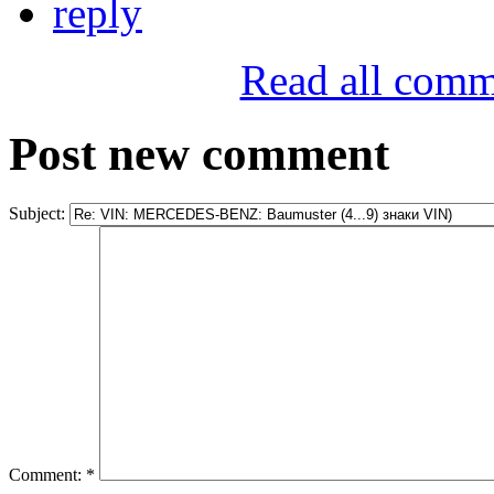
reply
Read all comm
Post new comment
Subject:
Comment:
*