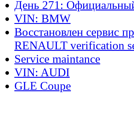
День 271: Официальный
VIN: BMW
Восстановлен сервис п
RENAULT verification ser
Service maintance
VIN: AUDI
GLE Coupe