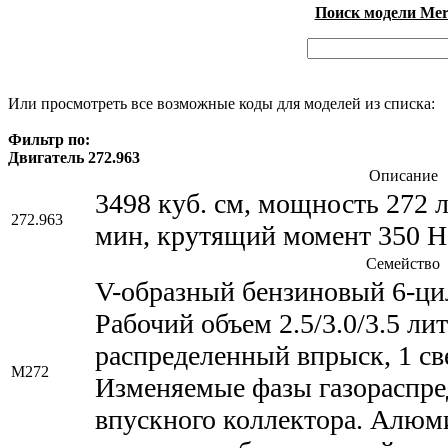
Поиск модели Merc
Или просмотреть все возможные коды для моделей из списка:
Фильтр по:
Двигатель 272.963
Описание
3498 куб. см, мощность 272 л
272.963
мин, крутящий момент 350 Н
Семейство
V-образный бензиновый 6-ци
Рабочий объем 2.5/3.0/3.5 ли
распределенный впрыск, 1 св
M272
Изменяемые фазы газораспре
впускного коллектора. Алюм