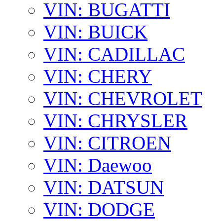
VIN: BUGATTI
VIN: BUICK
VIN: CADILLAC
VIN: CHERY
VIN: CHEVROLET
VIN: CHRYSLER
VIN: CITROEN
VIN: Daewoo
VIN: DATSUN
VIN: DODGE