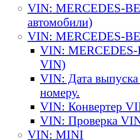
VIN: MERCEDES-BEN
автомобили)
VIN: MERCEDES-BEN
VIN: MERCEDES-BE
VIN)
VIN: Дата выпуска
номеру.
VIN: Конвертер VI
VIN: Проверка VIN
VIN: MINI