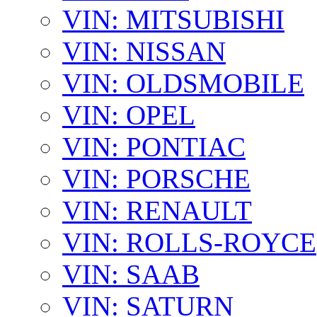
VIN: MITSUBISHI
VIN: NISSAN
VIN: OLDSMOBILE
VIN: OPEL
VIN: PONTIAC
VIN: PORSCHE
VIN: RENAULT
VIN: ROLLS-ROYCE
VIN: SAAB
VIN: SATURN