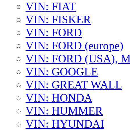
VIN: FIAT
VIN: FISKER
VIN: FORD
VIN: FORD (europe)
VIN: FORD (USA),
VIN: GOOGLE
VIN: GREAT WALL
VIN: HONDA
VIN: HUMMER
VIN: HYUNDAI