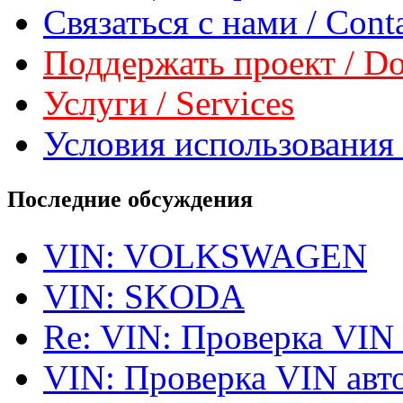
Связаться с нами / Conta
Поддержать проект / Don
Услуги / Services
Условия использования 
Последние обсуждения
VIN: VOLKSWAGEN
VIN: SKODA
Re: VIN: Проверка VIN
VIN: Проверка VIN ав