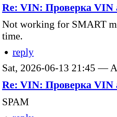
Re: VIN: Проверка VIN 
Not working for SMART ma
time.
reply
Sat, 2026-06-13 21:45 —
Re: VIN: Проверка VIN 
SPAM