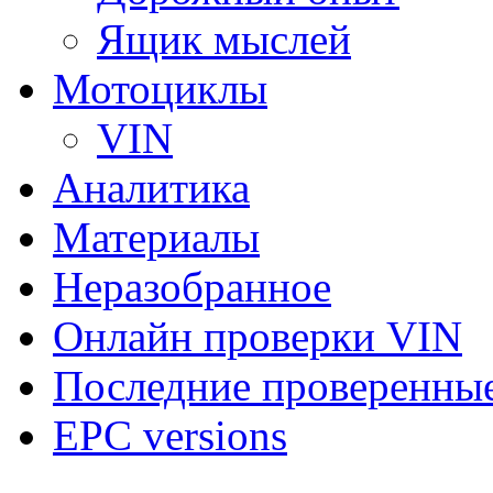
Ящик мыслей
Мотоциклы
VIN
Аналитика
Материалы
Неразобранное
Онлайн проверки VIN
Последние проверенны
EPC versions