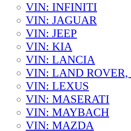
VIN: INFINITI
VIN: JAGUAR
VIN: JEEP
VIN: KIA
VIN: LANCIA
VIN: LAND ROVER
VIN: LEXUS
VIN: MASERATI
VIN: MAYBACH
VIN: MAZDA