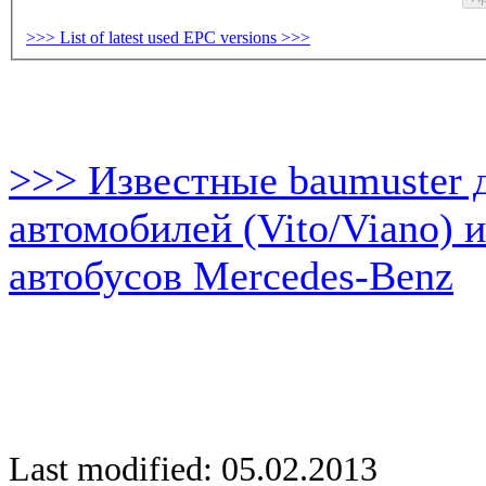
>>> List of latest used EPC versions >>>
>>> Известные baumuster 
автомобилей (Vito/Viano) 
автобусов Mercedes-Benz
Last modified: 05.02.2013