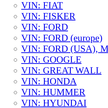
VIN: FIAT
VIN: FISKER
VIN: FORD
VIN: FORD (europe)
VIN: FORD (USA),
VIN: GOOGLE
VIN: GREAT WALL
VIN: HONDA
VIN: HUMMER
VIN: HYUNDAI