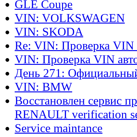
GLE Coupe
VIN: VOLKSWAGEN
VIN: SKODA
Re: VIN: Проверка VIN
VIN: Проверка VIN ав
День 271: Официальный
VIN: BMW
Восстановлен сервис п
RENAULT verification ser
Service maintance