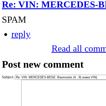
Re: VIN: MERCEDES-BE
SPAM
reply
Read all comm
Post new comment
Subject: