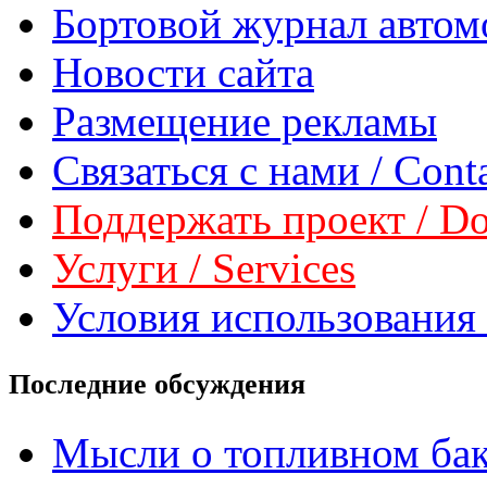
Бортовой журнал автом
Новости сайта
Размещение рекламы
Связаться с нами / Conta
Поддержать проект / Don
Услуги / Services
Условия использования 
Последние обсуждения
Мысли о топливном ба