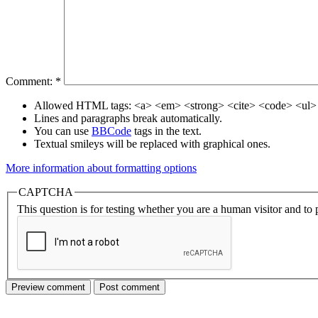
Comment:
*
Allowed HTML tags: <a> <em> <strong> <cite> <code> <ul> 
Lines and paragraphs break automatically.
You can use
BBCode
tags in the text.
Textual smileys will be replaced with graphical ones.
More information about formatting options
CAPTCHA
This question is for testing whether you are a human visitor and t