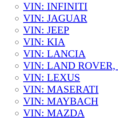
VIN: INFINITI
VIN: JAGUAR
VIN: JEEP
VIN: KIA
VIN: LANCIA
VIN: LAND ROVER
VIN: LEXUS
VIN: MASERATI
VIN: MAYBACH
VIN: MAZDA