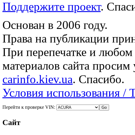
Поддержите проект
. Спа
Основан в 2006 году.
Права на публикации прин
При перепечатке и любом
материалов сайта просим 
carinfo.kiev.ua
. Спасибо.
Условия использования / 
Перейти к проверке VIN:
Сайт