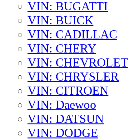
VIN: BUGATTI
VIN: BUICK
VIN: CADILLAC
VIN: CHERY
VIN: CHEVROLET
VIN: CHRYSLER
VIN: CITROEN
VIN: Daewoo
VIN: DATSUN
VIN: DODGE