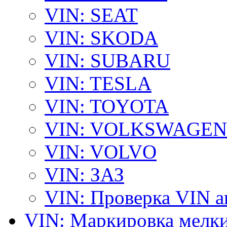
VIN: SEAT
VIN: SKODA
VIN: SUBARU
VIN: TESLA
VIN: TOYOTA
VIN: VOLKSWAGEN
VIN: VOLVO
VIN: ЗАЗ
VIN: Проверка VIN 
VIN: Маркировка мелки