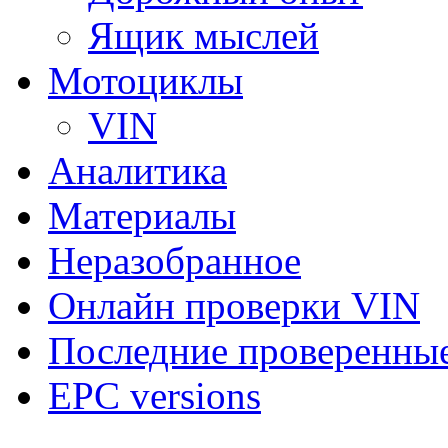
Ящик мыслей
Мотоциклы
VIN
Аналитика
Материалы
Неразобранное
Онлайн проверки VIN
Последние проверенны
EPC versions