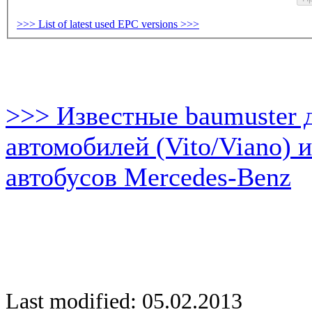
>>> List of latest used EPC versions >>>
>>> Известные baumuster 
автомобилей (Vito/Viano) 
автобусов Mercedes-Benz
Last modified: 05.02.2013