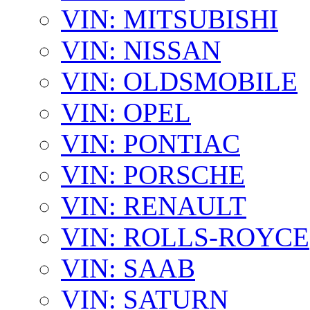
VIN: MITSUBISHI
VIN: NISSAN
VIN: OLDSMOBILE
VIN: OPEL
VIN: PONTIAC
VIN: PORSCHE
VIN: RENAULT
VIN: ROLLS-ROYCE
VIN: SAAB
VIN: SATURN