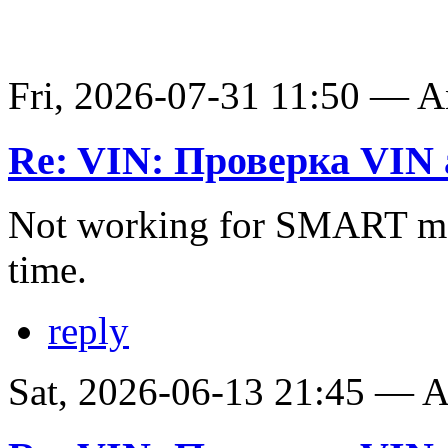
Fri, 2026-07-31 11:50 — 
Re: VIN: Проверка VIN 
Not working for SMART ma
time.
reply
Sat, 2026-06-13 21:45 —