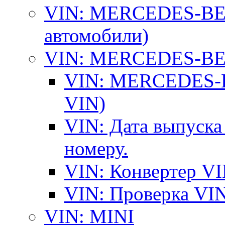
VIN: MERCEDES-BEN
автомобили)
VIN: MERCEDES-BEN
VIN: MERCEDES-BE
VIN)
VIN: Дата выпуска
номеру.
VIN: Конвертер VI
VIN: Проверка VIN
VIN: MINI