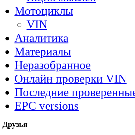
Мотоциклы
VIN
Аналитика
Материалы
Неразобранное
Онлайн проверки VIN
Последние проверенны
EPC versions
Друзья