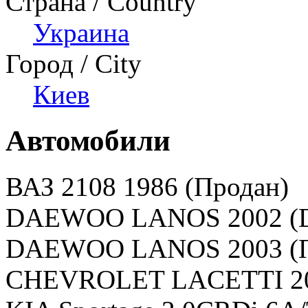
Страна / Country
Украина
Город / City
Киев
Автомобили
ВАЗ 2108 1986 (Продан)
DAEWOO LANOS 2002 (De
DAEWOO LANOS 2003 (П
CHEVROLET LACETTI 20