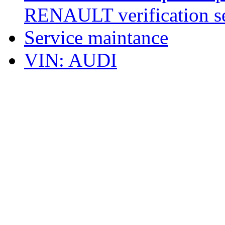
RENAULT verification ser
Service maintance
VIN: AUDI