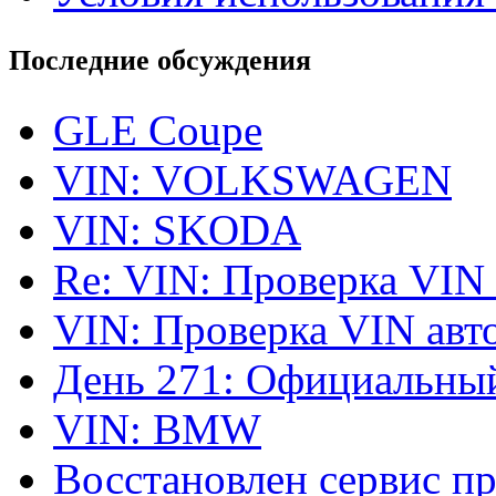
Последние обсуждения
GLE Coupe
VIN: VOLKSWAGEN
VIN: SKODA
Re: VIN: Проверка VIN
VIN: Проверка VIN ав
День 271: Официальный
VIN: BMW
Восстановлен сервис п