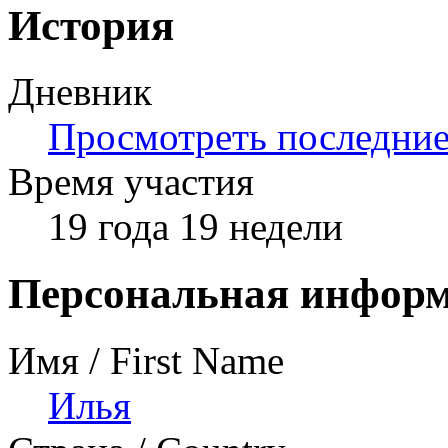
История
Дневник
Просмотреть последние 
Время участия
19 года 19 недели
Персональная инфор
Имя / First Name
Илья