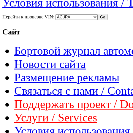
Условия использования / 
Перейти к проверке VIN:
Сайт
Бортовой журнал автом
Новости сайта
Размещение рекламы
Связаться с нами / Conta
Поддержать проект / Don
Услуги / Services
Условия использования 