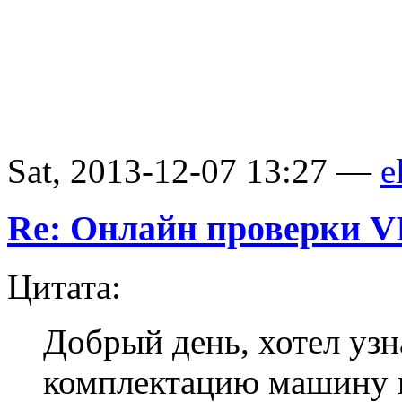
Sat, 2013-12-07 13:27 —
e
Re: Онлайн проверки V
Цитата:
Добрый день, хотел узн
комплектацию машину 