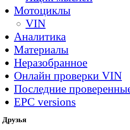
Мотоциклы
VIN
Аналитика
Материалы
Неразобранное
Онлайн проверки VIN
Последние проверенны
EPC versions
Друзья