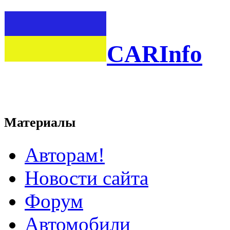
CARInfo
Материалы
Авторам!
Новости сайта
Форум
Автомобили