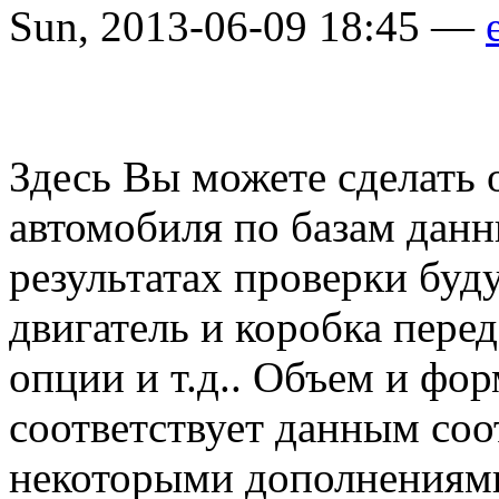
Sun, 2013-06-09 18:45 —
Здесь Вы можете сделать
автомобиля по базам данн
результатах проверки буд
двигатель и коробка пере
опции и т.д.. Объем и ф
соответствует данным со
некоторыми дополнениями