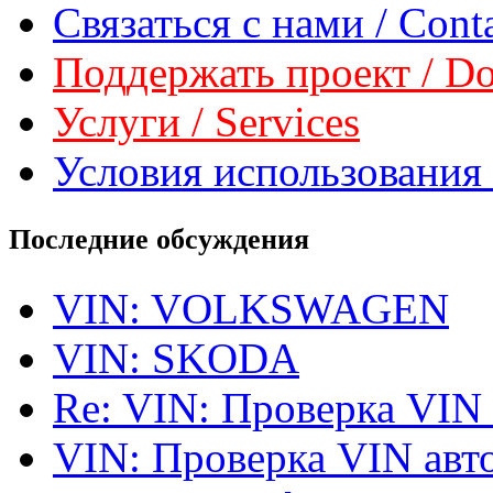
Связаться с нами / Conta
Поддержать проект / Don
Услуги / Services
Условия использования 
Последние обсуждения
VIN: VOLKSWAGEN
VIN: SKODA
Re: VIN: Проверка VIN
VIN: Проверка VIN ав