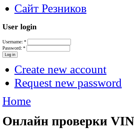
Сайт Резников
User login
Username:
*
Password:
*
Create new account
Request new password
Home
Онлайн проверки VI