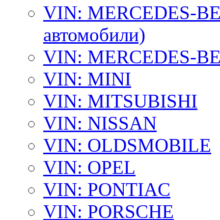
VIN: MERCEDES-BEN
автомобили)
VIN: MERCEDES-BEN
VIN: MINI
VIN: MITSUBISHI
VIN: NISSAN
VIN: OLDSMOBILE
VIN: OPEL
VIN: PONTIAC
VIN: PORSCHE