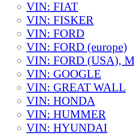
VIN: FIAT
VIN: FISKER
VIN: FORD
VIN: FORD (europe)
VIN: FORD (USA),
VIN: GOOGLE
VIN: GREAT WALL
VIN: HONDA
VIN: HUMMER
VIN: HYUNDAI