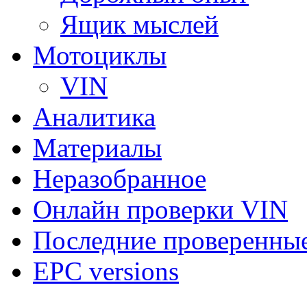
Ящик мыслей
Мотоциклы
VIN
Аналитика
Материалы
Неразобранное
Онлайн проверки VIN
Последние проверенны
EPC versions