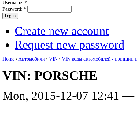
Username:
*
Password:
*
Create new account
Request new password
Home
›
Автомобили
›
VIN
›
VIN коды автомобилей - принцип 
VIN: PORSCHE
Mon, 2015-12-07 12:41 