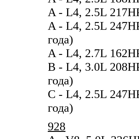
A - L4, 2.5L 217H
A - L4, 2.5L 247H
года)
A - L4, 2.7L 162H
B - L4, 3.0L 208H
года)
C - L4, 2.5L 247H
года)
928