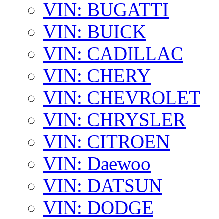
VIN: BUGATTI
VIN: BUICK
VIN: CADILLAC
VIN: CHERY
VIN: CHEVROLET
VIN: CHRYSLER
VIN: CITROEN
VIN: Daewoo
VIN: DATSUN
VIN: DODGE