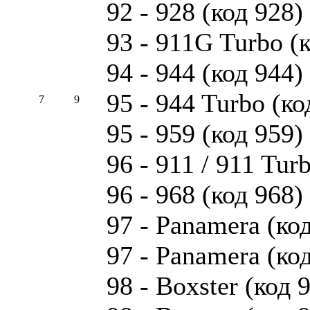
92 - 928 (код 928)
93 - 911G Turbo (к
94 - 944 (код 944)
95 - 944 Turbo (ко
7
9
95 - 959 (код 959)
96 - 911 / 911 Tur
96 - 968 (код 968)
97 - Panamera (код
97 - Panamera (код
98 - Boxster (код 