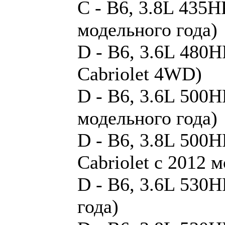
C - B6, 3.8L 435H
модельного года)
D - B6, 3.6L 480H
Cabriolet 4WD)
D - B6, 3.6L 500H
модельного года)
D - B6, 3.8L 500H
Cabriolet с 2012 
D - B6, 3.6L 530H
года)