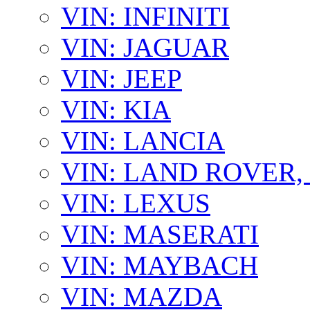
VIN: INFINITI
VIN: JAGUAR
VIN: JEEP
VIN: KIA
VIN: LANCIA
VIN: LAND ROVER
VIN: LEXUS
VIN: MASERATI
VIN: MAYBACH
VIN: MAZDA