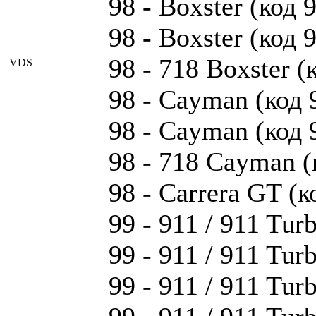
98 - Boxster (код 
98 - Boxster (код 
98 - 718 Boxster (к
VDS
98 - Cayman (код 
98 - Cayman (код 
98 - 718 Cayman (к
98 - Carrera GT (к
99 - 911 / 911 Tur
99 - 911 / 911 Tur
99 - 911 / 911 Tur