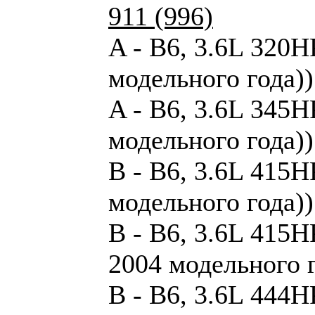
911 (996)
A - B6, 3.6L 320HP
модельного года))
A - B6, 3.6L 345HP
модельного года))
B - B6, 3.6L 415H
модельного года))
B - B6, 3.6L 415H
2004 модельного г
B - B6, 3.6L 444H