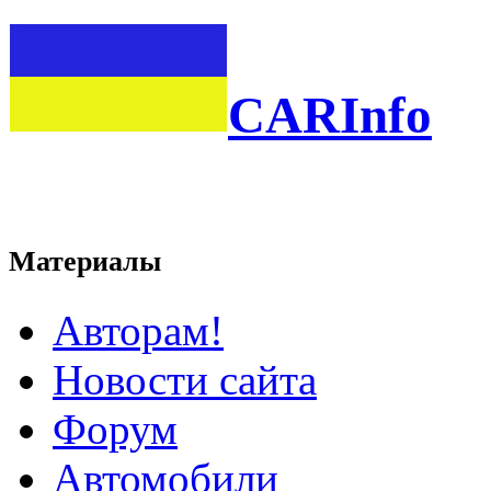
CARInfo
Материалы
Авторам!
Новости сайта
Форум
Автомобили