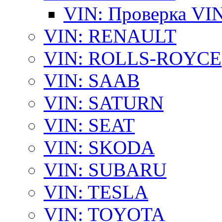
VIN: Проверка VI
VIN: RENAULT
VIN: ROLLS-ROYCE
VIN: SAAB
VIN: SATURN
VIN: SEAT
VIN: SKODA
VIN: SUBARU
VIN: TESLA
VIN: TOYOTA