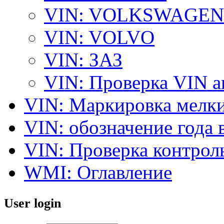
VIN: VOLKSWAGEN
VIN: VOLVO
VIN: ЗАЗ
VIN: Проверка VIN 
VIN: Маркировка мелки
VIN: обозначение года 
VIN: Проверка контро
WMI: Оглавление
User login