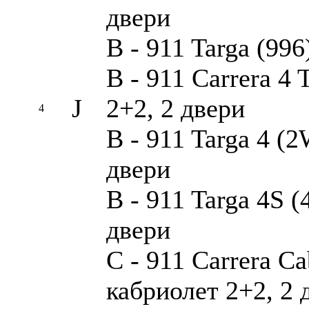
двери
B - 911 Targa (996
B - 911 Carrera 4 
J
2+2, 2 двери
4
B - 911 Targa 4 (2
двери
B - 911 Targa 4S 
двери
C - 911 Carrera Cab
кабриолет 2+2, 2 