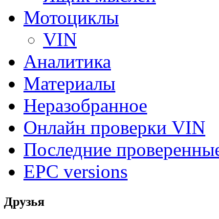
Мотоциклы
VIN
Аналитика
Материалы
Неразобранное
Онлайн проверки VIN
Последние проверенны
EPC versions
Друзья