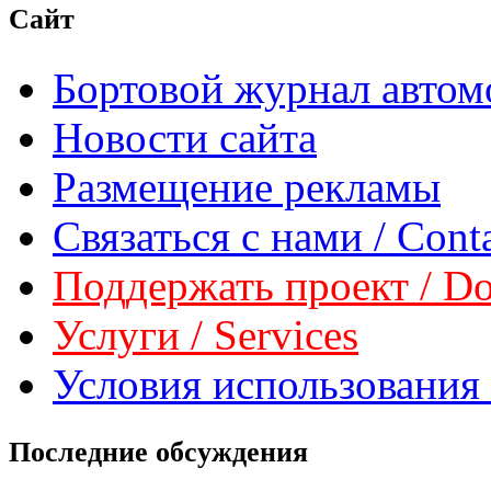
Сайт
Бортовой журнал автом
Новости сайта
Размещение рекламы
Связаться с нами / Conta
Поддержать проект / Don
Услуги / Services
Условия использования 
Последние обсуждения