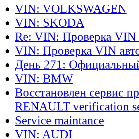
VIN: VOLKSWAGEN
VIN: SKODA
Re: VIN: Проверка VIN
VIN: Проверка VIN ав
День 271: Официальный
VIN: BMW
Восстановлен сервис п
RENAULT verification ser
Service maintance
VIN: AUDI