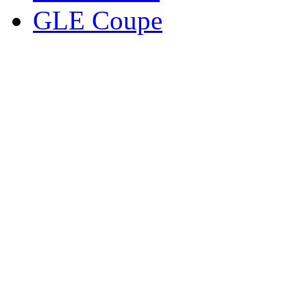
GLE Coupe