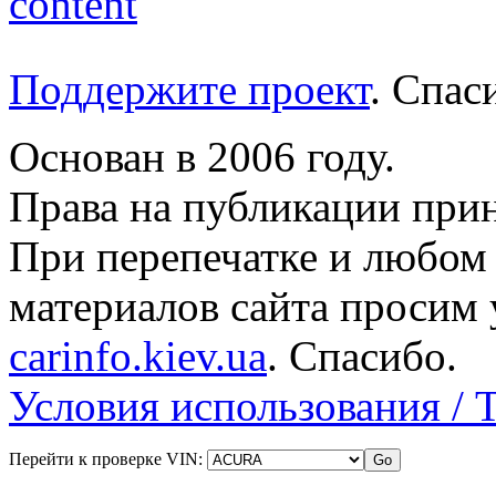
Поддержите проект
. Спа
Основан в 2006 году.
Права на публикации прин
При перепечатке и любом
материалов сайта просим 
carinfo.kiev.ua
. Спасибо.
Условия использования / 
Перейти к проверке VIN: