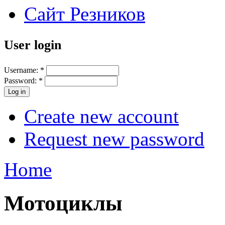
Сайт Резников
User login
Username:
*
Password:
*
Create new account
Request new password
Home
Мотоциклы