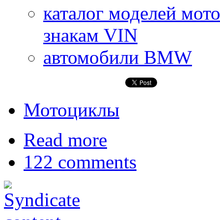
каталог моделей мот
знакам VIN
автомобили BMW
Мотоциклы
Read more
122 comments