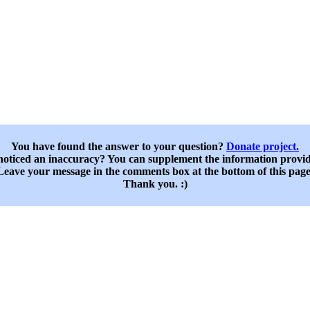
You have found the answer to your question?
Donate project.
oticed an inaccuracy? You can supplement the information provi
Leave your message in the comments box at the bottom of this page
Thank you. :)