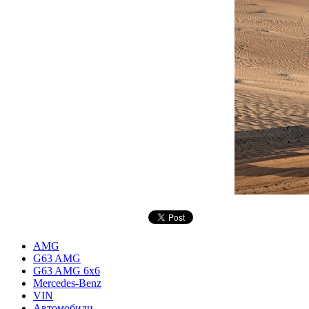
AMG
G63 AMG
G63 AMG 6x6
Mercedes-Benz
VIN
Автомобили