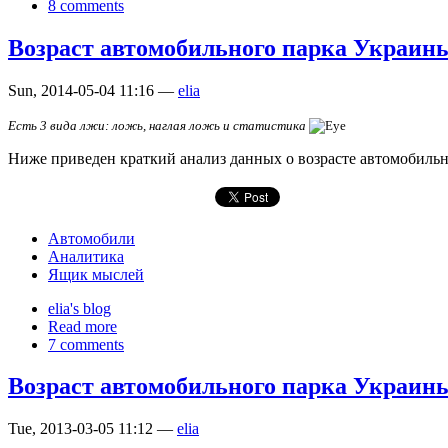
8 comments
Возраст автомобильного парка Украины
Sun, 2014-05-04 11:16 —
elia
Есть 3 вида лжи: ложь, наглая ложь и статистика
Ниже приведен краткий анализ данных о возрасте автомобильн
Автомобили
Аналитика
Ящик мыслей
elia's blog
Read more
7 comments
Возраст автомобильного парка Украины
Tue, 2013-03-05 11:12 —
elia