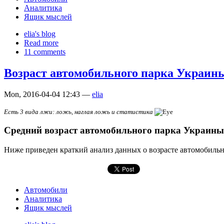
Аналитика
Ящик мыслей
elia's blog
Read more
11 comments
Возраст автомобильного парка Украины
Mon, 2016-04-04 12:43 —
elia
Есть 3 вида лжи: ложь, наглая ложь и статистика
Средний возраст автомобильного парка Украины с
Ниже приведен краткий анализ данных о возрасте автомобильн
Автомобили
Аналитика
Ящик мыслей