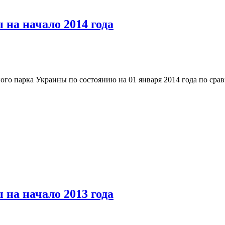
 на начало 2014 года
ого парка Украины по состоянию на 01 января 2014 года по сра
 на начало 2013 года