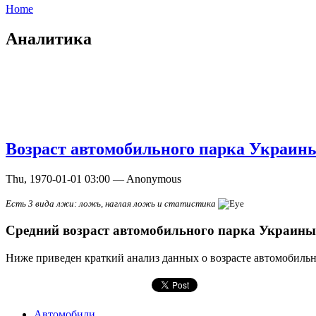
Home
Аналитика
Возраст автомобильного парка Украины
Thu, 1970-01-01 03:00 — Anonymous
Есть 3 вида лжи: ложь, наглая ложь и статистика
Средний возраст автомобильного парка Украины 
Ниже приведен краткий анализ данных о возрасте автомобильн
Автомобили