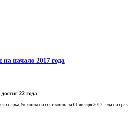
 на начало 2017 года
достиг 22 года
ого парка Украины по состоянию на 01 января 2017 года по сра