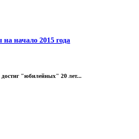
 на начало 2015 года
достиг "юбилейных" 20 лет...