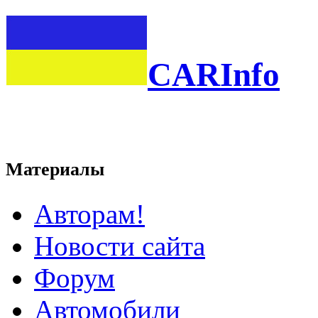
CARInfo
Материалы
Авторам!
Новости сайта
Форум
Автомобили