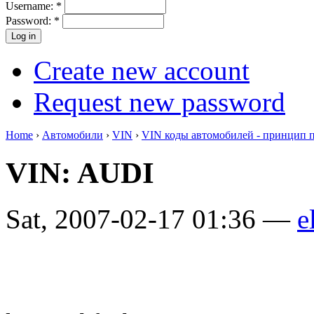
Username:
*
Password:
*
Create new account
Request new password
Home
›
Автомобили
›
VIN
›
VIN коды автомобилей - принцип 
VIN: AUDI
Sat, 2007-02-17 01:36 —
e