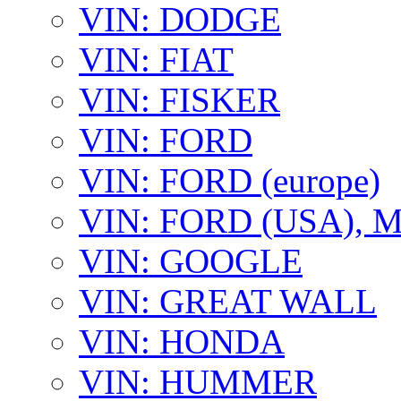
VIN: DODGE
VIN: FIAT
VIN: FISKER
VIN: FORD
VIN: FORD (europe)
VIN: FORD (USA),
VIN: GOOGLE
VIN: GREAT WALL
VIN: HONDA
VIN: HUMMER