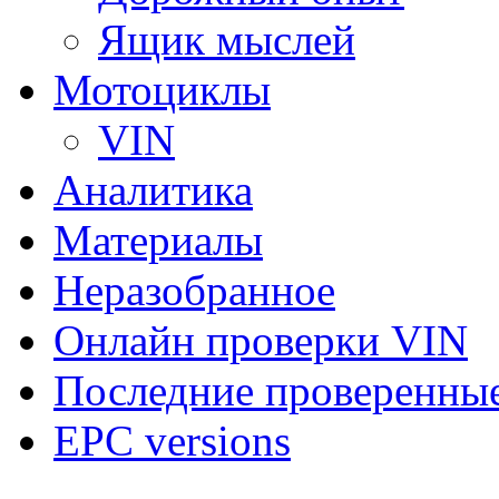
Ящик мыслей
Мотоциклы
VIN
Аналитика
Материалы
Неразобранное
Онлайн проверки VIN
Последние проверенны
EPC versions