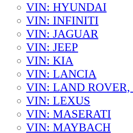
VIN: HYUNDAI
VIN: INFINITI
VIN: JAGUAR
VIN: JEEP
VIN: KIA
VIN: LANCIA
VIN: LAND ROVER
VIN: LEXUS
VIN: MASERATI
VIN: MAYBACH