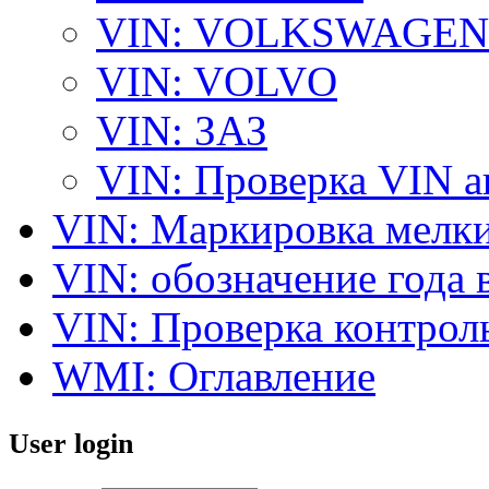
VIN: VOLKSWAGEN
VIN: VOLVO
VIN: ЗАЗ
VIN: Проверка VIN 
VIN: Маркировка мелки
VIN: обозначение года 
VIN: Проверка контро
WMI: Оглавление
User login