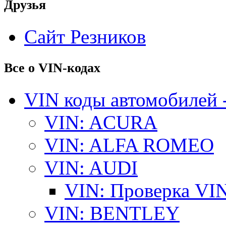
Друзья
Сайт Резников
Все о VIN-кодах
VIN коды автомобилей 
VIN: ACURA
VIN: ALFA ROMEO
VIN: AUDI
VIN: Проверка VI
VIN: BENTLEY