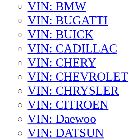
VIN: BMW
VIN: BUGATTI
VIN: BUICK
VIN: CADILLAC
VIN: CHERY
VIN: CHEVROLET
VIN: CHRYSLER
VIN: CITROEN
VIN: Daewoo
VIN: DATSUN