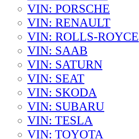
VIN: PORSCHE
VIN: RENAULT
VIN: ROLLS-ROYCE
VIN: SAAB
VIN: SATURN
VIN: SEAT
VIN: SKODA
VIN: SUBARU
VIN: TESLA
VIN: TOYOTA