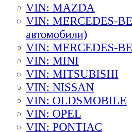
VIN: MAZDA
VIN: MERCEDES-BEN
автомобили)
VIN: MERCEDES-BEN
VIN: MINI
VIN: MITSUBISHI
VIN: NISSAN
VIN: OLDSMOBILE
VIN: OPEL
VIN: PONTIAC