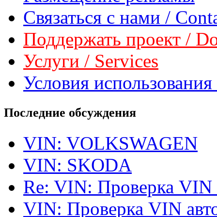
Связаться с нами / Conta
Поддержать проект / Don
Услуги / Services
Условия использования 
Последние обсуждения
VIN: VOLKSWAGEN
VIN: SKODA
Re: VIN: Проверка VIN
VIN: Проверка VIN ав