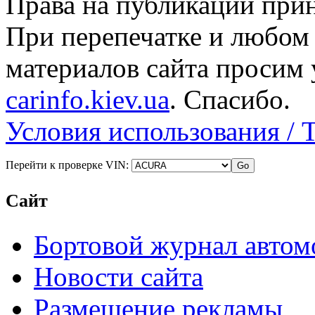
Права на публикации прин
При перепечатке и любом
материалов сайта просим 
carinfo.kiev.ua
. Спасибо.
Условия использования / 
Перейти к проверке VIN:
Сайт
Бортовой журнал автом
Новости сайта
Размещение рекламы