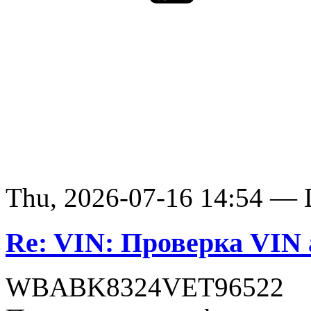
Thu, 2026-07-16 14:54 — D
Re: VIN: Проверка VI
WBABK8324VET96522