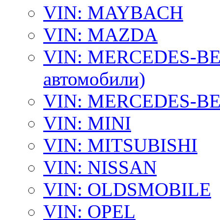
VIN: MAYBACH
VIN: MAZDA
VIN: MERCEDES-BEN
автомобили)
VIN: MERCEDES-BEN
VIN: MINI
VIN: MITSUBISHI
VIN: NISSAN
VIN: OLDSMOBILE
VIN: OPEL