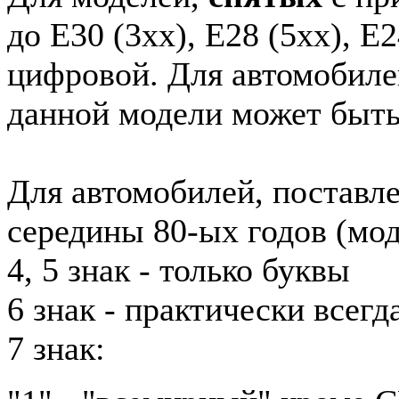
до E30 (3xx), E28 (5xx), E2
цифровой. Для автомобиле
данной модели может быть
Для автомобилей, поставл
середины 80-ых годов (мод
4, 5 знак - только буквы
6 знак - практически всег
7 знак: