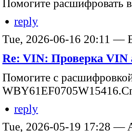
Помогите расшифровать в
reply
Tue, 2026-06-16 20:11 — В
Re: VIN: Проверка VI
Помогите с расшифровко
WBY61EF0705W15416.Сп
reply
Tue, 2026-05-19 17:28 —