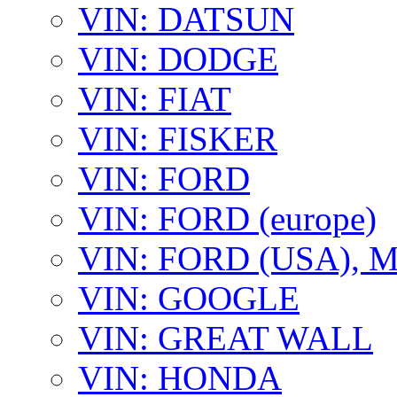
VIN: DATSUN
VIN: DODGE
VIN: FIAT
VIN: FISKER
VIN: FORD
VIN: FORD (europe)
VIN: FORD (USA),
VIN: GOOGLE
VIN: GREAT WALL
VIN: HONDA