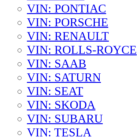
VIN: PONTIAC
VIN: PORSCHE
VIN: RENAULT
VIN: ROLLS-ROYCE
VIN: SAAB
VIN: SATURN
VIN: SEAT
VIN: SKODA
VIN: SUBARU
VIN: TESLA