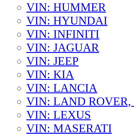
VIN: HUMMER
VIN: HYUNDAI
VIN: INFINITI
VIN: JAGUAR
VIN: JEEP
VIN: KIA
VIN: LANCIA
VIN: LAND ROVER
VIN: LEXUS
VIN: MASERATI