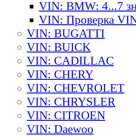
VIN: BMW: 4...7 з
VIN: Проверка VI
VIN: BUGATTI
VIN: BUICK
VIN: CADILLAC
VIN: CHERY
VIN: CHEVROLET
VIN: CHRYSLER
VIN: CITROEN
VIN: Daewoo