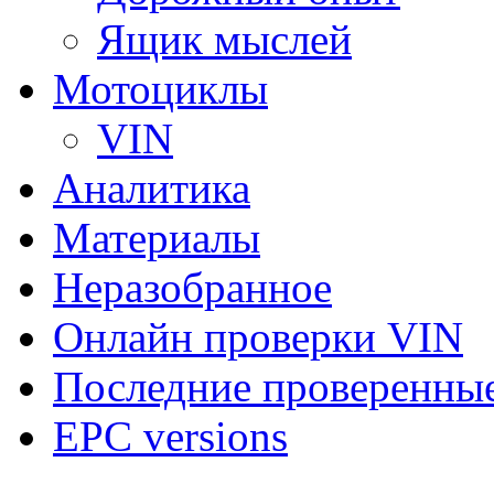
Ящик мыслей
Мотоциклы
VIN
Аналитика
Материалы
Неразобранное
Онлайн проверки VIN
Последние проверенны
EPC versions