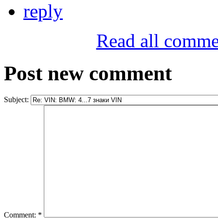
reply
Read all comme
Post new comment
Subject:
Comment:
*