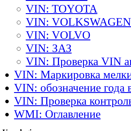
VIN: TOYOTA
VIN: VOLKSWAGEN
VIN: VOLVO
VIN: ЗАЗ
VIN: Проверка VIN 
VIN: Маркировка мелки
VIN: обозначение года 
VIN: Проверка контро
WMI: Оглавление