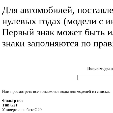
Для автомобилей, поставл
нулевых годах (модели с и
Первый знак может быть и
знаки заполняются по пра
Поиск модели
Или просмотреть все возможные коды для моделей из списка:
Фильтр по:
Тип G21
Универсал на базе G20