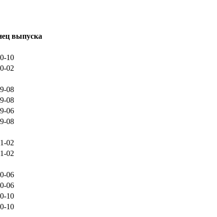
нец выпуска
0-10
0-02
9-08
9-08
9-06
9-08
1-02
1-02
0-06
0-06
0-10
0-10