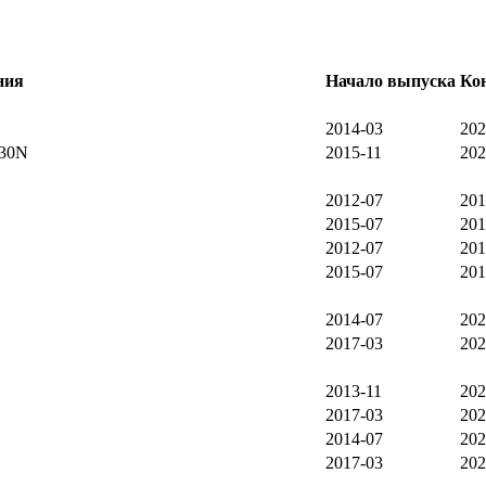
ния
Начало выпуска
Ко
2014-03
202
F30N
2015-11
202
2012-07
201
2015-07
201
2012-07
201
2015-07
201
2014-07
202
2017-03
202
2013-11
202
2017-03
202
2014-07
202
2017-03
202