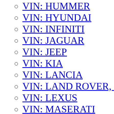
VIN: HUMMER
VIN: HYUNDAI
VIN: INFINITI
VIN: JAGUAR
VIN: JEEP
VIN: KIA
VIN: LANCIA
VIN: LAND ROVER
VIN: LEXUS
VIN: MASERATI