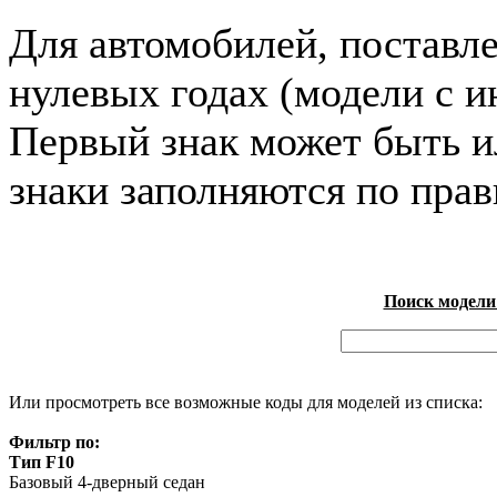
Для автомобилей, поставл
нулевых годах (модели с и
Первый знак может быть и
знаки заполняются по пра
Поиск модели
Или просмотреть все возможные коды для моделей из списка:
Фильтр по:
Тип F10
Базовый 4-дверный седан