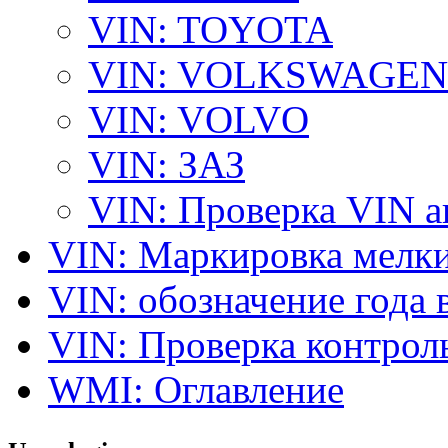
VIN: TOYOTA
VIN: VOLKSWAGEN
VIN: VOLVO
VIN: ЗАЗ
VIN: Проверка VIN 
VIN: Маркировка мелки
VIN: обозначение года 
VIN: Проверка контро
WMI: Оглавление