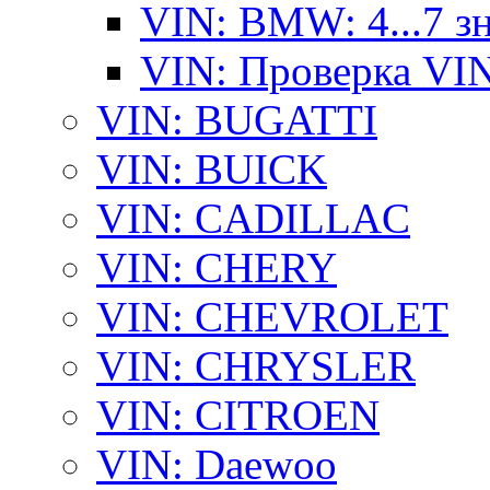
VIN: BMW: 4...7 з
VIN: Проверка VI
VIN: BUGATTI
VIN: BUICK
VIN: CADILLAC
VIN: CHERY
VIN: CHEVROLET
VIN: CHRYSLER
VIN: CITROEN
VIN: Daewoo