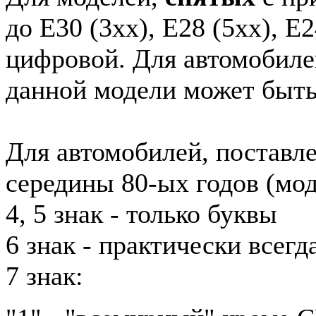
до E30 (3xx), E28 (5xx), E2
цифровой. Для автомобиле
данной модели может быть
Для автомобилей, поставл
середины 80-ых годов (мод
4, 5 знак - только буквы
6 знак - практически всег
7 знак: