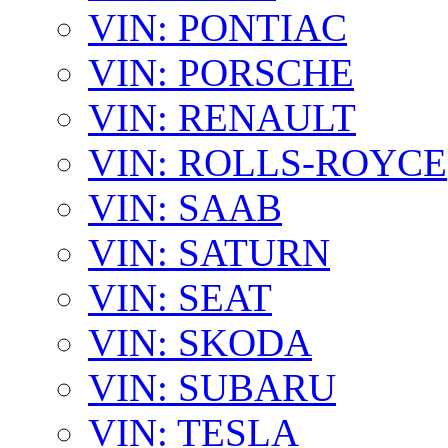
VIN: PONTIAC
VIN: PORSCHE
VIN: RENAULT
VIN: ROLLS-ROYCE
VIN: SAAB
VIN: SATURN
VIN: SEAT
VIN: SKODA
VIN: SUBARU
VIN: TESLA