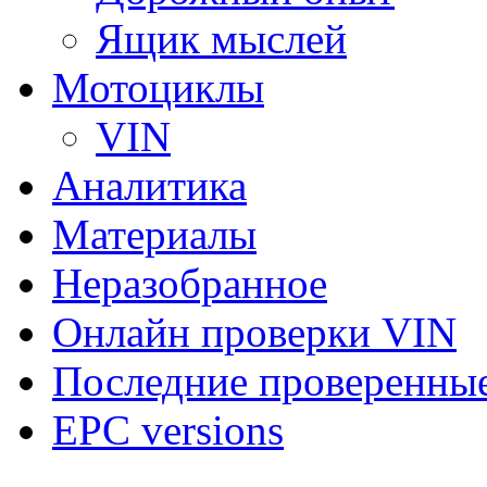
Ящик мыслей
Мотоциклы
VIN
Аналитика
Материалы
Неразобранное
Онлайн проверки VIN
Последние проверенны
EPC versions