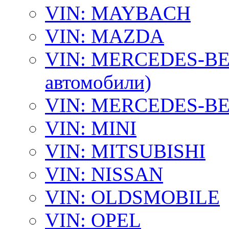
VIN: MAYBACH
VIN: MAZDA
VIN: MERCEDES-BEN
автомобили)
VIN: MERCEDES-BEN
VIN: MINI
VIN: MITSUBISHI
VIN: NISSAN
VIN: OLDSMOBILE
VIN: OPEL