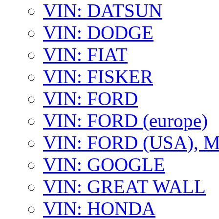
VIN: DATSUN
VIN: DODGE
VIN: FIAT
VIN: FISKER
VIN: FORD
VIN: FORD (europe)
VIN: FORD (USA),
VIN: GOOGLE
VIN: GREAT WALL
VIN: HONDA