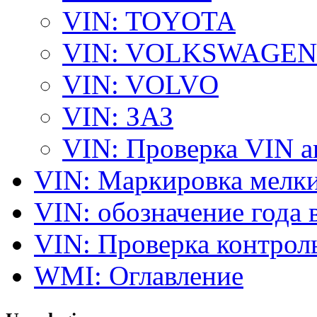
VIN: TOYOTA
VIN: VOLKSWAGEN
VIN: VOLVO
VIN: ЗАЗ
VIN: Проверка VIN 
VIN: Маркировка мелки
VIN: обозначение года 
VIN: Проверка контро
WMI: Оглавление