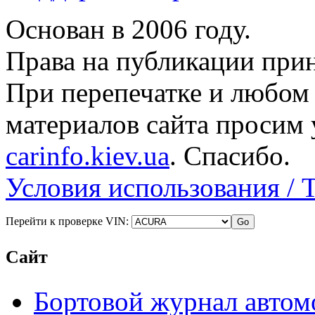
Основан в 2006 году.
Права на публикации прин
При перепечатке и любом
материалов сайта просим 
carinfo.kiev.ua
. Спасибо.
Условия использования / 
Перейти к проверке VIN:
Сайт
Бортовой журнал автом