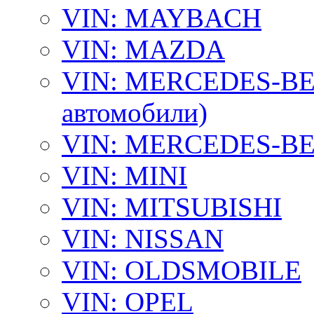
VIN: MAYBACH
VIN: MAZDA
VIN: MERCEDES-BEN
автомобили)
VIN: MERCEDES-BEN
VIN: MINI
VIN: MITSUBISHI
VIN: NISSAN
VIN: OLDSMOBILE
VIN: OPEL