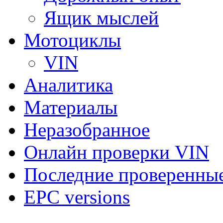
Ящик мыслей
Мотоциклы
VIN
Аналитика
Материалы
Неразобранное
Онлайн проверки VIN
Последние проверенны
EPC versions