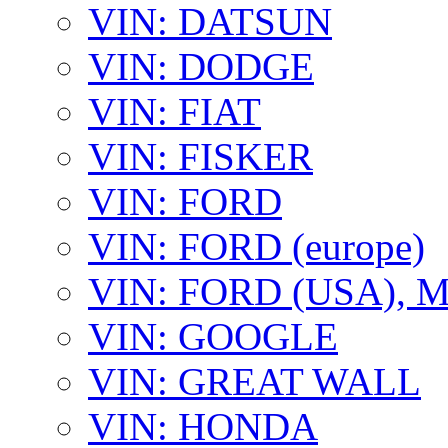
VIN: DATSUN
VIN: DODGE
VIN: FIAT
VIN: FISKER
VIN: FORD
VIN: FORD (europe)
VIN: FORD (USA),
VIN: GOOGLE
VIN: GREAT WALL
VIN: HONDA