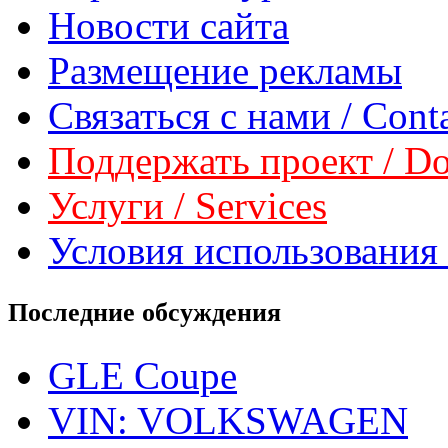
Новости сайта
Размещение рекламы
Связаться с нами / Conta
Поддержать проект / Don
Услуги / Services
Условия использования 
Последние обсуждения
GLE Coupe
VIN: VOLKSWAGEN