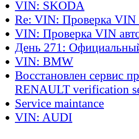
VIN: SKODA
Re: VIN: Проверка VIN
VIN: Проверка VIN ав
День 271: Официальный
VIN: BMW
Восстановлен сервис п
RENAULT verification ser
Service maintance
VIN: AUDI