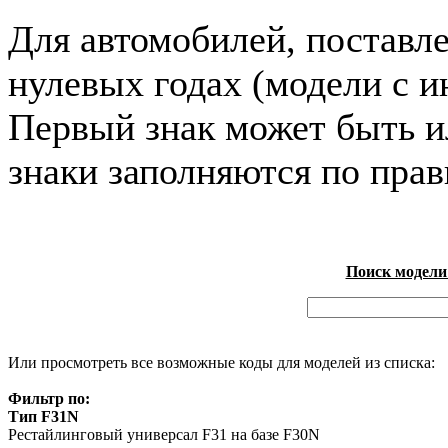
Для автомобилей, поставл
нулевых годах (модели с и
Первый знак может быть и
знаки заполняются по пра
Поиск модели
Или просмотреть все возможные коды для моделей из списка:
Фильтр по:
Тип F31N
Рестайлинговый универсал F31 на базе F30N