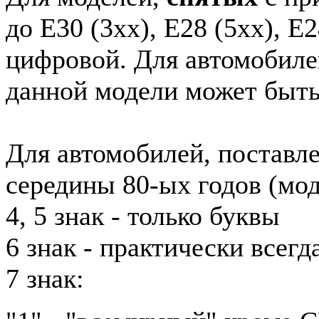
до E30 (3xx), E28 (5xx), E2
цифровой. Для автомобиле
данной модели может быть
Для автомобилей, поставл
середины 80-ых годов (мод
4, 5 знак - только буквы
6 знак - практически всег
7 знак: