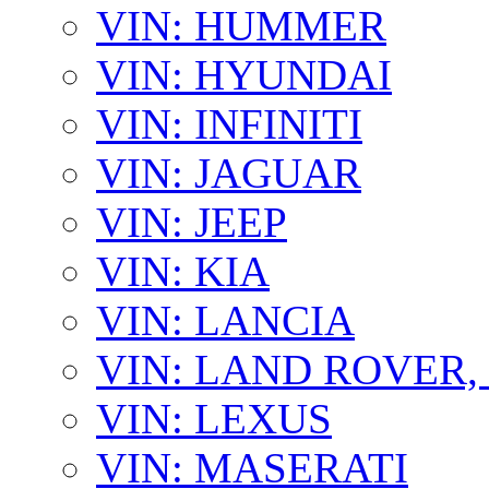
VIN: HUMMER
VIN: HYUNDAI
VIN: INFINITI
VIN: JAGUAR
VIN: JEEP
VIN: KIA
VIN: LANCIA
VIN: LAND ROVER
VIN: LEXUS
VIN: MASERATI