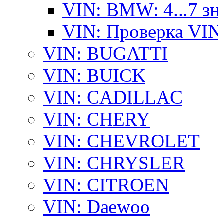
VIN: BMW: 4...7 з
VIN: Проверка VI
VIN: BUGATTI
VIN: BUICK
VIN: CADILLAC
VIN: CHERY
VIN: CHEVROLET
VIN: CHRYSLER
VIN: CITROEN
VIN: Daewoo