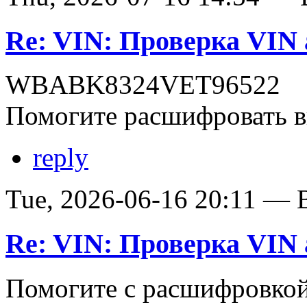
Re: VIN: Проверка VI
WBABK8324VET96522
Помогите расшифровать в
reply
Tue, 2026-06-16 20:11 — В
Re: VIN: Проверка VI
Помогите с расшифровко