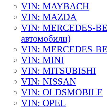
VIN: MAYBACH
VIN: MAZDA
VIN: MERCEDES-BEN
автомобили)
VIN: MERCEDES-BEN
VIN: MINI
VIN: MITSUBISHI
VIN: NISSAN
VIN: OLDSMOBILE
VIN: OPEL