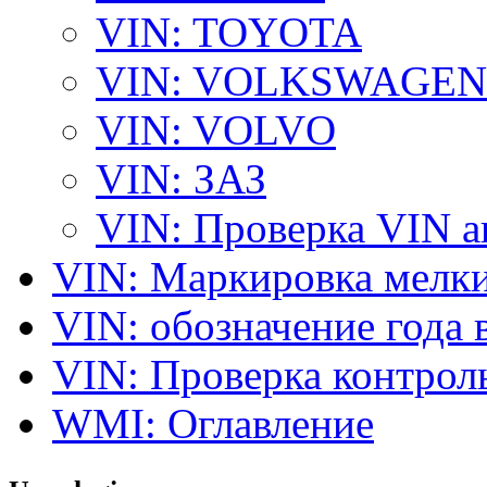
VIN: TOYOTA
VIN: VOLKSWAGEN
VIN: VOLVO
VIN: ЗАЗ
VIN: Проверка VIN 
VIN: Маркировка мелки
VIN: обозначение года 
VIN: Проверка контро
WMI: Оглавление