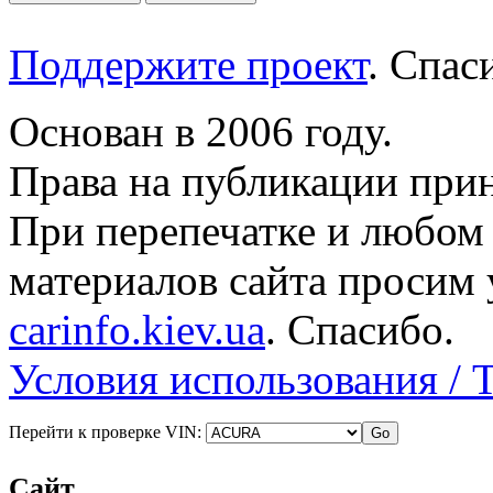
Поддержите проект
. Спа
Основан в 2006 году.
Права на публикации прин
При перепечатке и любом
материалов сайта просим 
carinfo.kiev.ua
. Спасибо.
Условия использования / 
Перейти к проверке VIN:
Сайт