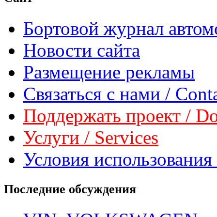
Бортовой журнал автом
Новости сайта
Размещение рекламы
Связаться с нами / Conta
Поддержать проект / Don
Услуги / Services
Условия использования 
Последние обсуждения