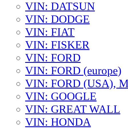
VIN: DATSUN
VIN: DODGE
VIN: FIAT
VIN: FISKER
VIN: FORD
VIN: FORD (europe)
VIN: FORD (USA),
VIN: GOOGLE
VIN: GREAT WALL
VIN: HONDA