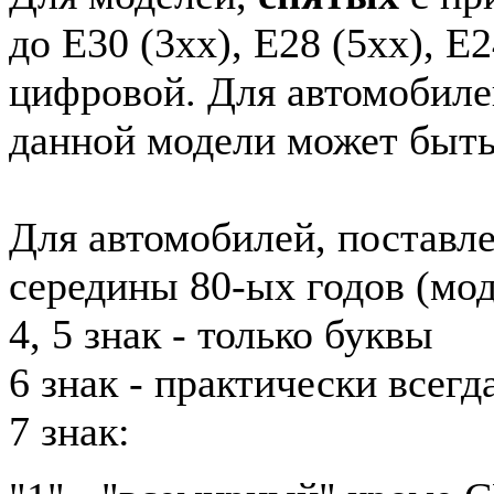
до E30 (3xx), E28 (5xx), E2
цифровой. Для автомобиле
данной модели может быть
Для автомобилей, поставл
середины 80-ых годов (мод
4, 5 знак - только буквы
6 знак - практически всег
7 знак: