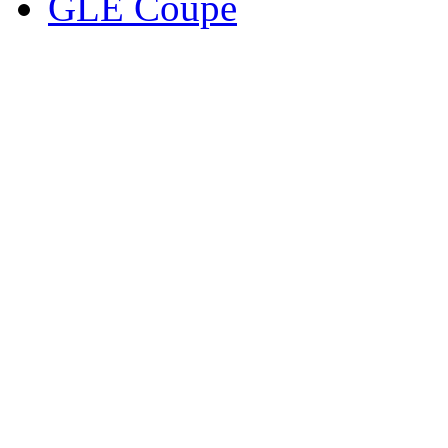
GLE Coupe