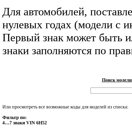
Для автомобилей, поставл
нулевых годах (модели с и
Первый знак может быть и
знаки заполняются по пра
Поиск модели
Или просмотреть все возможные коды для моделей из списка:
Фильтр по:
4…7 знаки VIN 6H52