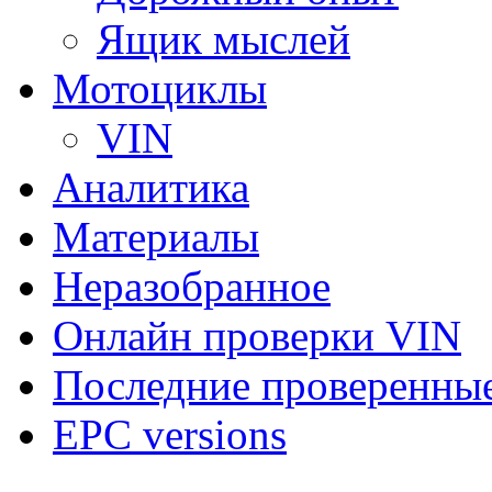
Ящик мыслей
Мотоциклы
VIN
Аналитика
Материалы
Неразобранное
Онлайн проверки VIN
Последние проверенны
EPC versions