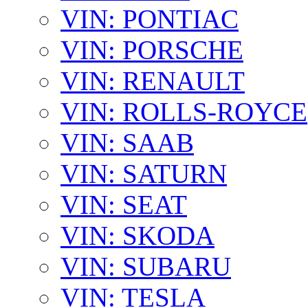
VIN: PONTIAC
VIN: PORSCHE
VIN: RENAULT
VIN: ROLLS-ROYCE
VIN: SAAB
VIN: SATURN
VIN: SEAT
VIN: SKODA
VIN: SUBARU
VIN: TESLA