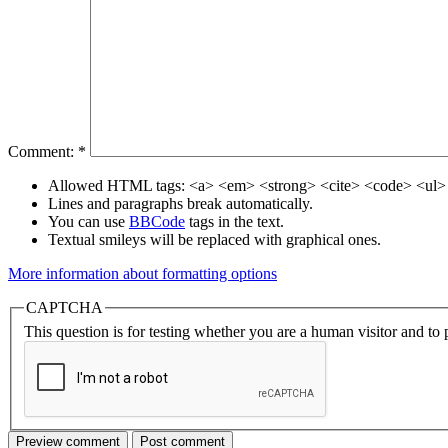
Comment:
*
Allowed HTML tags: <a> <em> <strong> <cite> <code> <ul> 
Lines and paragraphs break automatically.
You can use
BBCode
tags in the text.
Textual smileys will be replaced with graphical ones.
More information about formatting options
CAPTCHA
This question is for testing whether you are a human visitor and t