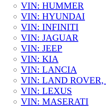
VIN: HUMMER
VIN: HYUNDAI
VIN: INFINITI
VIN: JAGUAR
VIN: JEEP
VIN: KIA
VIN: LANCIA
VIN: LAND ROVER
VIN: LEXUS
VIN: MASERATI