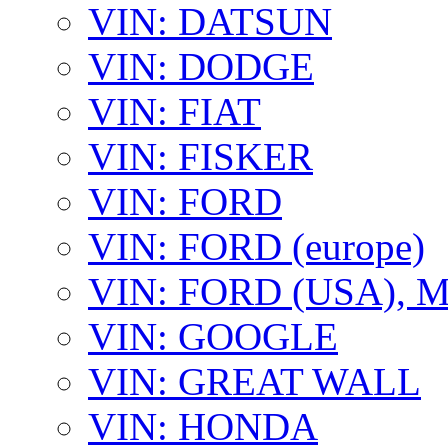
VIN: DATSUN
VIN: DODGE
VIN: FIAT
VIN: FISKER
VIN: FORD
VIN: FORD (europe)
VIN: FORD (USA),
VIN: GOOGLE
VIN: GREAT WALL
VIN: HONDA