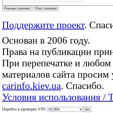
Поддержите проект
. Спа
Основан в 2006 году.
Права на публикации прин
При перепечатке и любом
материалов сайта просим 
carinfo.kiev.ua
. Спасибо.
Условия использования / 
Перейти к проверке VIN: