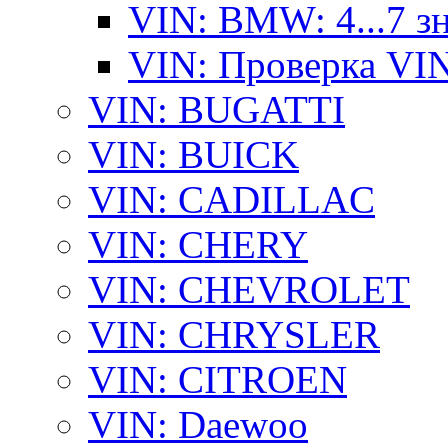
VIN: BMW: 4...7 з
VIN: Проверка VI
VIN: BUGATTI
VIN: BUICK
VIN: CADILLAC
VIN: CHERY
VIN: CHEVROLET
VIN: CHRYSLER
VIN: CITROEN
VIN: Daewoo