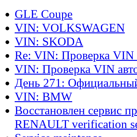
GLE Coupe
VIN: VOLKSWAGEN
VIN: SKODA
Re: VIN: Проверка VIN
VIN: Проверка VIN ав
День 271: Официальный
VIN: BMW
Восстановлен сервис п
RENAULT verification ser