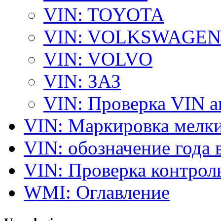
VIN: TOYOTA
VIN: VOLKSWAGEN
VIN: VOLVO
VIN: ЗАЗ
VIN: Проверка VIN 
VIN: Маркировка мелки
VIN: обозначение года 
VIN: Проверка контро
WMI: Оглавление