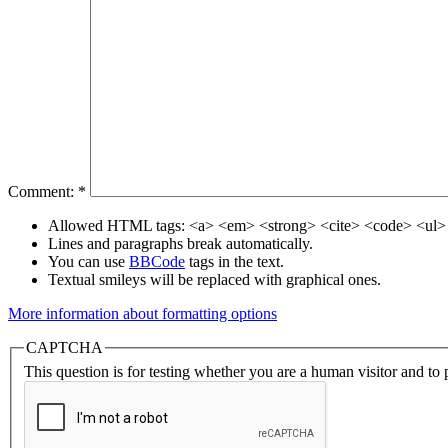
Comment:
*
Allowed HTML tags: <a> <em> <strong> <cite> <code> <ul> 
Lines and paragraphs break automatically.
You can use
BBCode
tags in the text.
Textual smileys will be replaced with graphical ones.
More information about formatting options
CAPTCHA
This question is for testing whether you are a human visitor and t