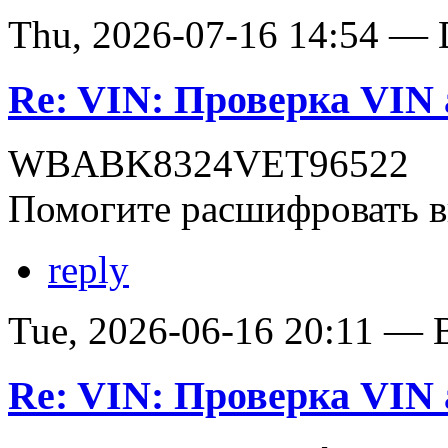
Thu, 2026-07-16 14:54 — D
Re: VIN: Проверка VI
WBABK8324VET96522
Помогите расшифровать в
reply
Tue, 2026-06-16 20:11 — В
Re: VIN: Проверка VI