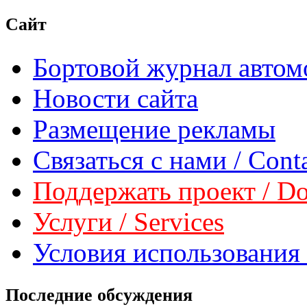
Сайт
Бортовой журнал автом
Новости сайта
Размещение рекламы
Связаться с нами / Conta
Поддержать проект / Don
Услуги / Services
Условия использования 
Последние обсуждения