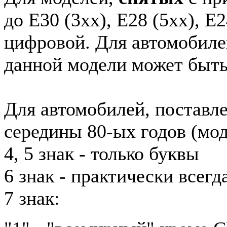
до E30 (3xx), E28 (5xx), E2
цифровой. Для автомобиле
данной модели может быть
Для автомобилей, поставл
середины 80-ых годов (мод
4, 5 знак - только буквы
6 знак - практически всег
7 знак: