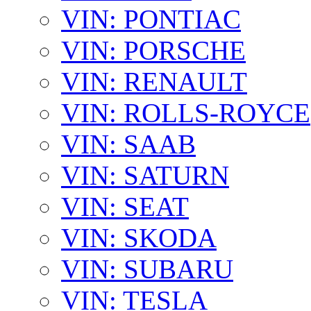
VIN: PONTIAC
VIN: PORSCHE
VIN: RENAULT
VIN: ROLLS-ROYCE
VIN: SAAB
VIN: SATURN
VIN: SEAT
VIN: SKODA
VIN: SUBARU
VIN: TESLA