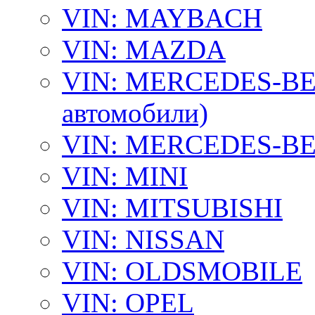
VIN: MAYBACH
VIN: MAZDA
VIN: MERCEDES-BEN
автомобили)
VIN: MERCEDES-BEN
VIN: MINI
VIN: MITSUBISHI
VIN: NISSAN
VIN: OLDSMOBILE
VIN: OPEL