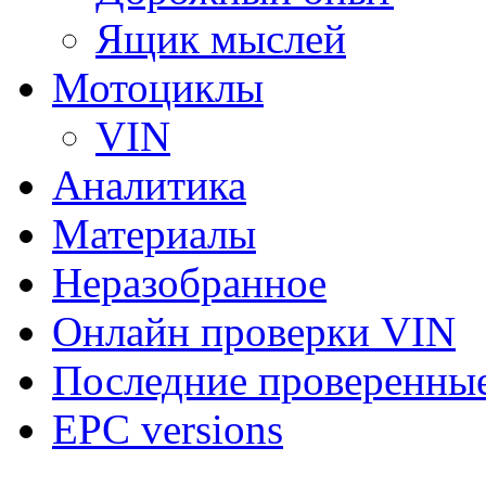
Ящик мыслей
Мотоциклы
VIN
Аналитика
Материалы
Неразобранное
Онлайн проверки VIN
Последние проверенны
EPC versions