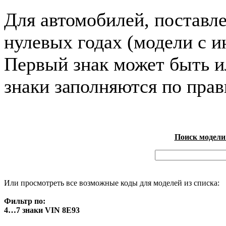
Для автомобилей, поставл
нулевых годах (модели с и
Первый знак может быть и
знаки заполняются по пра
Поиск модели
Или просмотреть все возможные коды для моделей из списка:
Фильтр по:
4…7 знаки VIN 8E93