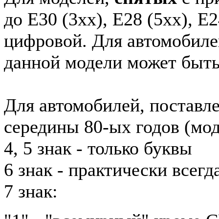
до E30 (3xx), E28 (5xx), E2
цифровой. Для автомобиле
данной модели может быть
Для автомобилей, поставл
середины 80-ых годов (мод
4, 5 знак - только буквы
6 знак - практически всег
7 знак: