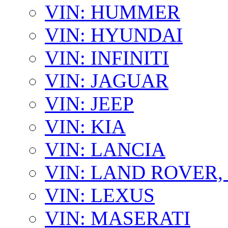
VIN: HUMMER
VIN: HYUNDAI
VIN: INFINITI
VIN: JAGUAR
VIN: JEEP
VIN: KIA
VIN: LANCIA
VIN: LAND ROVER
VIN: LEXUS
VIN: MASERATI