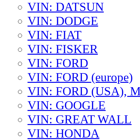
VIN: DATSUN
VIN: DODGE
VIN: FIAT
VIN: FISKER
VIN: FORD
VIN: FORD (europe)
VIN: FORD (USA),
VIN: GOOGLE
VIN: GREAT WALL
VIN: HONDA