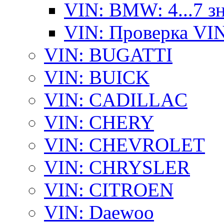
VIN: BMW: 4...7 з
VIN: Проверка VI
VIN: BUGATTI
VIN: BUICK
VIN: CADILLAC
VIN: CHERY
VIN: CHEVROLET
VIN: CHRYSLER
VIN: CITROEN
VIN: Daewoo