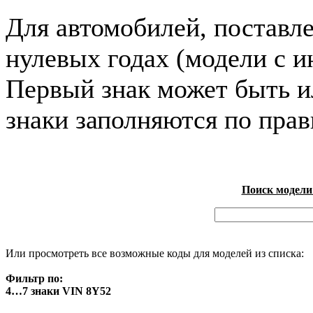
Для автомобилей, поставл
нулевых годах (модели с и
Первый знак может быть и
знаки заполняются по пра
Поиск модели
Или просмотреть все возможные коды для моделей из списка:
Фильтр по:
4…7 знаки VIN 8Y52