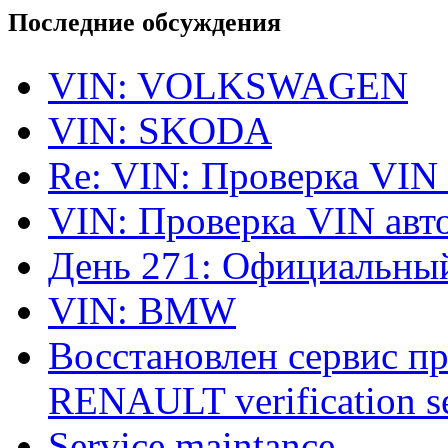
Последние обсуждения
VIN: VOLKSWAGEN
VIN: SKODA
Re: VIN: Проверка VIN
VIN: Проверка VIN ав
День 271: Официальный
VIN: BMW
Восстановлен сервис п
RENAULT verification ser
Service maintance