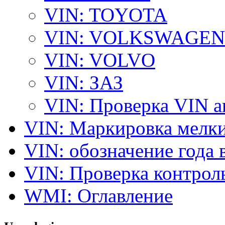
VIN: TOYOTA
VIN: VOLKSWAGEN
VIN: VOLVO
VIN: ЗАЗ
VIN: Проверка VIN 
VIN: Маркировка мелки
VIN: обозначение года 
VIN: Проверка контро
WMI: Оглавление