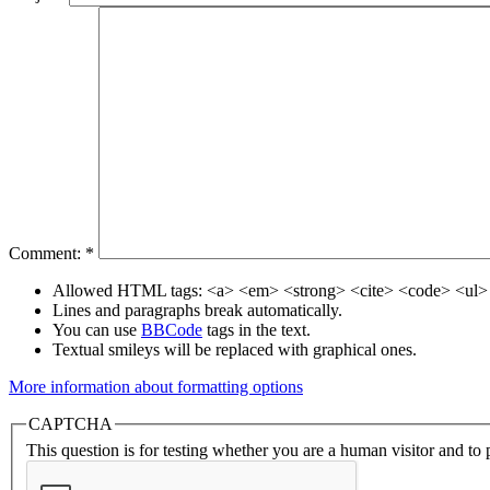
Comment:
*
Allowed HTML tags: <a> <em> <strong> <cite> <code> <ul> 
Lines and paragraphs break automatically.
You can use
BBCode
tags in the text.
Textual smileys will be replaced with graphical ones.
More information about formatting options
CAPTCHA
This question is for testing whether you are a human visitor and t