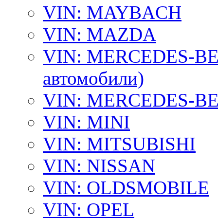
VIN: MAYBACH
VIN: MAZDA
VIN: MERCEDES-BEN
автомобили)
VIN: MERCEDES-BEN
VIN: MINI
VIN: MITSUBISHI
VIN: NISSAN
VIN: OLDSMOBILE
VIN: OPEL