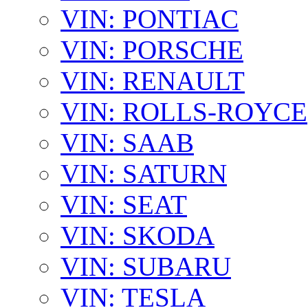
VIN: PONTIAC
VIN: PORSCHE
VIN: RENAULT
VIN: ROLLS-ROYCE
VIN: SAAB
VIN: SATURN
VIN: SEAT
VIN: SKODA
VIN: SUBARU
VIN: TESLA