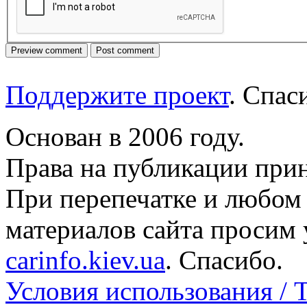
Поддержите проект
. Спа
Основан в 2006 году.
Права на публикации прин
При перепечатке и любом
материалов сайта просим 
carinfo.kiev.ua
. Спасибо.
Условия использования / 