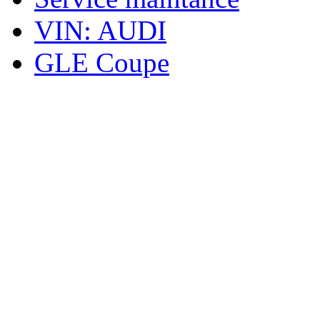
VIN: AUDI
GLE Coupe