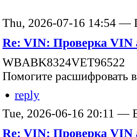
Thu, 2026-07-16 14:54 — D
Re: VIN: Проверка VI
WBABK8324VET96522
Помогите расшифровать в
reply
Tue, 2026-06-16 20:11 — В
Re: VIN: Проверка VI