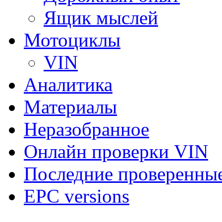
Ящик мыслей
Мотоциклы
VIN
Аналитика
Материалы
Неразобранное
Онлайн проверки VIN
Последние проверенны
EPC versions