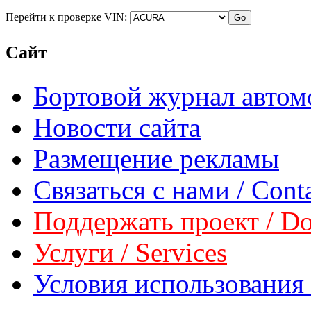
Перейти к проверке VIN:
Сайт
Бортовой журнал автом
Новости сайта
Размещение рекламы
Связаться с нами / Conta
Поддержать проект / Don
Услуги / Services
Условия использования 