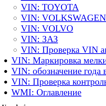
VIN: TOYOTA
VIN: VOLKSWAGEN
VIN: VOLVO
VIN: ЗАЗ
VIN: Проверка VIN 
VIN: Маркировка мелки
VIN: обозначение года 
VIN: Проверка контро
WMI: Оглавление