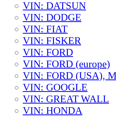
VIN: DATSUN
VIN: DODGE
VIN: FIAT
VIN: FISKER
VIN: FORD
VIN: FORD (europe)
VIN: FORD (USA),
VIN: GOOGLE
VIN: GREAT WALL
VIN: HONDA