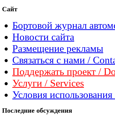
Сайт
Бортовой журнал автом
Новости сайта
Размещение рекламы
Связаться с нами / Conta
Поддержать проект / Don
Услуги / Services
Условия использования 
Последние обсуждения