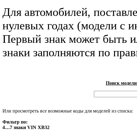
Для автомобилей, поставл
нулевых годах (модели с и
Первый знак может быть и
знаки заполняются по пра
Поиск модели
Или просмотреть все возможные коды для моделей из списка:
Фильтр по:
4…7 знаки VIN XB32