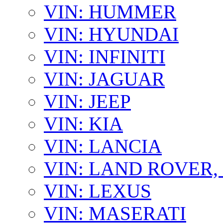
VIN: HUMMER
VIN: HYUNDAI
VIN: INFINITI
VIN: JAGUAR
VIN: JEEP
VIN: KIA
VIN: LANCIA
VIN: LAND ROVER
VIN: LEXUS
VIN: MASERATI