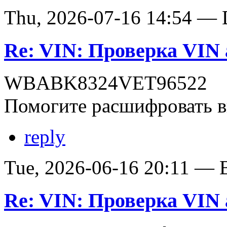
Thu, 2026-07-16 14:54 — D
Re: VIN: Проверка VI
WBABK8324VET96522
Помогите расшифровать в
reply
Tue, 2026-06-16 20:11 — В
Re: VIN: Проверка VI