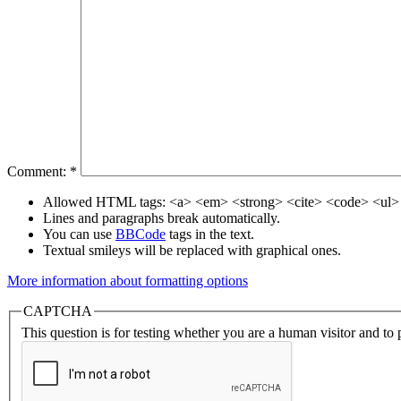
Comment:
*
Allowed HTML tags: <a> <em> <strong> <cite> <code> <ul> 
Lines and paragraphs break automatically.
You can use
BBCode
tags in the text.
Textual smileys will be replaced with graphical ones.
More information about formatting options
CAPTCHA
This question is for testing whether you are a human visitor and t