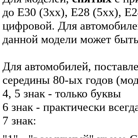
до E30 (3xx), E28 (5xx), E2
цифровой. Для автомобиле
данной модели может быть
Для автомобилей, поставл
середины 80-ых годов (мод
4, 5 знак - только буквы
6 знак - практически всег
7 знак: