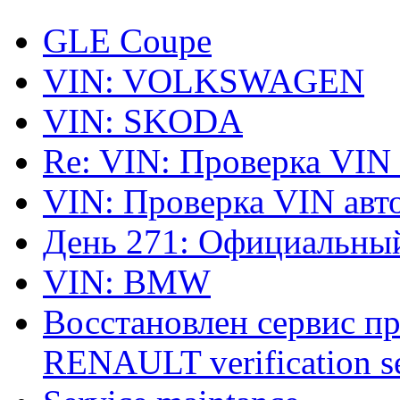
GLE Coupe
VIN: VOLKSWAGEN
VIN: SKODA
Re: VIN: Проверка VIN
VIN: Проверка VIN ав
День 271: Официальный
VIN: BMW
Восстановлен сервис п
RENAULT verification ser