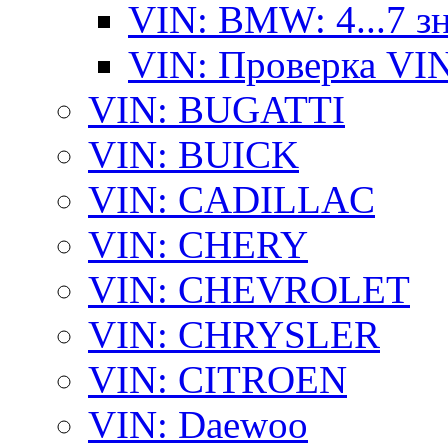
VIN: BMW: 4...7 з
VIN: Проверка VI
VIN: BUGATTI
VIN: BUICK
VIN: CADILLAC
VIN: CHERY
VIN: CHEVROLET
VIN: CHRYSLER
VIN: CITROEN
VIN: Daewoo