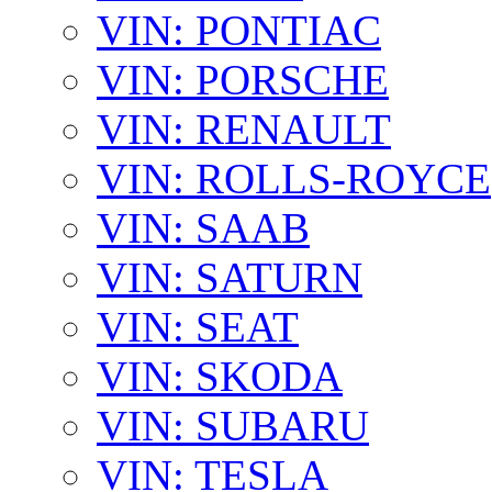
VIN: PONTIAC
VIN: PORSCHE
VIN: RENAULT
VIN: ROLLS-ROYCE
VIN: SAAB
VIN: SATURN
VIN: SEAT
VIN: SKODA
VIN: SUBARU
VIN: TESLA