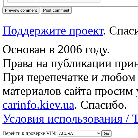
Поддержите проект
. Спа
Основан в 2006 году.
Права на публикации прин
При перепечатке и любом
материалов сайта просим 
carinfo.kiev.ua
. Спасибо.
Условия использования / 
Перейти к проверке VIN: