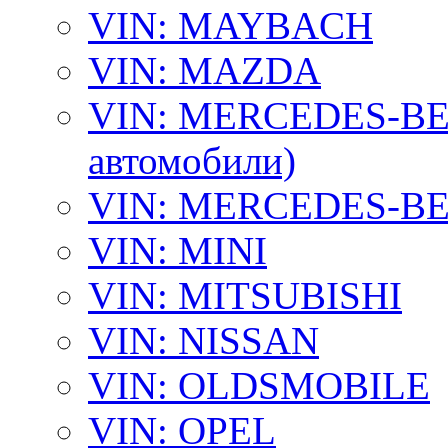
VIN: MAYBACH
VIN: MAZDA
VIN: MERCEDES-BEN
автомобили)
VIN: MERCEDES-BEN
VIN: MINI
VIN: MITSUBISHI
VIN: NISSAN
VIN: OLDSMOBILE
VIN: OPEL