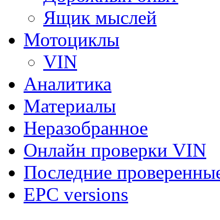
Ящик мыслей
Мотоциклы
VIN
Аналитика
Материалы
Неразобранное
Онлайн проверки VIN
Последние проверенны
EPC versions