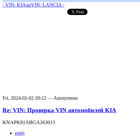
‹ VIN: KIA
up
VIN: LANCIA ›
Fri, 2024-02-02 20:12 — Anonymous
Re: VIN: Проверка VIN автомобилей KIA
KNAPK81ABGA263013
reply