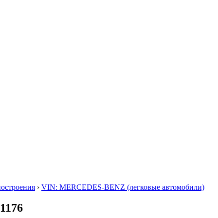
построения
›
VIN: MERCEDES-BENZ (легковые автомобили)
1176