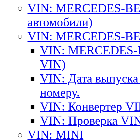
VIN: MERCEDES-BEN
автомобили)
VIN: MERCEDES-BEN
VIN: MERCEDES-BE
VIN)
VIN: Дата выпуска
номеру.
VIN: Конвертер VI
VIN: Проверка VIN
VIN: MINI