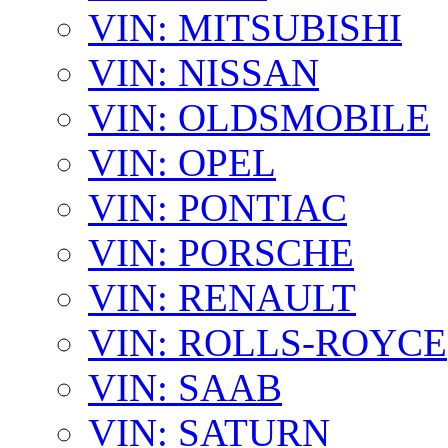
VIN: MITSUBISHI
VIN: NISSAN
VIN: OLDSMOBILE
VIN: OPEL
VIN: PONTIAC
VIN: PORSCHE
VIN: RENAULT
VIN: ROLLS-ROYCE
VIN: SAAB
VIN: SATURN