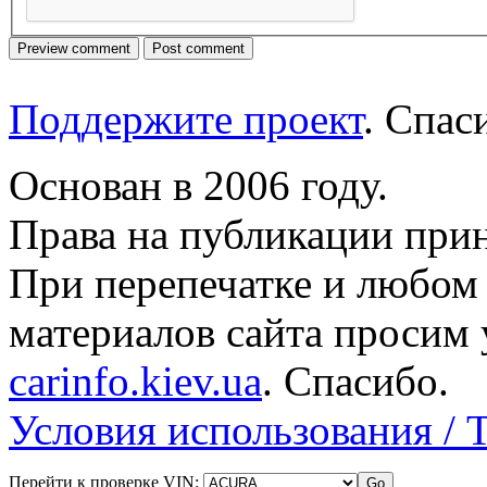
Поддержите проект
. Спа
Основан в 2006 году.
Права на публикации прин
При перепечатке и любом
материалов сайта просим 
carinfo.kiev.ua
. Спасибо.
Условия использования / 
Перейти к проверке VIN: