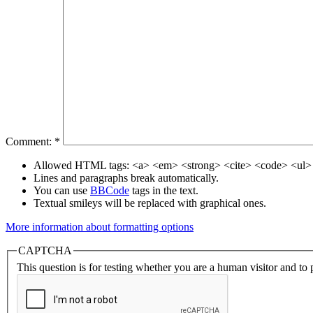
Comment:
*
Allowed HTML tags: <a> <em> <strong> <cite> <code> <ul> 
Lines and paragraphs break automatically.
You can use
BBCode
tags in the text.
Textual smileys will be replaced with graphical ones.
More information about formatting options
CAPTCHA
This question is for testing whether you are a human visitor and t