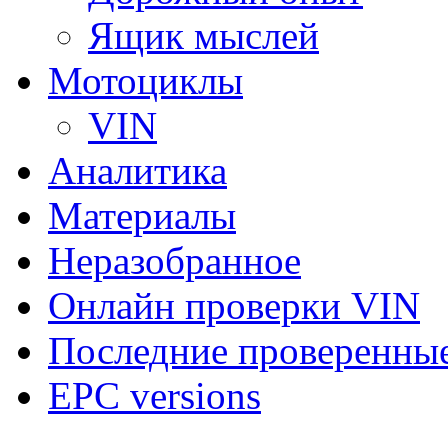
Ящик мыслей
Мотоциклы
VIN
Аналитика
Материалы
Неразобранное
Онлайн проверки VIN
Последние проверенны
EPC versions