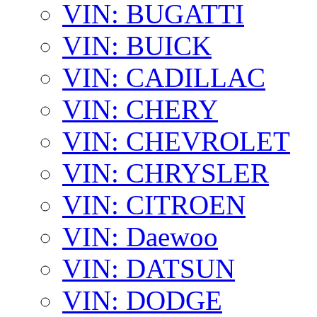
VIN: BUGATTI
VIN: BUICK
VIN: CADILLAC
VIN: CHERY
VIN: CHEVROLET
VIN: CHRYSLER
VIN: CITROEN
VIN: Daewoo
VIN: DATSUN
VIN: DODGE