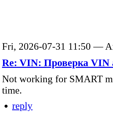
Fri, 2026-07-31 11:50 — 
Re: VIN: Проверка VIN 
Not working for SMART ma
time.
reply