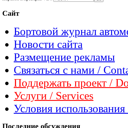
Сайт
Бортовой журнал автом
Новости сайта
Размещение рекламы
Связаться с нами / Conta
Поддержать проект / Don
Услуги / Services
Условия использования 
Последние обсуждения