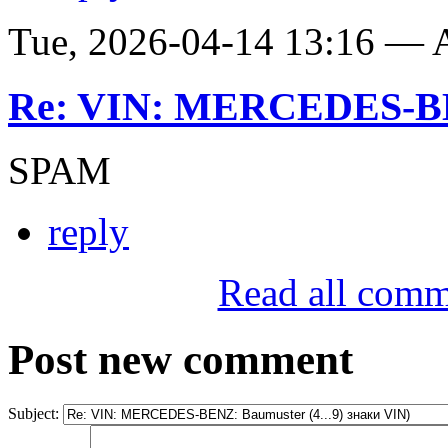
Tue, 2026-04-14 13:16 —
Re: VIN: MERCEDES-BE
SPAM
reply
Read all comm
Post new comment
Subject: