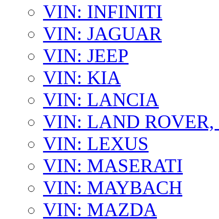
VIN: INFINITI
VIN: JAGUAR
VIN: JEEP
VIN: KIA
VIN: LANCIA
VIN: LAND ROVER
VIN: LEXUS
VIN: MASERATI
VIN: MAYBACH
VIN: MAZDA