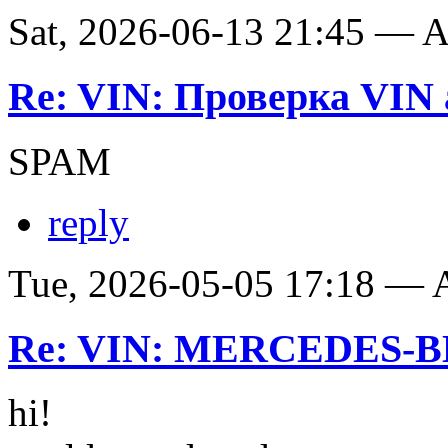
Sat, 2026-06-13 21:45 —
Re: VIN: Проверка VIN 
SPAM
reply
Tue, 2026-05-05 17:18 —
Re: VIN: MERCEDES-BE
hi!