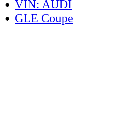
VIN: AUDI
GLE Coupe