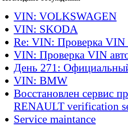
VIN: VOLKSWAGEN
VIN: SKODA
Re: VIN: Проверка VIN
VIN: Проверка VIN ав
День 271: Официальный
VIN: BMW
Восстановлен сервис п
RENAULT verification ser
Service maintance