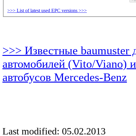
>>> List of latest used EPC versions >>>
>>> Известные baumuster 
автомобилей (Vito/Viano) 
автобусов Mercedes-Benz
Last modified: 05.02.2013