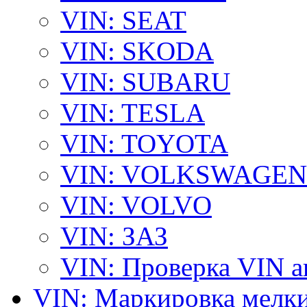
VIN: SEAT
VIN: SKODA
VIN: SUBARU
VIN: TESLA
VIN: TOYOTA
VIN: VOLKSWAGEN
VIN: VOLVO
VIN: ЗАЗ
VIN: Проверка VIN 
VIN: Маркировка мелки