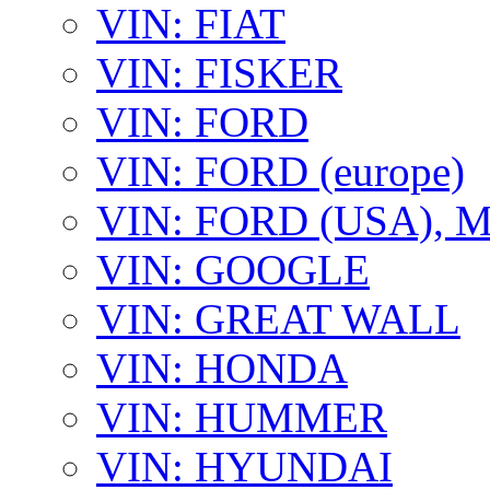
VIN: FIAT
VIN: FISKER
VIN: FORD
VIN: FORD (europe)
VIN: FORD (USA),
VIN: GOOGLE
VIN: GREAT WALL
VIN: HONDA
VIN: HUMMER
VIN: HYUNDAI