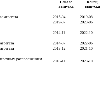
Начало
Конец
выпуска
выпуска
о агрегата
2015-04
2019-08
2019-07
2023-06
2014-11
2022-10
агрегата
2014-07
2022-06
агрегата
2013-12
2021-10
оперечным расположением
2016-11
2023-10