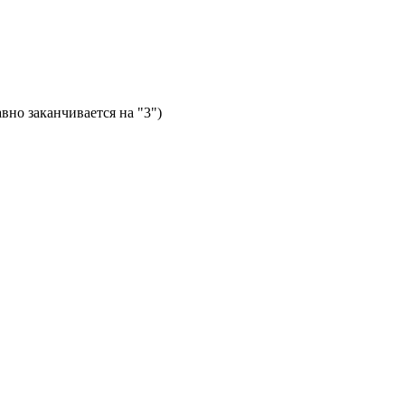
вно заканчивается на "3")