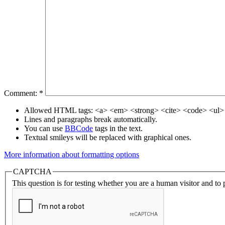
Comment:
*
Allowed HTML tags: <a> <em> <strong> <cite> <code> <ul> 
Lines and paragraphs break automatically.
You can use
BBCode
tags in the text.
Textual smileys will be replaced with graphical ones.
More information about formatting options
CAPTCHA
This question is for testing whether you are a human visitor and t