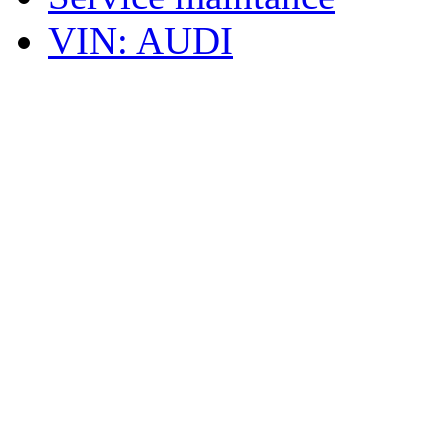
VIN: AUDI