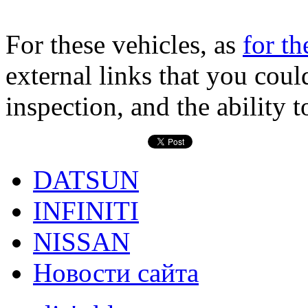
For these vehicles, as
for th
external links that you coul
inspection, and the ability 
DATSUN
INFINITI
NISSAN
Новости сайта