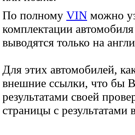
По полному
VIN
можно уз
комплектации автомобиля 
выводятся только на англ
Для этих автомобилей, ка
внешние ссылки, что бы 
результатами своей прове
страницы с результатами 