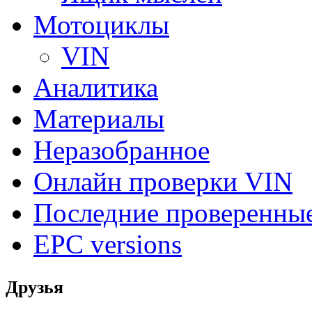
Мотоциклы
VIN
Аналитика
Материалы
Неразобранное
Онлайн проверки VIN
Последние проверенны
EPC versions
Друзья