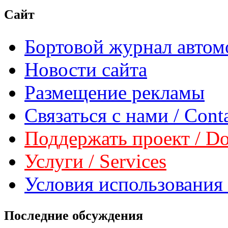
Сайт
Бортовой журнал автом
Новости сайта
Размещение рекламы
Связаться с нами / Conta
Поддержать проект / Don
Услуги / Services
Условия использования 
Последние обсуждения