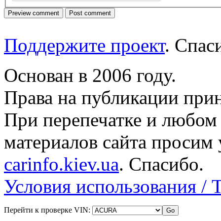
Поддержите проект
. Спа
Основан в 2006 году.
Права на публикации прин
При перепечатке и любом
материалов сайта просим 
carinfo.kiev.ua
. Спасибо.
Условия использования / 
Перейти к проверке VIN: