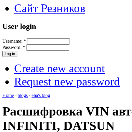
Сайт Резников
User login
Username:
*
Password:
*
Create new account
Request new password
Home
›
blogs
›
elia's blog
Расшифровка VIN авт
INFINITI, DATSUN