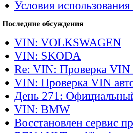
Условия использования 
Последние обсуждения
VIN: VOLKSWAGEN
VIN: SKODA
Re: VIN: Проверка VIN
VIN: Проверка VIN ав
День 271: Официальный
VIN: BMW
Восстановлен сервис п