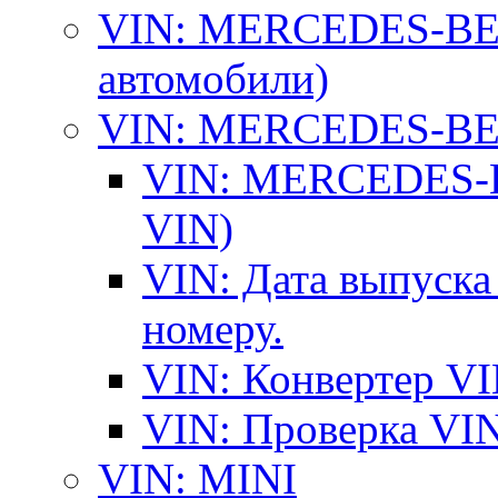
VIN: MERCEDES-BEN
автомобили)
VIN: MERCEDES-BEN
VIN: MERCEDES-BE
VIN)
VIN: Дата выпуска
номеру.
VIN: Конвертер VI
VIN: Проверка VIN
VIN: MINI