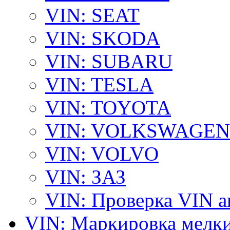
VIN: SEAT
VIN: SKODA
VIN: SUBARU
VIN: TESLA
VIN: TOYOTA
VIN: VOLKSWAGEN
VIN: VOLVO
VIN: ЗАЗ
VIN: Проверка VIN 
VIN: Маркировка мелки