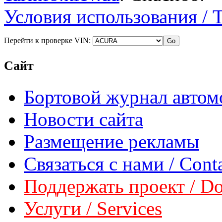
Условия использования / 
Перейти к проверке VIN:
Сайт
Бортовой журнал автом
Новости сайта
Размещение рекламы
Связаться с нами / Conta
Поддержать проект / Don
Услуги / Services