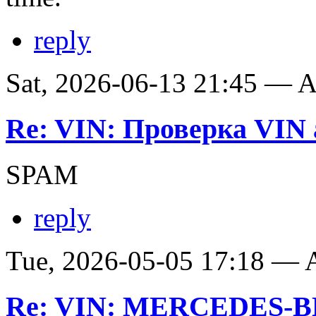
reply
Sat, 2026-06-13 21:45 —
Re: VIN: Проверка VIN 
SPAM
reply
Tue, 2026-05-05 17:18 —
Re: VIN: MERCEDES-BE