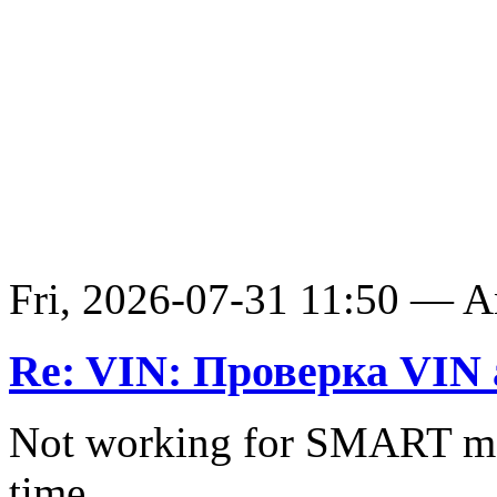
Fri, 2026-07-31 11:50 — 
Re: VIN: Проверка VIN 
Not working for SMART ma
time.