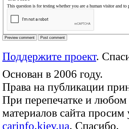
This question is for testing whether you are a human visitor and t
Поддержите проект
. Спа
Основан в 2006 году.
Права на публикации прин
При перепечатке и любом
материалов сайта просим 
carinfo.kiev.ua
. Спасибо.