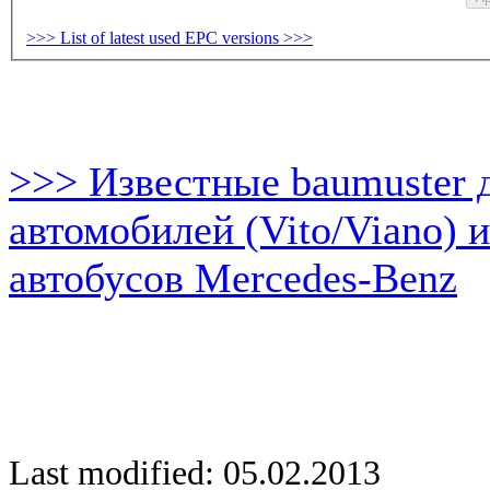
>>> List of latest used EPC versions >>>
>>> Известные baumuster 
автомобилей (Vito/Viano) 
автобусов Mercedes-Benz
Last modified: 05.02.2013