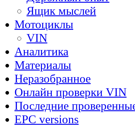
Ящик мыслей
Мотоциклы
VIN
Аналитика
Материалы
Неразобранное
Онлайн проверки VIN
Последние проверенны
EPC versions