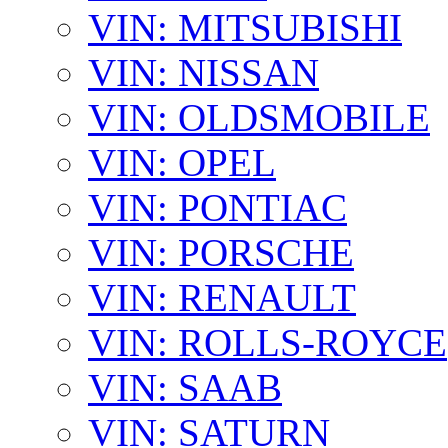
VIN: MITSUBISHI
VIN: NISSAN
VIN: OLDSMOBILE
VIN: OPEL
VIN: PONTIAC
VIN: PORSCHE
VIN: RENAULT
VIN: ROLLS-ROYCE
VIN: SAAB
VIN: SATURN