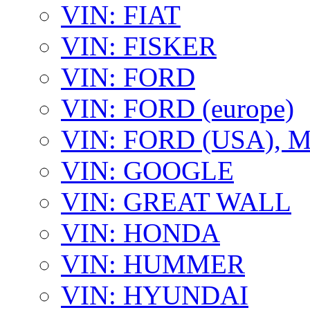
VIN: FIAT
VIN: FISKER
VIN: FORD
VIN: FORD (europe)
VIN: FORD (USA),
VIN: GOOGLE
VIN: GREAT WALL
VIN: HONDA
VIN: HUMMER
VIN: HYUNDAI