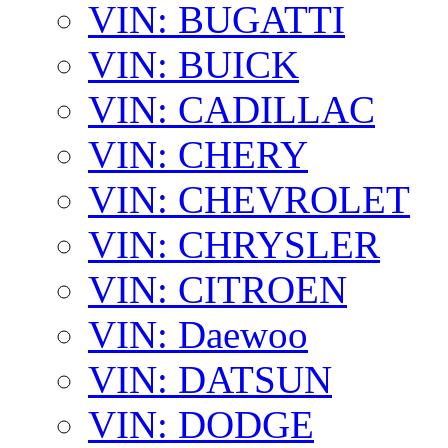
VIN: BUGATTI
VIN: BUICK
VIN: CADILLAC
VIN: CHERY
VIN: CHEVROLET
VIN: CHRYSLER
VIN: CITROEN
VIN: Daewoo
VIN: DATSUN
VIN: DODGE