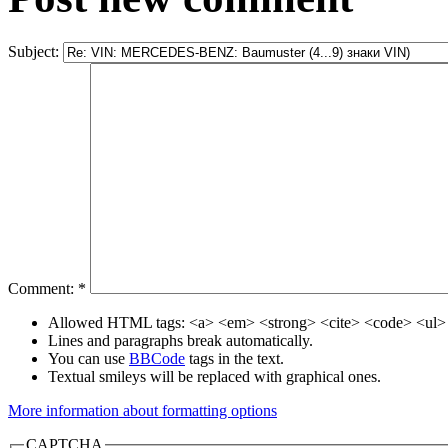
Subject:
Comment:
*
Allowed HTML tags: <a> <em> <strong> <cite> <code> <ul> 
Lines and paragraphs break automatically.
You can use
BBCode
tags in the text.
Textual smileys will be replaced with graphical ones.
More information about formatting options
CAPTCHA