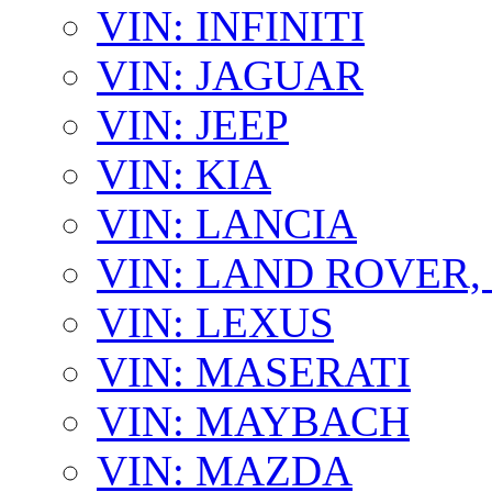
VIN: INFINITI
VIN: JAGUAR
VIN: JEEP
VIN: KIA
VIN: LANCIA
VIN: LAND ROVER
VIN: LEXUS
VIN: MASERATI
VIN: MAYBACH
VIN: MAZDA